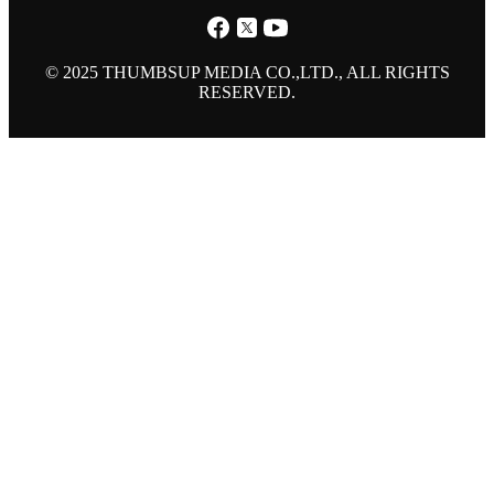
© 2025 THUMBSUP MEDIA CO.,LTD., ALL RIGHTS
RESERVED.