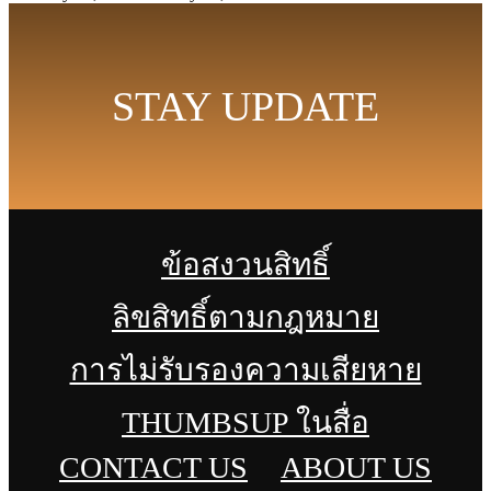
STAY UPDATE
ข้อสงวนสิทธิ์
ลิขสิทธิ์ตามกฎหมาย
การไม่รับรองความเสียหาย
THUMBSUP ในสื่อ
CONTACT US
ABOUT US