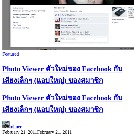
Featured
Photo Viewer ตัวใหม่ของ Facebook กับ
เสียงเล็กๆ (แอบใหญ่) ของสมาชิก
Photo Viewer ตัวใหม่ของ Facebook กับ
เสียงเล็กๆ (แอบใหญ่) ของสมาชิก
mimee
February 21, 2011
February 21, 2011