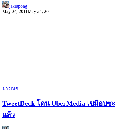
jakrapong
May 24, 2011
May 24, 2011
ข่าวเทศ
TweetDeck โดน UberMedia เขมือบซะ
แล้ว