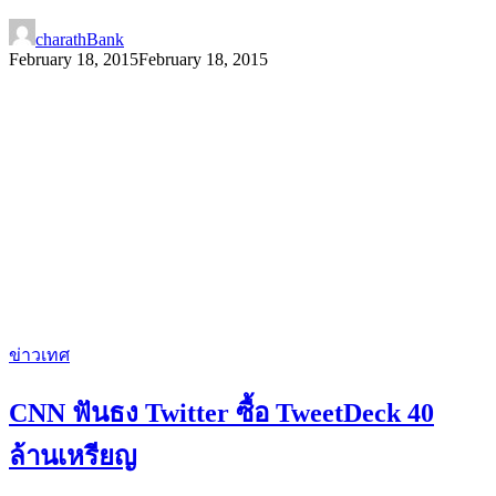
charathBank
February 18, 2015
February 18, 2015
ข่าวเทศ
CNN ฟันธง Twitter ซื้อ TweetDeck 40
ล้านเหรียญ