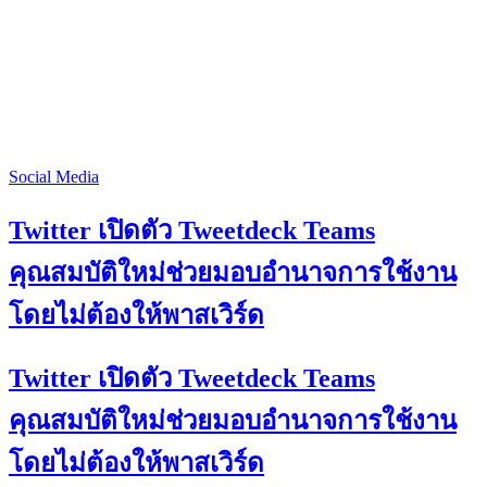
Social Media
Twitter เปิดตัว Tweetdeck Teams
คุณสมบัติใหม่ช่วยมอบอำนาจการใช้งาน
โดยไม่ต้องให้พาสเวิร์ด
Twitter เปิดตัว Tweetdeck Teams
คุณสมบัติใหม่ช่วยมอบอำนาจการใช้งาน
โดยไม่ต้องให้พาสเวิร์ด