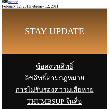
mimee
February 12, 2011
February 12, 2011
STAY UPDATE
ข้อสงวนสิทธิ์
ลิขสิทธิ์ตามกฎหมาย
การไม่รับรองความเสียหาย
THUMBSUP ในสื่อ