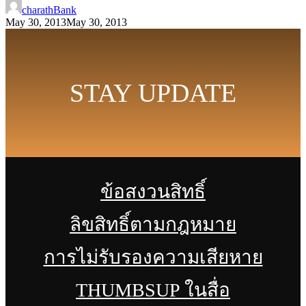
charathBank
May 30, 2013
May 30, 2013
STAY UPDATE
ข้อสงวนสิทธิ์
ลิขสิทธิ์ตามกฎหมาย
การไม่รับรองความเสียหาย
THUMBSUP ในสื่อ