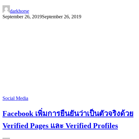
darkhorse
September 26, 2019
September 26, 2019
Social Media
Facebook เพิ่มการยืนยันว่าเป็นตัวจริงด้วย
Verified Pages และ Verified Profiles