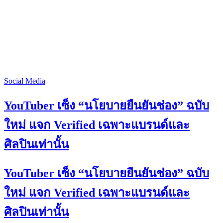
Social Media
YouTuber เซ็ง “นโยบายยืนยันช่อง” ฉบับ
ใหม่ แจก Verified เฉพาะแบรนด์และ
ศิลปินเท่านั้น
YouTuber เซ็ง “นโยบายยืนยันช่อง” ฉบับ
ใหม่ แจก Verified เฉพาะแบรนด์และ
ศิลปินเท่านั้น