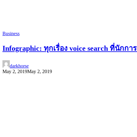
Business
Infographic: ทุกเรื่อง voice search ที่นักก
darkhorse
May 2, 2019
May 2, 2019