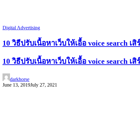
Digital Advertising
10 วิธีปรับเนื้อหาเว็บให้เอื้อ voice search เ
10 วิธีปรับเนื้อหาเว็บให้เอื้อ voice search เ
darkhorse
June 13, 2019
July 27, 2021