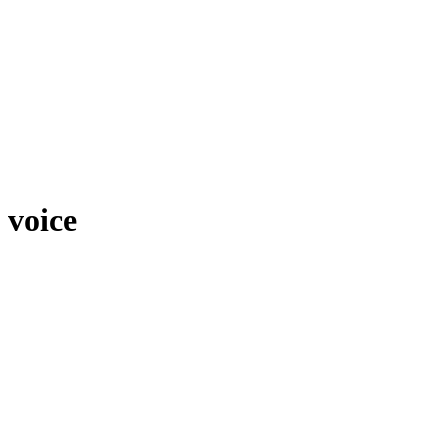
voice