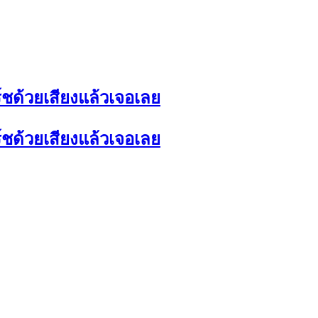
สิร์ชด้วยเสียงแล้วเจอเลย
สิร์ชด้วยเสียงแล้วเจอเลย