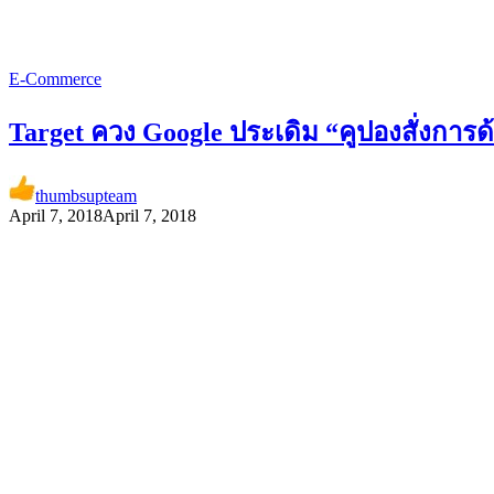
E-Commerce
Target ควง Google ประเดิม “คูปองสั่งการด
thumbsupteam
April 7, 2018
April 7, 2018