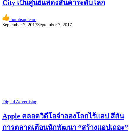
City เป็นศูนย์แสดงสินค้าระดับโลก
thumbsupteam
September 7, 2017
September 7, 2017
Digital Advertising
Apple คลอดวิดีโอจำลองโลกไร้แอป สีสัน
การตลาดเตือนนักพัฒนา “สร้างแอปเถอะ”