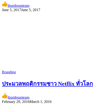
thumbsupteam
June 5, 2017
June 5, 2017
Branding
ประมวลพฤติกรรมชาว Netflix ทั่วโลก
thumbsupteam
February 29, 2016
March 1, 2016