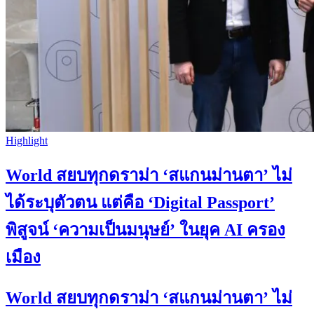
Highlight
World สยบทุกดราม่า ‘สแกนม่านตา’ ไม่
ได้ระบุตัวตน แต่คือ ‘Digital Passport’
พิสูจน์ ‘ความเป็นมนุษย์’ ในยุค AI ครอง
เมือง
World สยบทุกดราม่า ‘สแกนม่านตา’ ไม่