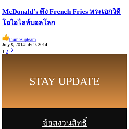
McDonald’s ดึง French Fries พระเอกวิดี
โอไฮไลท์บอลโลก
thumbsupteam
July 9, 2014
July 9, 2014
1
2
STAY UPDATE
ข้อสงวนสิทธิ์