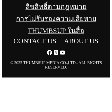
ลิขสิทธิ์ตามกฎหมาย
การไม่รับรองความเสียหาย
THUMBSUP ในสื่อ
CONTACT US
ABOUT US
© 2025 THUMBSUP MEDIA CO.,LTD., ALL RIGHTS
RESERVED.