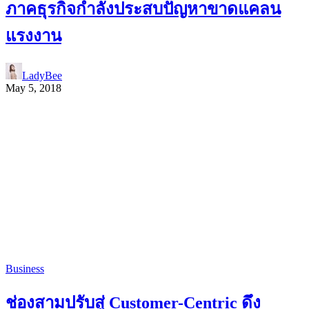
ภาคธุรกิจกำลังประสบปัญหาขาดแคลน
แรงงาน
LadyBee
May 5, 2018
Business
ช่องสามปรับสู่ Customer-Centric ดึง