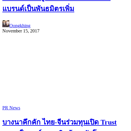
แบรนด์เป็นพันธมิตรเพิ่ม
Oongkhing
November 15, 2017
PR News
บางนาคึกคัก ไทย-จีนร่วมทุนเปิด Trust