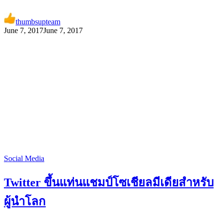
thumbsupteam
June 7, 2017
June 7, 2017
Social Media
Twitter ขึ้นแท่นแชมป์โซเชียลมีเดียสำหรับ
ผู้นำโลก