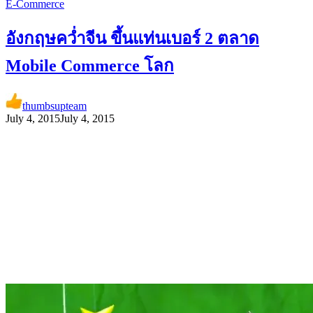
E-Commerce
อังกฤษคว่ำจีน ขึ้นแท่นเบอร์ 2 ตลาด
Mobile Commerce โลก
thumbsupteam
July 4, 2015
July 4, 2015