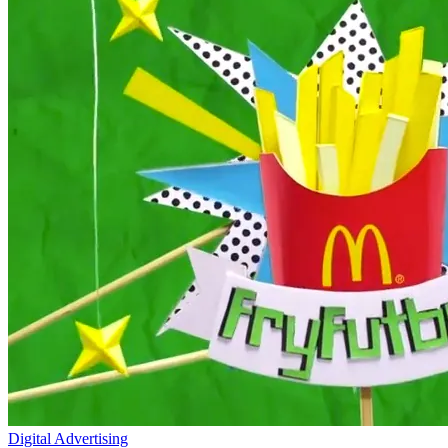
Digital Advertising