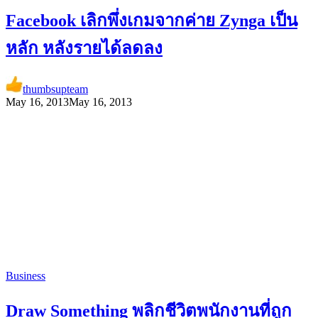
Facebook เลิกพึ่งเกมจากค่าย Zynga เป็น
หลัก หลังรายได้ลดลง
thumbsupteam
May 16, 2013
May 16, 2013
Business
Draw Something พลิกชีวิตพนักงานที่ถูก