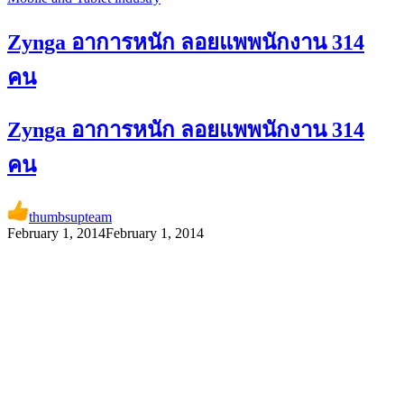
Zynga อาการหนัก ลอยแพพนักงาน 314
คน
Zynga อาการหนัก ลอยแพพนักงาน 314
คน
thumbsupteam
February 1, 2014
February 1, 2014