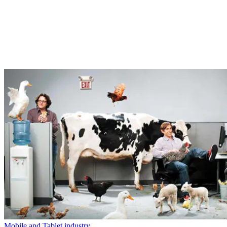
Mobile and Tablet industry