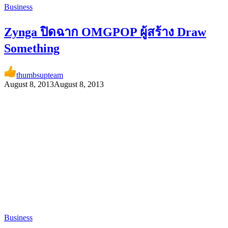
Business
Zynga ปิดฉาก OMGPOP ผู้สร้าง Draw
Something
thumbsupteam
August 8, 2013
August 8, 2013
Business