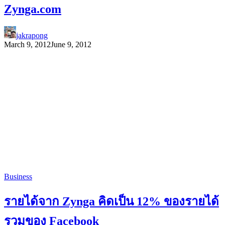
Zynga.com
jakrapong
March 9, 2012
June 9, 2012
Business
รายได้จาก Zynga คิดเป็น 12% ของรายได้
รวมของ Facebook