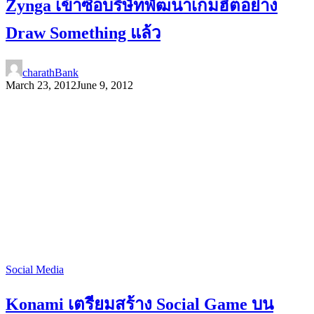
Zynga เข้าซื้อบริษัทพัฒนาเกมฮิตอย่าง
Draw Something แล้ว
charathBank
March 23, 2012
June 9, 2012
Social Media
Konami เตรียมสร้าง Social Game บน