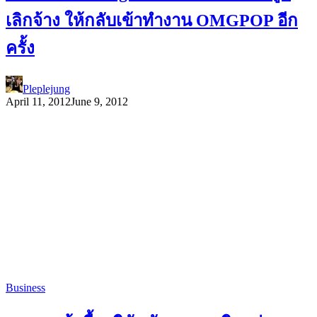
เลิกจ้าง ให้กลับเข้าทำงาน OMGPOP อีก
ครั้ง
Pleplejung
April 11, 2012
June 9, 2012
Business