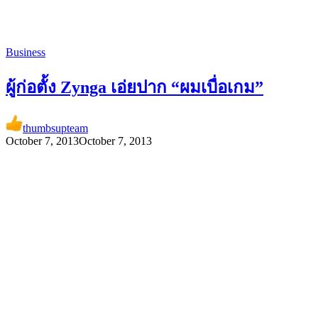
Business
ผู้ก่อตั้ง Zynga เอ่ยปาก “ผมเบื่อเกม”
thumbsupteam
October 7, 2013
October 7, 2013