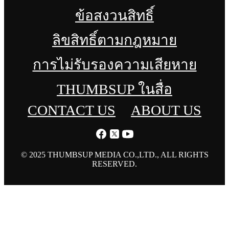
ข้อสงวนสิทธิ์
ลิขสิทธิ์ตามกฎหมาย
การไม่รับรองความเสียหาย
THUMBSUP ในสื่อ
CONTACT US
ABOUT US
© 2025 THUMBSUP MEDIA CO.,LTD., ALL RIGHTS
RESERVED.