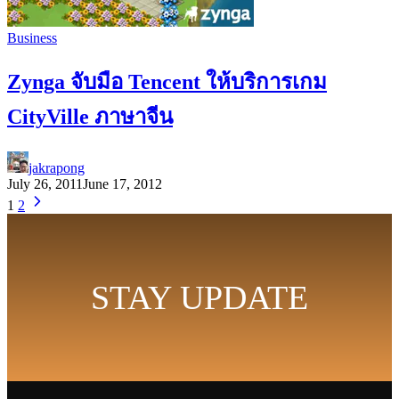
Business
Zynga จับมือ Tencent ให้บริการเกม
CityVille ภาษาจีน
jakrapong
July 26, 2011
June 17, 2012
1
2
STAY UPDATE