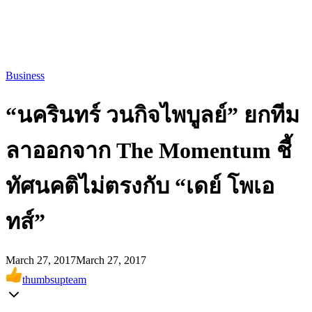
Business
“นครินทร์ วนกิจไพบูลย์” ยกทีม
ลาออกจาก The Momentum ชี้
ทัศนคติไม่ตรงกับ “เดย์ โพเอ
ทส์”
March 27, 2017
March 27, 2017
thumbsupteam