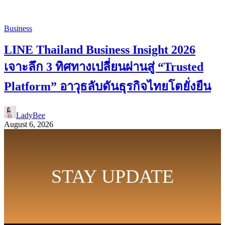
Business
LINE Thailand Business Insight 2026
เจาะลึก 3 ทิศทางเปลี่ยนผ่านสู่ “Trusted
Platform” อาวุธลับดันธุรกิจไทยโตยั่งยืน
LadyBee
August 6, 2026
STAY UPDATE