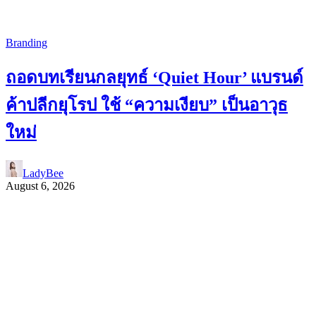
Branding
ถอดบทเรียนกลยุทธ์ ‘Quiet Hour’ แบรนด์
ค้าปลีกยุโรป ใช้ “ความเงียบ” เป็นอาวุธ
ใหม่
LadyBee
August 6, 2026