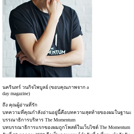
นครินทร์ วนกิจไพบูลย์ (ขอบคุณภาพจาก a
day magazine)
ถึง คุณผู้อ่านที่รัก
บทความที่คุณกำลังอ่านอยู่นี้คือบทความสุดท้ายของผมในฐานะ
บรรณาธิการบริหาร The Momentum
บทบรรณาธิการแรกของผมถูกโพสต์ในเว็บไซต์ The Momentum