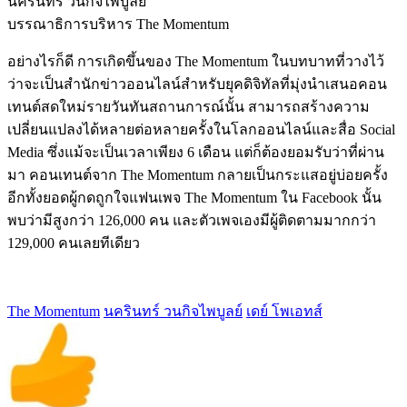
นครินทร์ วนกิจไพบูลย์
บรรณาธิการบริหาร The Momentum
อย่างไรก็ดี การเกิดขึ้นของ The Momentum ในบทบาทที่วางไว้
ว่าจะเป็น
สำนักข่าวออนไลน์สำหรับยุคดิจิทัลที่มุ่งนำเสนอคอน
เทนต์สดใหม่รายวันทันสถานการณ์นั้น สามารถสร้างความ
เปลี่ยนแปลงได้หลายต่อหลายครั้งในโลกออนไลน์และสื่อ Social
Media ซึ่ง
แม้จะเป็นเวลาเพียง 6 เดือน แต่ก็ต้องยอมรับว่าที่ผ่าน
มา คอนเทนต์จาก The Momentum กลายเป็นกระแสอยู่บ่อยครั้ง
อีกทั้งยอดผู้กดถูกใจแฟนเพจ The Momentum ใน Facebook นั้น
พบว่ามีสูงกว่า 126,000 คน และตัวเพจเองมีผู้ติดตามมากกว่า
129,000 คนเลยทีเดียว
The Momentum
นครินทร์ วนกิจไพบูลย์
เดย์ โพเอทส์