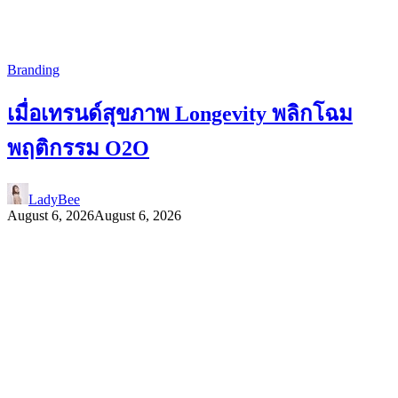
Branding
เมื่อเทรนด์สุขภาพ Longevity พลิกโฉม
พฤติกรรม O2O
LadyBee
August 6, 2026
August 6, 2026