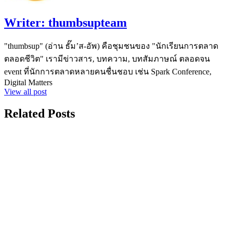
Writer:
thumbsupteam
"thumbsup" (อ่าน ธั๊ม’ส-อัพ) คือชุมชนของ "นักเรียนการตลาด
ตลอดชีวิต" เรามีข่าวสาร, บทความ, บทสัมภาษณ์ ตลอดจน
event ที่นักการตลาดหลายคนชื่นชอบ เช่น Spark Conference,
Digital Matters
View all post
Related Posts