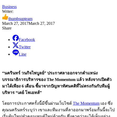
Business
Writer:
thumbsupteam
March 27, 2017
March 27, 2017
Share
Facebook
Twitter
Line
“นครินทร์ วนกิจไพบูลย์” ประกาศลาออกจากตำแหน่ง
บรรณาธิการบริหารของ The Momentum แล้ว หลังจากเปิดตัว
มาได้เพียง 6 เดือน ชี้มาจากปัญหาทัศนคติที่ไม่ตรงกันกับทีมผู้
บริหาร “เดย์ โพเอทส์”
โดยการประกาศครั้งนี้มีขึ้นผ่านเว็บไซต์
The Momentum
เอง ซึ่ง
คุณนครินทร์ระบุว่า เขาและทีมงานที่ลาออกมาพร้อมกัันนี้จะไป
เริ่มต้นใหม่ทำคอนเทนต์ใหม่ด้วยกัน ซึ่งคาดว่าจะได้เห็นอย่าง