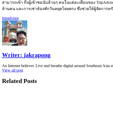
สามารถเข้า ถึงผู้เข้าชมนับล้านๆ คนในแต่ละเดือนของ TripAdvis
ล้านคน และการเช่าห้องพักวันหยุดโดยตรง ซึ่งช่วยให้ผู้จัดกา
tripadvisor
Writer:
jakrapong
An Internet believer. Live and breathe digital around Southeast Asi
View all post
Related Posts