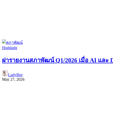
Highlight
ผ่ารายงานสภาพัฒน์ Q1/2026 เมื่อ AI และ 
LadyBee
May 27, 2026