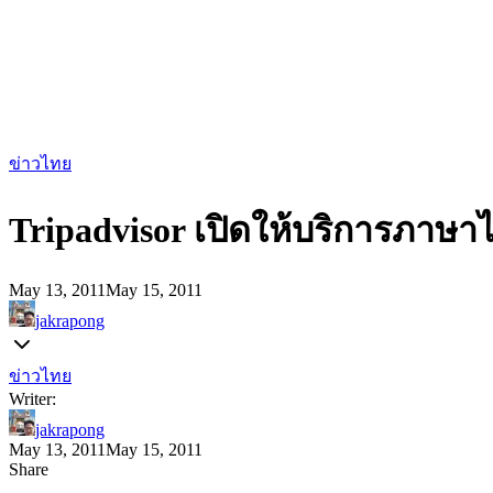
ข่าวไทย
Tripadvisor เปิดให้บริการภาษา
May 13, 2011
May 15, 2011
jakrapong
ข่าวไทย
Writer:
jakrapong
May 13, 2011
May 15, 2011
Share