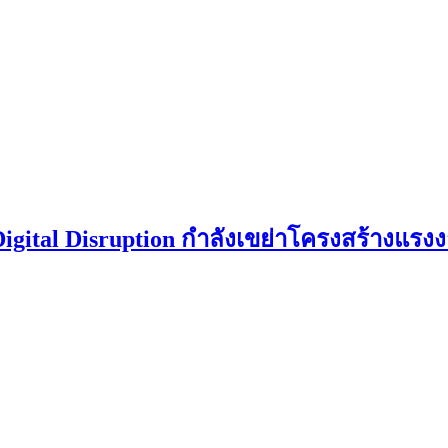
Digital Disruption กำลังเขย่าโครงสร้างแร