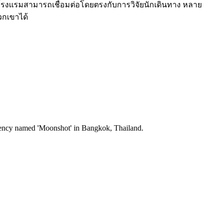
แผนโรงแรมสามารถเชื่อมต่อโดยตรงกับการวิจัยนักเดินทาง หลาย
วกเขาได้
Agency named 'Moonshot' in Bangkok, Thailand.