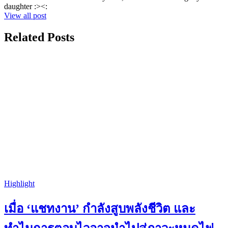
daughter :><:
View all post
Related Posts
Highlight
เมื่อ ‘แชทงาน’ กำลังสูบพลังชีวิต และ