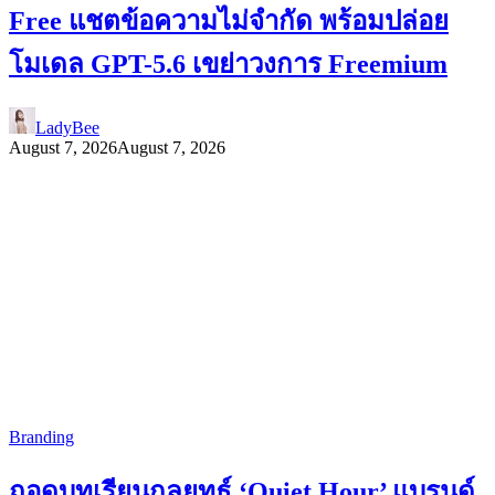
Free แชตข้อความไม่จำกัด พร้อมปล่อย
โมเดล GPT-5.6 เขย่าวงการ Freemium
LadyBee
August 7, 2026
August 7, 2026
Branding
ถอดบทเรียนกลยุทธ์ ‘Quiet Hour’ แบรนด์