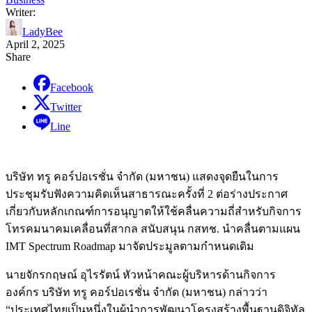
Writer:
LadyBee
April 2, 2025
Share
Facebook
Twitter
Line
บริษัท ทรู คอร์ปอเรชั่น จำกัด (มหาชน) แสดงจุดยืนในการ
ประชุมรับฟังความคิดเห็นสาธารณะครั้งที่ 2 ต่อร่างประกาศ
เกี่ยวกับหลักเกณฑ์การอนุญาตให้ใช้คลื่นความถี่สำหรับกิจการ
โทรคมนาคมเคลื่อนที่สากล สนับสนุน กสทช. นำคลื่นตามแผน
IMT Spectrum Roadmap มาจัดประมูลตามกำหนดเดิม
นายจักรกฤษณ์ อุไรรัตน์ หัวหน้าคณะผู้บริหารด้านกิจการ
องค์กร บริษัท ทรู คอร์ปอเรชั่น จำกัด (มหาชน) กล่าวว่า
“ประเทศไทยเป็นหนึ่งในผู้นำการพัฒนาโครงสร้างพื้นฐานดิจิทัล