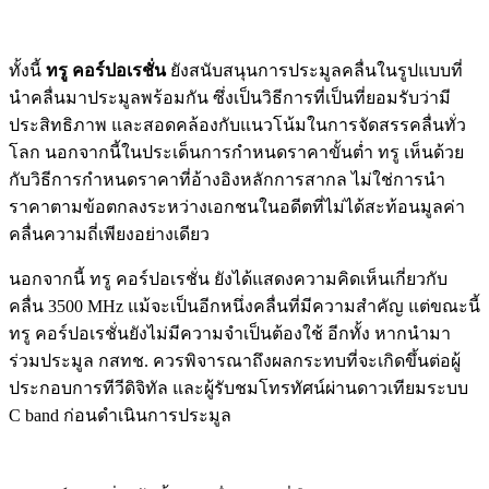
ทั้งนี้
ทรู คอร์ปอเรชั่น
ยังสนับสนุนการประมูลคลื่นในรูปแบบที่
นำคลื่นมาประมูลพร้อมกัน ซึ่งเป็นวิธีการที่เป็นที่ยอมรับว่ามี
ประสิทธิภาพ และสอดคล้องกับแนวโน้มในการจัดสรรคลื่นทั่ว
โลก นอกจากนี้ในประเด็นการกำหนดราคาขั้นต่ำ ทรู เห็นด้วย
กับวิธีการกำหนดราคาที่อ้างอิงหลักการสากล ไม่ใช่การนำ
ราคาตามข้อตกลงระหว่างเอกชนในอดีตที่ไม่ได้สะท้อนมูลค่า
คลื่นความถี่เพียงอย่างเดียว
นอกจากนี้ ทรู คอร์ปอเรชั่น ยังได้แสดงความคิดเห็นเกี่ยวกับ
คลื่น 3500 MHz แม้จะเป็นอีกหนึ่งคลื่นที่มีความสำคัญ แต่ขณะนี้
ทรู คอร์ปอเรชั่นยังไม่มีความจำเป็นต้องใช้ อีกทั้ง หากนำมา
ร่วมประมูล กสทช. ควรพิจารณาถึงผลกระทบที่จะเกิดขึ้นต่อผู้
ประกอบการทีวีดิจิทัล และผู้รับชมโทรทัศน์ผ่านดาวเทียมระบบ
C band ก่อนดำเนินการประมูล