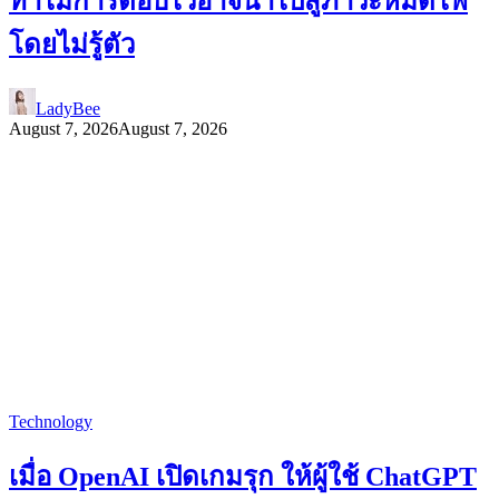
ทำไมการตอบไวอาจนำไปสู่ภาวะหมดไฟ
โดยไม่รู้ตัว
LadyBee
August 7, 2026
August 7, 2026
Technology
เมื่อ OpenAI เปิดเกมรุก ให้ผู้ใช้ ChatGPT