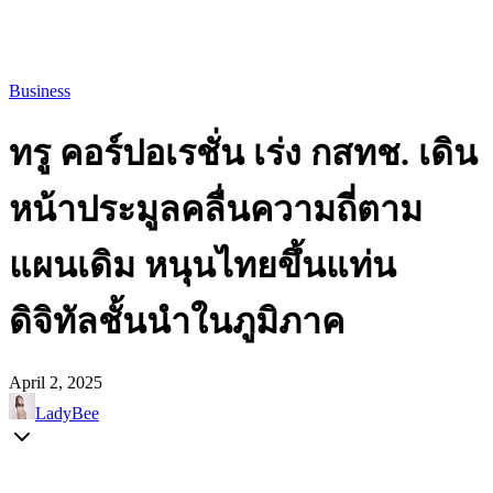
Business
ทรู คอร์ปอเรชั่น เร่ง กสทช. เดิน
หน้าประมูลคลื่นความถี่ตาม
แผนเดิม หนุนไทยขึ้นแท่น
ดิจิทัลชั้นนำในภูมิภาค
April 2, 2025
LadyBee