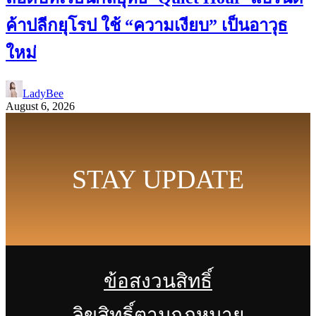
ค้าปลีกยุโรป ใช้ “ความเงียบ” เป็นอาวุธ
ใหม่
LadyBee
August 6, 2026
STAY UPDATE
ข้อสงวนสิทธิ์
ลิขสิทธิ์ตามกฎหมาย