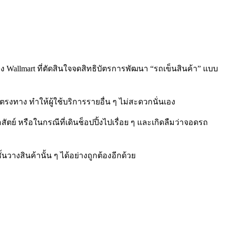
Wallmart ที่ตัดสินใจจดสิทธิบัตรการพัฒนา “รถเข็นสินค้า” แบบ
ตรงทาง ทำให้ผู้ใช้บริการรายอื่น ๆ ไม่สะดวกนั่นเอง
ัตย์ หรือในกรณีที่เดินช็อปปิ้งไปเรื่อย ๆ และเกิดลืมว่าจอดรถ
วางสินค้านั้น ๆ ได้อย่างถูกต้องอีกด้วย