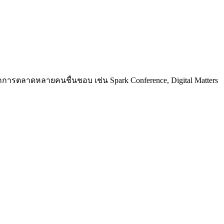
การตลาดหลายคนชื่นชอบ เช่น Spark Conference, Digital Matters