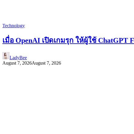
Technology
เมื่อ OpenAI เปิดเกมรุก ให้ผู้ใช้ ChatG
LadyBee
August 7, 2026
August 7, 2026