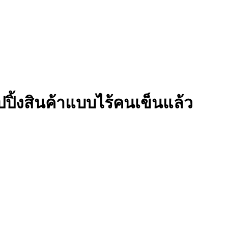
ปิ้งสินค้าแบบไร้คนเข็นแล้ว