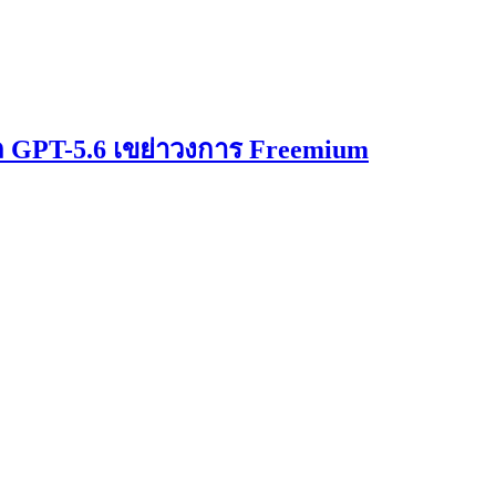
ดล GPT-5.6 เขย่าวงการ Freemium