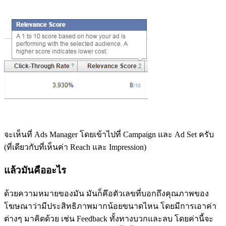
จะเห็นที่ Ads Manager โดยเข้าไปที่ Campaign และ Ad Set ครับ
(ที่เดียวกับที่เห็นค่า Reach และ Impression)
แล้วมันคืออะไร
ด้วยความหมายของมัน มันก็คึอตัวเลขที่บอกถึงคุณภาพของ
โฆษณาว่ามีประสิทธิภาพมากน้อยขนาดไหน โดยมีการเอาค่า
ต่างๆ มาคิดด้วย เช่น Feedback ทั้งทางบวกและลบ โดยค่านี้จะ