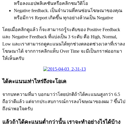
หรือลงแอปพลิเคชันหรือคลิกชมวิดิโอ
Negative feedback. เป็นจำนวนที่คนซ่อนโฆษณาของคุณ
หรือมีการ Report เกิดขึ้น ทุกอย่างล้วนเป็น Negative
โดยเมื่อคลิกดูแล้ว ก็จะสามารถรู้ระดับของ Positive Feedback
และ Negative Feedback ที่แบ่งเป็น 3 ระดับ คือ High, Normal,
Low และเราสามารถดูคะแนนได้ทุกช่วงตลอดช่วงเวลาที่เราลง
โฆษณาได้ จากการคลิกแท็บ Over Time จะมีเป็นกราฟออกมา
ให้เห็นครับ
ได้คะแนนเท่าไหร่ถึงจะโอเค
จากบทความที่มา บอกมาว่าโดยปกติถ้าได้คะแนนสูงกว่า 6.5
ถือว่าดีแล้ว แต่จากประสบการณ์การลงโฆษณาของผม 7 ขึ้นไป
ถึงน่าพอใจครับ
แล้วถ้าได้คะแนนต่ำกว่านั้น เราจะทำอย่างไรได้บ้าง