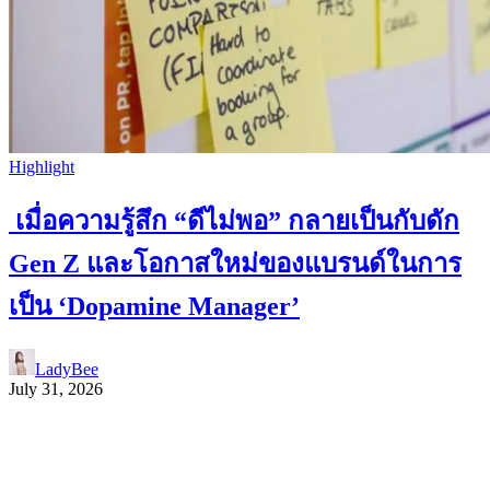
Highlight
เมื่อความรู้สึก “ดีไม่พอ” กลายเป็นกับดัก
Gen Z และโอกาสใหม่ของแบรนด์ในการ
เป็น ‘Dopamine Manager’
LadyBee
July 31, 2026