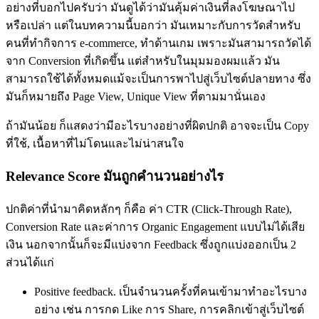
อย่างที่บอกไปครับว่า มันดูได้ว่ามันคุ้มค่าเงินที่ลงโฆษณาไป
หรือเปล่า แต่ในบทความนี้บอกว่า มันเหมาะกับการวัดสำหรับ
คนที่ทำกิจการ e-commerce, ทำด้านเกม เพราะมันสามารถวัดได้
จาก Conversion ที่เกิดขึ้น แต่สำหรับในมุมมองผมแล้ว มัน
สามารถใช้ได้ทั้งหมดแม้จะเป็นการพาไปสู่เว็บไซต์ปลายทาง ซึ่ง
มันก็หมายถึง Page View, Unique View ที่ตามมานั่นเอง
ถ้ามันน้อย ก็แสดงว่ามีอะไรบางอย่างที่ผิดปกติ อาจจะเป็น Copy
ที่ใช้, เนื้อหาที่ไม่โดนและไม่น่าสนใจ
Relevance Score มันถูกคำนวนอย่างไร
ปกติค่าที่นำมาคิดหลักๆ ก็คือ ค่า CTR (Click-Through Rate),
Conversion Rate และค่าการ Organic Engagement แบบไม่ได้เสีย
เงิน นอกจากนั้นก็จะมีแบ่งจาก Feedback ซึ่งถูกแบ่งออกเป็น 2
ส่วนได้แก่
Positive feedback. เป็นจำนวนครั้งที่คนเข้ามาทำอะไรบาง
อย่าง เช่น การกด Like การ Share, การคลิกเข้าสู่เว็บไซต์