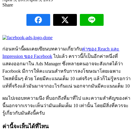
Share
ก่อนหน้านี้ผมเคยเขึยนบทความเกี่ยวกับ
ค่าของ Reach และ
Impression ของ Facebook
ไปแล้ว คราวนี้ก็เป็นอีกค่าหนึ่งที่
แสดงออกมาใน Ads Manager ซึ่งหลายคนอาจจะสังเกตได้ว่า
Facebook มีการให้คะแนนสำหรับการลงโฆษณาโดยเฉพาะ
โพสต์นั้นๆ ด้วย โดยมีคะแนนเต็ม 10 แต่จริงๆ แล้วก็ไม่รู้หรอกว่า
แท้ที่จริงแล้วมันมาจากอะไรกันแน่ นอกจากมันมีคะแนนเต็ม 10
ผมไปเจอบทความนึง ที่บอกถึงที่มาที่ไป และความสำคัญของค่า
นี้นอกจากเราจะเห็นว่ามันแต้มเต็ม 10 เท่านั้น โดยมีสิ่งที่ควรจะ
รู้เกี่ยวกับมันดังนี้ครับ
ค่านี้จะเห็นได้ที่ไหน