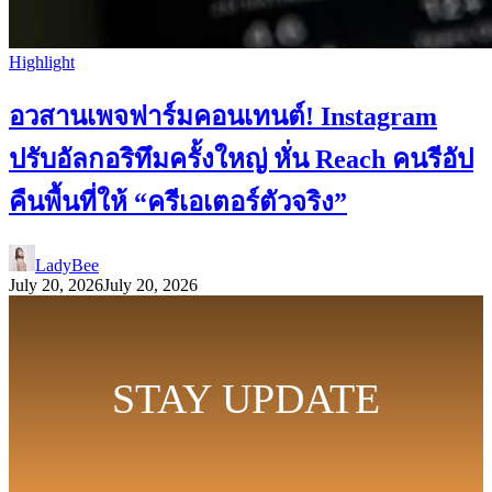
Highlight
อวสานเพจฟาร์มคอนเทนต์! Instagram
ปรับอัลกอริทึมครั้งใหญ่ หั่น Reach คนรีอัป
คืนพื้นที่ให้ “ครีเอเตอร์ตัวจริง”
LadyBee
July 20, 2026
July 20, 2026
STAY UPDATE