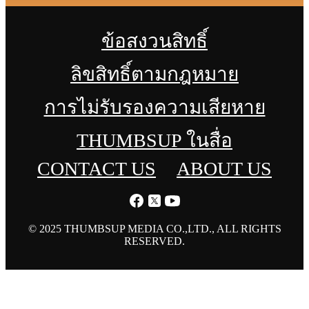
ข้อสงวนสิทธิ์
ลิขสิทธิ์ตามกฎหมาย
การไม่รับรองความเสียหาย
THUMBSUP ในสื่อ
CONTACT US
ABOUT US
© 2025 THUMBSUP MEDIA CO.,LTD., ALL RIGHTS
RESERVED.