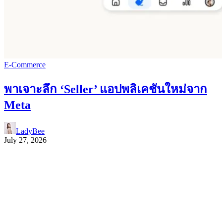
E-Commerce
พาเจาะลึก ‘Seller’ แอปพลิเคชันใหม่จาก
Meta
LadyBee
July 27, 2026