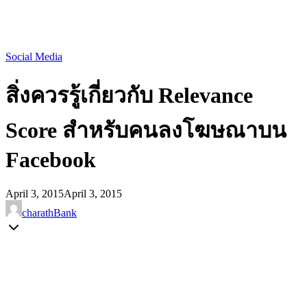
Social Media
สิ่งควรรู้เกี่ยวกับ Relevance
Score สำหรับคนลงโฆษณาบน
Facebook
April 3, 2015
April 3, 2015
charathBank