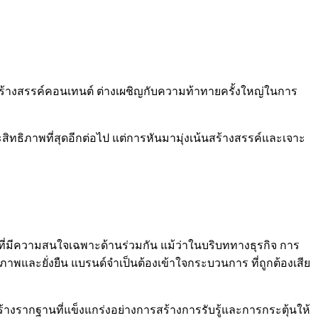
ร้างสรรค์คอนเทนต์ ต่างเผชิญกับความท้าทายครั้งใหญ่ในการ
ิทธิภาพที่สุดอีกต่อไป แต่การหันมามุ่งเน้นสร้างสรรค์และเจาะ
ตี้ที่มีความสนใจเฉพาะด้านร่วมกัน แม้ว่าในบริบททางธุรกิจ การ
ธิภาพและยั่งยืน แบรนด์จำเป็นต้องเข้าใจกระบวนการ ที่ถูกต้องเสีย
้างรากฐานที่แข็งแกร่งอย่างการสร้างการรับรู้และการกระตุ้นให้