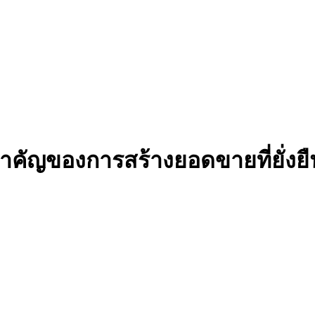
ำคัญของการสร้างยอดขายที่ยั่งยื