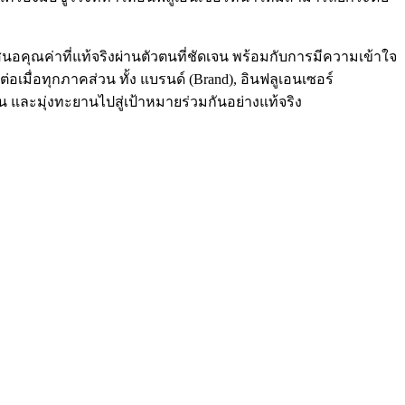
สนอคุณค่าที่แท้จริงผ่านตัวตนที่ชัดเจน พร้อมกับการมีความเข้าใจ
เมื่อทุกภาคส่วน ทั้ง แบรนด์ (Brand), อินฟลูเอนเซอร์
ัน และมุ่งทะยานไปสู่เป้าหมายร่วมกันอย่างแท้จริง