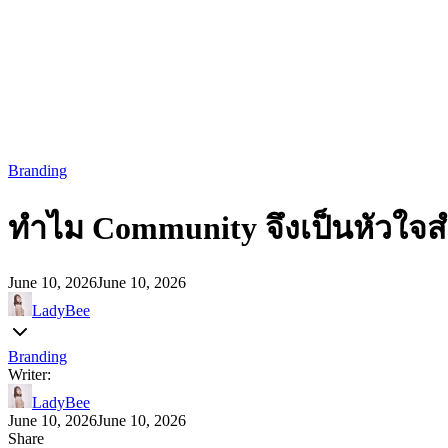
Branding
ทำไม Community จึงเป็นหัวใจส
June 10, 2026
June 10, 2026
LadyBee
Branding
Writer:
LadyBee
June 10, 2026
June 10, 2026
Share