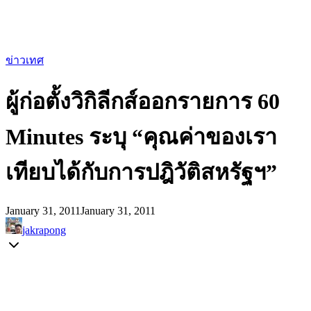
ข่าวเทศ
ผู้ก่อตั้งวิกิลีกส์ออกรายการ 60
Minutes ระบุ “คุณค่าของเรา
เทียบได้กับการปฎิวัติสหรัฐฯ”
January 31, 2011
January 31, 2011
jakrapong