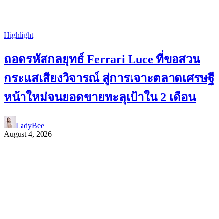
Highlight
ถอดรหัสกลยุทธ์ Ferrari Luce ที่ขอสวน
กระแสเสียงวิจารณ์ สู่การเจาะตลาดเศรษฐี
หน้าใหม่จนยอดขายทะลุเป้าใน 2 เดือน
LadyBee
August 4, 2026