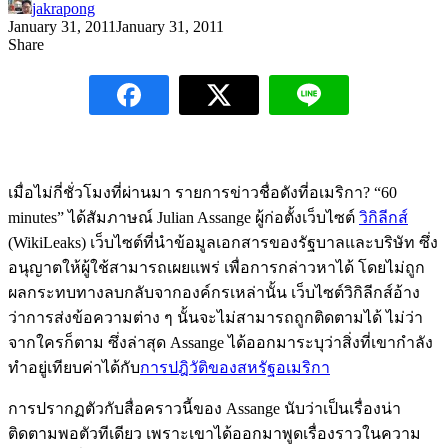
jakrapong
January 31, 2011
January 31, 2011
Share
เมื่อไม่กี่ชั่วโมงที่ผ่านมา รายการข่าวชื่อดังที่อเมริกา? “60
minutes” ได้สัมภาษณ์ Julian Assange ผู้ก่อตั้งเว็บไซต์
วิกิลีกส์
(WikiLeaks) เว็บไซต์ที่นำข้อมูลเอกสารของรัฐบาลและบริษัท ซึ่ง
อนุญาตให้ผู้ใช้สามารถเผยแพร่ เพื่อการกล่าวหาได้ โดยไม่ถูก
ผลกระทบทางลบกลับจากองค์กรเหล่านั้น เว็บไซต์วิกิลีกส์อ้าง
ว่าการส่งข้อความต่าง ๆ นั้นจะไม่สามารถถูกติดตามได้ ไม่ว่า
จากใครก็ตาม ซึ่งล่าสุด Assange ได้ออกมาระบุว่าสิ่งที่เขากำลัง
ทำอยู่เทียบค่าได้กับ
การปฎิวัติของสหรัฐอเมริกา
การปรากฏตัวกับสื่อคราวนี้ของ Assange นับว่าเป็นเรื่องน่า
ติดตามพอตัวทีเดียว เพราะเขาได้ออกมาพูดเรื่องราวในความ