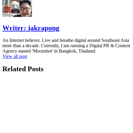
Writer:
jakrapong
An Internet believer. Live and breathe digital around Southeast Asia
more than a decade. Currently, I am running a Digital PR & Content
Agency named 'Moonshot' in Bangkok, Thailand.
View all post
Related Posts