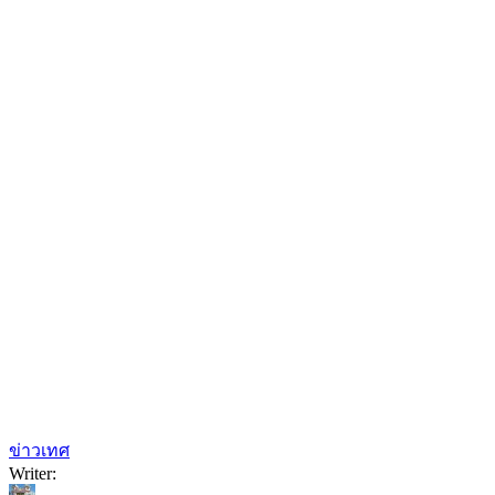
ข่าวเทศ
Writer: