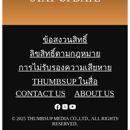
ข้อสงวนสิทธิ์
ลิขสิทธิ์ตามกฎหมาย
การไม่รับรองความเสียหาย
THUMBSUP ในสื่อ
CONTACT US
ABOUT US
© 2025 THUMBSUP MEDIA CO.,LTD., ALL RIGHTS
RESERVED.