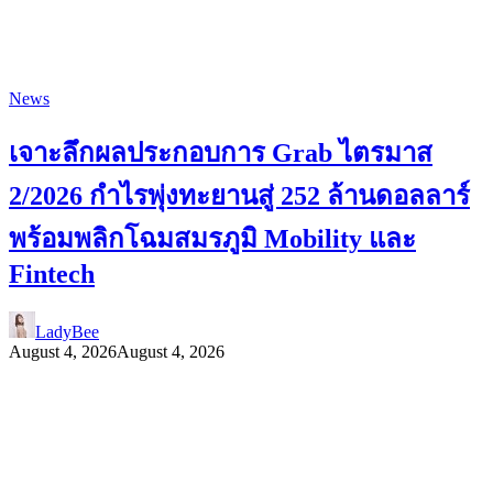
News
เจาะลึกผลประกอบการ Grab ไตรมาส
2/2026 กำไรพุ่งทะยานสู่ 252 ล้านดอลลาร์
พร้อมพลิกโฉมสมรภูมิ Mobility และ
Fintech
LadyBee
August 4, 2026
August 4, 2026