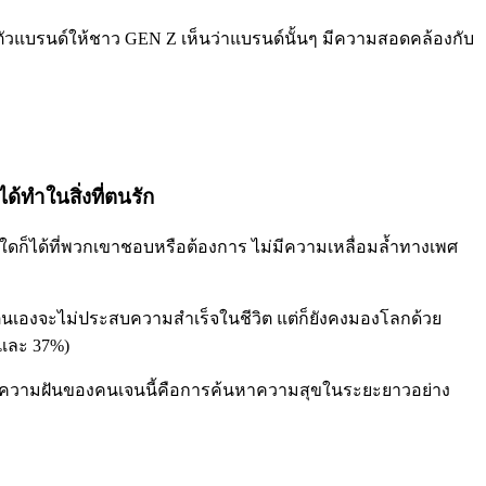
องตัวแบรนด์ให้ชาว GEN Z เห็นว่าแบรนด์นั้นๆ มีความสอดคล้องกับ
ทำในสิ่งที่ตนรัก
ดก็ได้ที่พวกเขาชอบหรือต้องการ ไม่มีความเหลื่อมล้ำทางเพศ
ลว่าตนเองจะไม่ประสบความสำเร็จในชีวิต แต่ก็ยังคงมองโลกด้วย
 และ 37%)
 ความฝันของคนเจนนี้คือการค้นหาความสุขในระยะยาวอย่าง