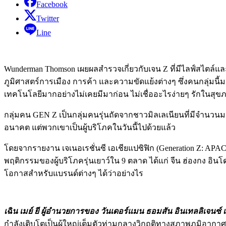
Facebook
Twitter
Line
Wunderman Thomson เผยผลสำรวจเกี่ยวกับเจน Z ที่มีไลฟ์สไตล์
ภูมิศาสตร์การเมือง การค้า และความขัดแย้งต่างๆ ซึ่งคนกลุ่มนี้
เทคโนโลยีมากอย่างไม่เคยมีมาก่อน ไม่เชื่ออะไรง่ายๆ รักในสุ
กลุ่มคน GEN Z เป็นกลุ่มคนรุ่นถัดจากชาวมิลเลเนียนที่มีจำนวนมา
อนาคต แต่พวกเขาเป็นผู้บริโภคในวันนี้ไปด้วยแล้ว
โดยจากรายงาน เจเนอเรชั่นซี เอเชียแปซิฟิก (Generation Z: APA
พฤติกรรมของผู้บริโภครุ่นเยาว์ใน 9 ตลาด ได้แก่ จีน ฮ่องกง อินโดน
โอกาสสำหรับแบรนด์ต่างๆ ได้ว่าอย่างไร
เฉิน เมย์ ยี
ผู้อำนวยการของ วันเดอร์แมน ธอมสัน อินเทลลิเจนซ์ เ
กำลังเติบโตเป็นผู้ใหญ่เต็มตัวท่ามกลางวิกฤติทางสภาพภูมิอาก