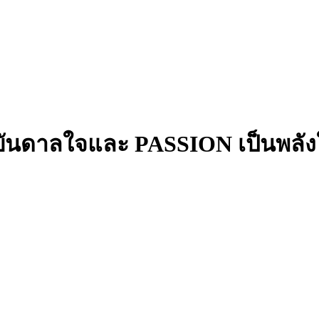
งบันดาลใจและ PASSION เป็นพลัง