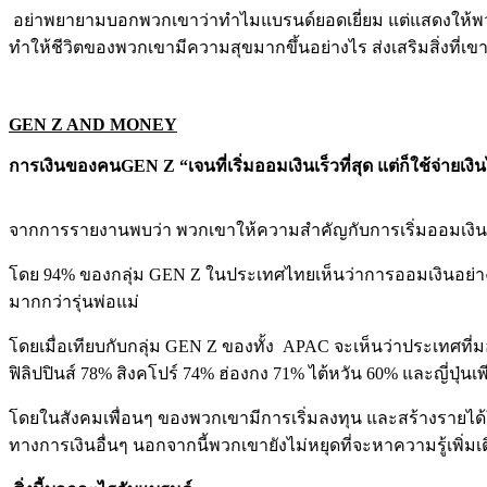
อย่าพยายามบอกพวกเขาว่าทำไมแบรนด์ยอดเยี่ยม แต่แสดงให้พวกเข
ทำให้ชีวิตของพวกเขามีความสุขมากขึ้นอย่างไร ส่งเสริมสิ่งที่เ
GEN Z AND MONEY
การเงินของคน
GEN Z “เจนที่เริ่มออมเงินเร็วที่สุด แต่ก็ใช้จ่ายเง
จากการรายงานพบว่า พวกเขาให้ความสำคัญกับการเริ่มออมเงินเพื
โดย 94% ของกลุ่ม GEN Z ในประเทศไทยเห็นว่าการออมเงินอย่า
มากกว่ารุ่นพ่อแม่
โดยเมื่อเทียบกับกลุ่ม GEN Z ของทั้ง APAC จะเห็นว่าประเทศท
ฟิลิปปินส์ 78% สิงคโปร์ 74% ฮ่องกง 71% ไต้หวัน 60% และญี่ปุ่น
โดยในสังคมเพื่อนๆ ของพวกเขามีการเริ่มลงทุน และสร้างรายได้ให
ทางการเงินอื่นๆ นอกจากนี้พวกเขายังไม่หยุดที่จะหาความรู้เพิ่ม