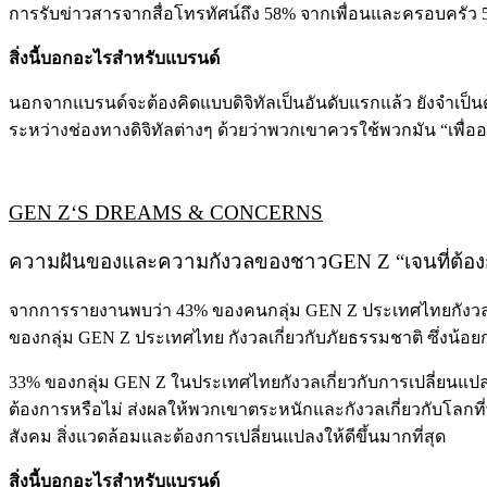
การรับข่าวสารจากสื่อโทรทัศน์ถึง 58% จากเพื่อนและครอบครัว
สิ่งนี้บอกอะไรสำหรับแบรนด์
นอกจากแบรนด์จะต้องคิดแบบดิจิทัลเป็นอันดับแรกแล้ว ยังจำเป
ระหว่างช่องทางดิจิทัลต่างๆ ด้วยว่าพวกเขาควรใช้พวกมัน “เพื่อ
GEN Z‘S DREAMS & CONCERNS
ความฝันของและความกังวลของชาวGEN Z “เจนที่ต้องการ
จากการรายงานพบว่า 43% ของคนกลุ่ม GEN Z ประเทศไทยกังวลเกี่
ของกลุ่ม GEN Z ประเทศไทย กังวลเกี่ยวกับภัยธรรมชาติ ซึ่งน้อยกว่าเม
33% ของกลุ่ม GEN Z ในประเทศไทยกังวลเกี่ยวกับการเปลี่ยนแป
ต้องการหรือไม่ ส่งผลให้พวกเขาตระหนักและกังวลเกี่ยวกับโลกที่
สังคม สิ่งแวดล้อมและต้องการเปลี่ยนแปลงให้ดีขึ้นมากที่สุด
สิ่งนี้บอกอะไรสำหรับแบรนด์