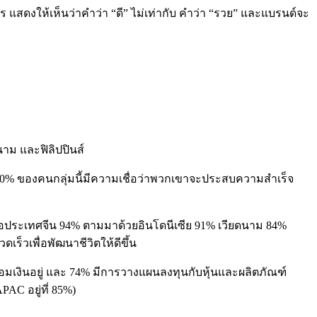
สดงให้เห็นว่าคำว่า “ดี” ไม่เท่ากับ คำว่า “รวย” และแบรนด์จะ
าม และฟิลิปปินส์
% ของคนกลุ่มนี้มีความเชื่อว่าพวกเขาจะประสบความสำเร็จ
ือประเทศจีน 94% ตามมาด้วยอินโดนีเซีย 91% เวียดนาม 84%
ร็วเพื่อพัฒนาชีวิตให้ดีขึ้น
ออมเงินอยู่ และ 74% มีการวางแผนลงทุนกับหุ้นและผลิตภัณฑ์
AC อยู่ที่ 85%)