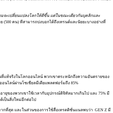
อมจะเปลี่ยนแปลงโลกให้ดีขึ้น แต่ในขณะเดียวกันบุคลิกและ
 (500 คน) ทีสามารถบ่งบอกได้ถึงเทรนด์และนัยยะบางอย่างที่
ตนที่แท้จริงในโลกออนไลน์ พวกเขาตระหนักถึงความอันตรายของ
งออนไลน์ผ่านโซเชียลมีเดียแพลตฟอร์มถึง 85%
งอายุของพวกเขาใช้เวลากับอุปกรณ์ดิจิทัลมากเกินไป และ 75% มี
เป็นสิ่งใหม่อีกต่อไป
ดมากที่สุด และในส่วนของการใช้สื่อเทรดดิชั่นแนลพบว่า GEN Z มี