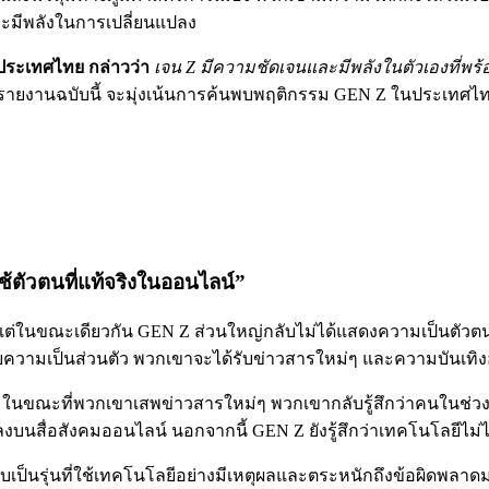
ะมีพลังในการเปลี่ยนแปลง
น ประเทศไทย กล่าวว่า
เจน
Z มีความชัดเจนและมีพลังในตัวเองที่พร้
ายงานฉบับนี้ จะมุ่งเน้นการค้นพบพฤติกรรม GEN Z ในประเทศไทย
้ตัวตนที่แท้จริงในออนไลน์”
แต่ในขณะเดียวกัน GEN Z ส่วนใหญ่กลับไม่ได้แสดงความเป็นตัว
ับความเป็นส่วนตัว พวกเขาจะได้รับข่าวสารใหม่ๆ และความบันเทิ
น์ ในขณะที่พวกเขาเสพข่าวสารใหม่ๆ พวกเขากลับรู้สึกว่าคนในช่ว
นสื่อสังคมออนไลน์ นอกจากนี้ GEN Z ยังรู้สึกว่าเทคโนโลยีไม่ได้
ับเป็นรุ่นที่ใช้เทคโนโลยีอย่างมีเหตุผลและตระหนักถึงข้อผิดพลา