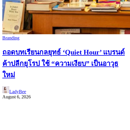
Branding
ถอดบทเรียนกลยุทธ์ ‘Quiet Hour’ แบรนด์
ค้าปลีกยุโรป ใช้ “ความเงียบ” เป็นอาวุธ
ใหม่
LadyBee
August 6, 2026