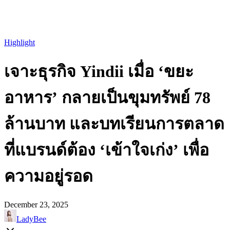
Highlight
เจาะธุรกิจ Yindii เมื่อ ‘ขยะ
อาหาร’ กลายเป็นขุมทรัพย์ 78
ล้านบาท และบทเรียนการตลาด
ที่แบรนด์ต้อง ‘เข้าใจเก่ง’ เพื่อ
ความอยู่รอด
December 23, 2025
LadyBee