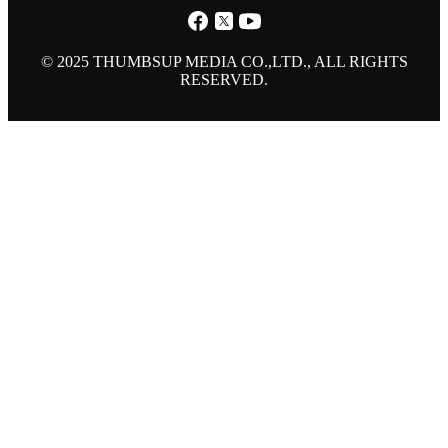
© 2025 THUMBSUP MEDIA CO.,LTD., ALL RIGHTS
RESERVED.