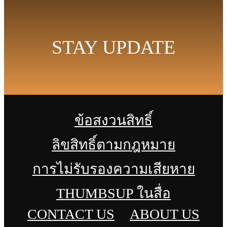
STAY UPDATE
ข้อสงวนสิทธิ์
ลิขสิทธิ์ตามกฎหมาย
การไม่รับรองความเสียหาย
THUMBSUP ในสื่อ
CONTACT US
ABOUT US