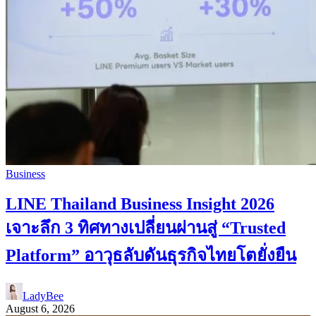
Business
LINE Thailand Business Insight 2026
เจาะลึก 3 ทิศทางเปลี่ยนผ่านสู่ “Trusted
Platform” อาวุธลับดันธุรกิจไทยโตยั่งยืน
LadyBee
August 6, 2026