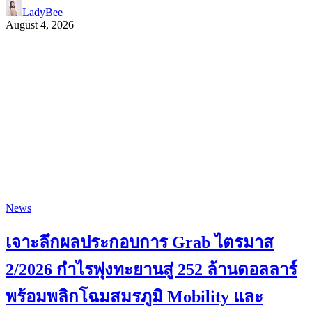
LadyBee
August 4, 2026
News
เจาะลึกผลประกอบการ Grab ไตรมาส
2/2026 กำไรพุ่งทะยานสู่ 252 ล้านดอลลาร์
พร้อมพลิกโฉมสมรภูมิ Mobility และ