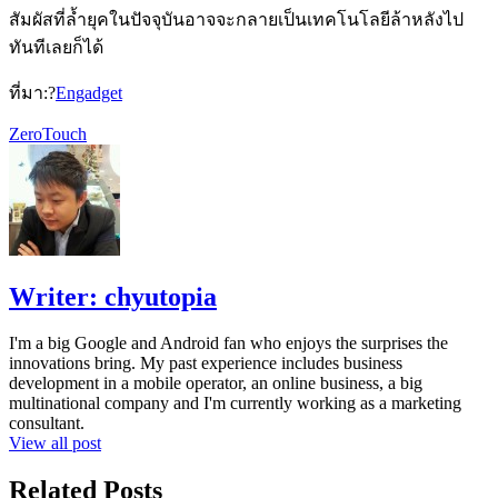
สัมผัสที่ล้ำยุคในปัจจุบันอาจจะกลายเป็นเทคโนโลยีล้าหลังไป
ทันทีเลยก็ได้
ที่มา:?
Engadget
ZeroTouch
Writer:
chyutopia
I'm a big Google and Android fan who enjoys the surprises the
innovations bring. My past experience includes business
development in a mobile operator, an online business, a big
multinational company and I'm currently working as a marketing
consultant.
View all post
Related Posts