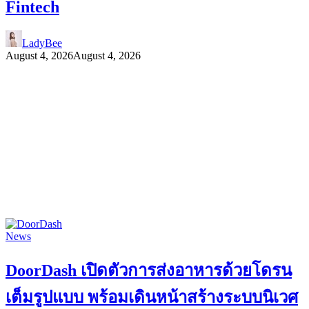
Fintech
LadyBee
August 4, 2026
August 4, 2026
News
DoorDash เปิดตัวการส่งอาหารด้วยโดรน
เต็มรูปแบบ พร้อมเดินหน้าสร้างระบบนิเวศ