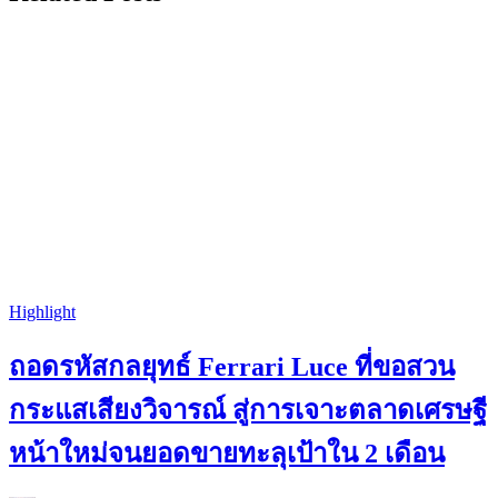
Highlight
ถอดรหัสกลยุทธ์ Ferrari Luce ที่ขอสวน
กระแสเสียงวิจารณ์ สู่การเจาะตลาดเศรษฐี
หน้าใหม่จนยอดขายทะลุเป้าใน 2 เดือน