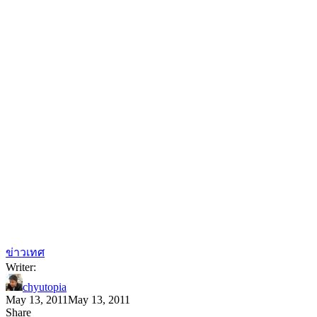
ข่าวเทศ
Writer:
chyutopia
May 13, 2011
May 13, 2011
Share