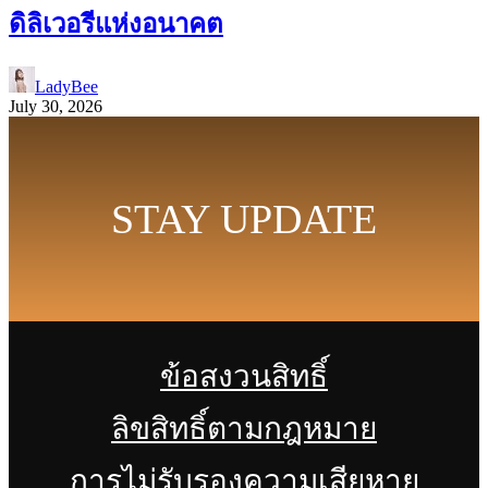
ดิลิเวอรีแห่งอนาคต
LadyBee
July 30, 2026
STAY UPDATE
ข้อสงวนสิทธิ์
ลิขสิทธิ์ตามกฎหมาย
การไม่รับรองความเสียหาย