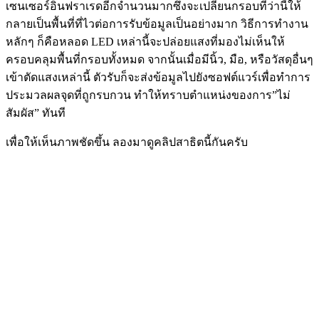
เซนเซอร์อินฟราเรดอีกจำนวนมากซึ่งจะเปลี่ยนกรอบที่ว่านี้ให้
กลายเป็นพื้นที่ที่ไวต่อการรับข้อมูลเป็นอย่างมาก วิธีการทำงาน
หลักๆ ก็คือหลอด LED เหล่านี้จะปล่อยแสงที่มองไม่เห็นให้
ครอบคลุมพื้นที่กรอบทั้งหมด จากนั้นเมื่อมีนิ้ว, มือ, หรือวัสดุอื่นๆ
เข้าตัดแสงเหล่านี้ ตัวรับก็จะส่งข้อมูลไปยังซอฟต์แวร์เพื่อทำการ
ประมวลผลจุดที่ถูกรบกวน ทำให้ทราบตำแหน่งของการ”ไม่
สัมผัส” ทันที
เพื่อให้เห็นภาพชัดขึ้น ลองมาดูคลิปสาธิตนี้กันครับ