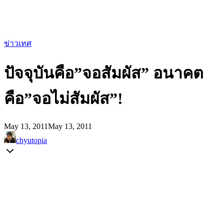
ข่าวเทศ
ปัจจุบันคือ”จอสัมผัส” อนาคต
คือ”จอไม่สัมผัส”!
May 13, 2011
May 13, 2011
chyutopia