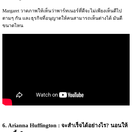
Margaret วาดภาพให้เห็นว่าพาร์ทเนอร์ที่ดีจะไม่เพียงเห็นดีไป
ตามๆ กัน และธุรกิจที่อนุญาตให้คนสามารถเห็นต่างได้ มันดี
ขนาดไหน
6. Arianna Huffington : จะสำเร็จได้อย่างไร? นอนให้