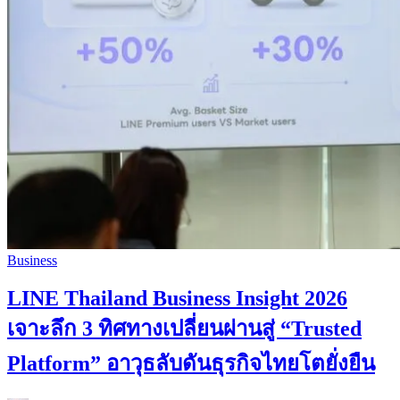
Business
LINE Thailand Business Insight 2026
เจาะลึก 3 ทิศทางเปลี่ยนผ่านสู่ “Trusted
Platform” อาวุธลับดันธุรกิจไทยโตยั่งยืน