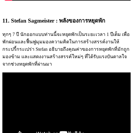
11. Stefan Sagmeister : พลังของการหยุดพัก
ทุกๆ 7 ปี นักออกแบบท่านนี้จะหยุดพักเป็นระยะเวลา 1 ปีเต็ม เพื่อ
พักผ่อนและฟื้นฟูมุมมองความคิดในการสร้างสรรค์งานให้
กระปรี้กระเปร่า Stefan อธิบายถึงคุณค่าของการหยุดพักที่มักถูก
มองข้าม และแสดงงานสร้างสรรค์ใหม่ๆ ที่ได้รับแรงบันดาลใจ
จากช่วงหยุดพักที่ผ่านมา