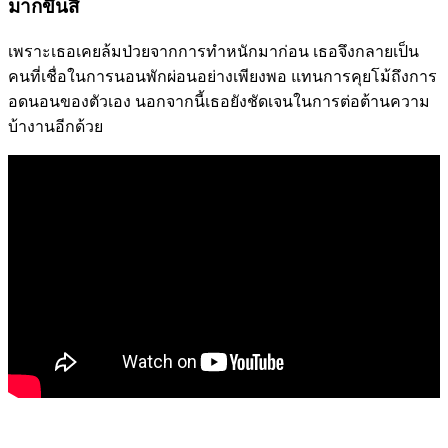
มากขึ้นสิ
เพราะเธอเคยล้มป่วยจากการทำหนักมาก่อน เธอจึงกลายเป็น
คนที่เชื่อในการนอนพักผ่อนอย่างเพียงพอ แทนการคุยโม้ถึงการ
อดนอนของตัวเอง นอกจากนี้เธอยังชัดเจนในการต่อต้านความ
บ้างานอีกด้วย