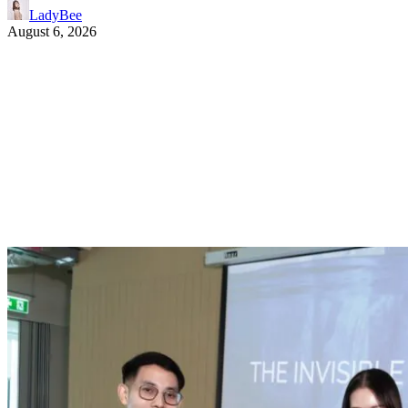
LadyBee
August 6, 2026