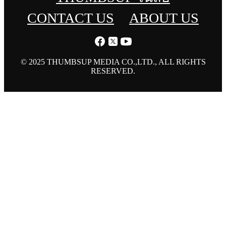
CONTACT US
ABOUT US
© 2025 THUMBSUP MEDIA CO.,LTD., ALL RIGHTS
RESERVED.