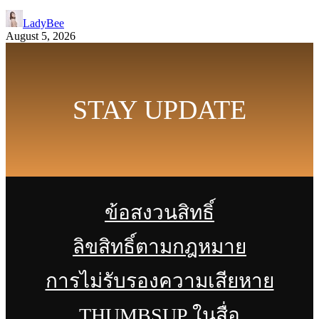
LadyBee
August 5, 2026
STAY UPDATE
ข้อสงวนสิทธิ์
ลิขสิทธิ์ตามกฎหมาย
การไม่รับรองความเสียหาย
THUMBSUP ในสื่อ