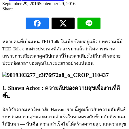
September 29, 2016
September 29, 2016
Share
หลายคนที่เป็นแฟน TED Talk ในเมืองไทยอยู่แล้ว บทความนี้มี
TED Talk จากต่างประเทศที่คัดสรรมาแล้วว่าไม่ควรพลาด
เพราะการเสียเวลาดูคลิปเหล่านี้ในเวลาเพียงไม่กี่นาที จะช่วย
ประหยัดเวลาของคุณในระยะยาวอย่างแน่นอน
1. Shawn Achor : ความลับของความสุขเพื่องานที่ดี
ขึ้น
นักวิจัยจากมหาวิทยาลัย Harvard รายนี้พูดเกี่ยวกับความสัมพันธ์
ระหว่างความสุขและความสำเร็จในทางตรงกับข้ามกับที่เราเคย
ได้ยินมา — นั่นคือ ความสำเร็จไม่ได้สร้างความสุข แต่ความสุข