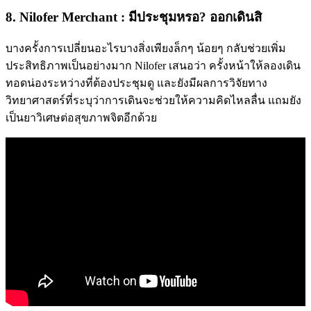
8. Nilofer Merchant : มีประชุมหรอ? ออกเดินสิ
บางครั้งการเปลี่ยนอะไรบางสิ่งเพียงล็กๆ น้อยๆ กลับช่วยเพิ่ม
ประสิทธิภาพเป็นอย่างมาก Nilofer เสนอว่า ครั้งหน้าให้ลองเดิน
ทอดน่องระหว่างที่ต้องประชุมดู และยังมีผลการวิจัยทาง
วิทยาศาสตร์ที่ระบุว่าการเดินจะช่วยให้ความคิดไหลลื่น แถมยัง
เป็นยาวิเศษต่อสุขภาพจิตอีกด้วย