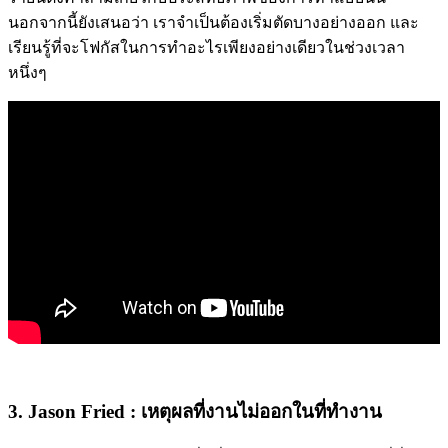
นอกจากนี้ยังเสนอว่า เราจำเป็นต้องเริ่มตัดบางอย่างออก และ
เรียนรู้ที่จะโฟกัสในการทำอะไรเพียงอย่างเดียวในช่วงเวลา
หนึ่งๆ
3. Jason Fried : เหตุผลที่งานไม่ออกในที่ทำงาน