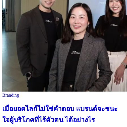
Branding
เมื่อยอดไลก์ไม่ใช่คำตอบ แบรนด์จะชนะ
ใจผู้บริโภคที่ไร้ตัวตน ได้อย่างไร