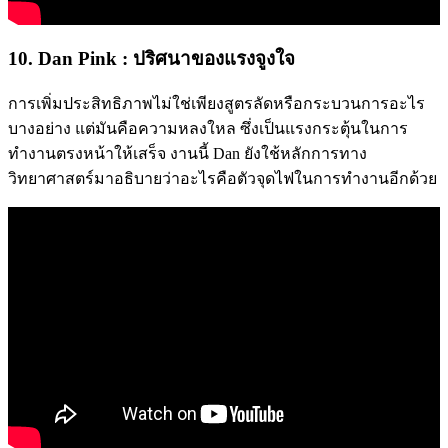
10. Dan Pink : ปริศนาของแรงจูงใจ
การเพิ่มประสิทธิภาพไม่ใช่เพียงสูตรลัดหรือกระบวนการอะไร
บางอย่าง แต่มันคือความหลงใหล ซึ่งเป็นแรงกระตุ้นในการ
ทำงานตรงหน้าให้เสร็จ งานนี้ Dan ยังใช้หลักการทาง
วิทยาศาสตร์มาอธิบายว่าอะไรคือตัวจุดไฟในการทำงานอีกด้วย