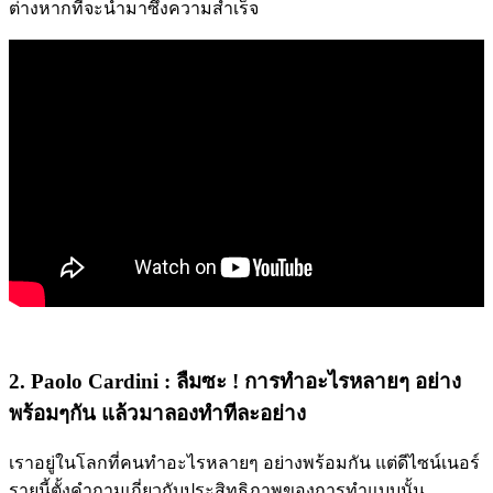
ต่างหากที่จะนำมาซึ่งความสำเร็จ
2. Paolo Cardini : ลืมซะ ! การทำอะไรหลายๆ อย่าง
พร้อมๆกัน แล้วมาลองทำทีละอย่าง
เราอยู่ในโลกที่คนทำอะไรหลายๆ อย่างพร้อมกัน แต่ดีไซน์เนอร์
รายนี้ตั้งคำถามเกี่ยวกับประสิทธิภาพของการทำแบบนั้น