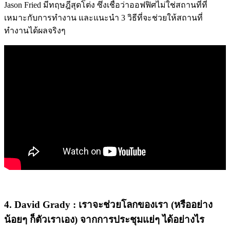
Jason Fried มีทฤษฎีสุดโต่ง ซึ่งเชื่อว่าออฟฟิศไม่ใช่สถานที่ที่
เหมาะกับการทำงาน และแนะนำ 3 วิธีที่จะช่วยให้สถานที่
ทำงานได้ผลจริงๆ
4. David Grady : เราจะช่วยโลกของเรา (หรืออย่าง
น้อยๆ ก็ตัวเราเอง) จากการประชุมแย่ๆ ได้อย่างไร