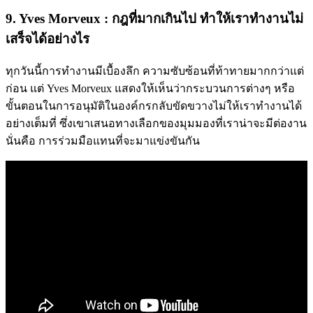
9. Yves Morveux : กฎที่มากเกินไป ทำให้เราทำงานไม่
เสร็จได้อย่างไร
ทุกวันนี้การทำงานมีเบื้องลึก ความซับซ้อนที่ท้าทายมากกว่าแต่
ก่อน แต่ Yves Morveux แสดงให้เห็นว่ากระบวนการต่างๆ หรือ
ขั้นตอนในการอนุมัติในองค์กรกลับขัดขวางไม่ให้เราทำงานได้
อย่างเต็มที่ ซึ่งเขาเสนอทางเลือกของมุมมองที่เราน่าจะมีต่องาน
นั่นคือ การร่วมมือแทนที่จะมาแข่งขันกัน