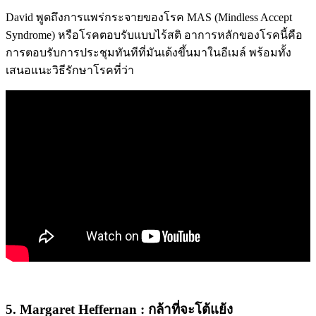
David พูดถึงการแพร่กระจายของโรค MAS (Mindless Accept
Syndrome) หรือโรคตอบรับแบบไร้สติ อาการหลักของโรคนี้คือ
การตอบรับการประชุมทันทีที่มันเด้งขึ้นมาในอีเมล์ พร้อมทั้ง
เสนอแนะวิธีรักษาโรคที่ว่า
5. Margaret Heffernan : กล้าที่จะโต้แย้ง