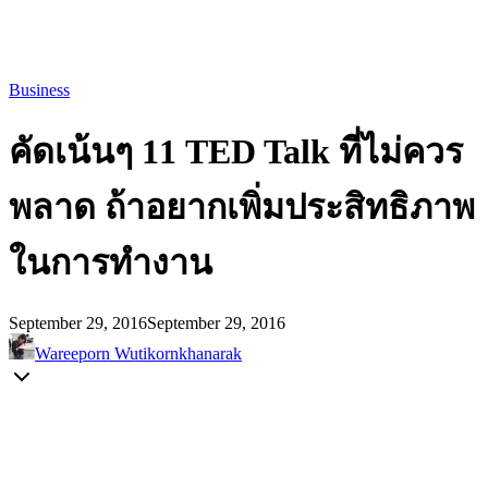
Business
คัดเน้นๆ 11 TED Talk ที่ไม่ควร
พลาด ถ้าอยากเพิ่มประสิทธิภาพ
ในการทำงาน
September 29, 2016
September 29, 2016
Wareeporn Wutikornkhanarak