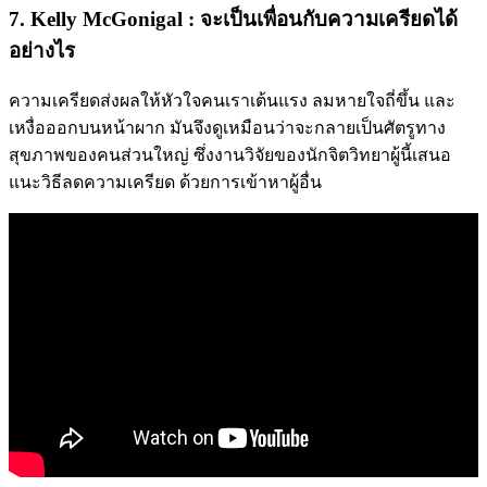
7. Kelly McGonigal : จะเป็นเพื่อนกับความเครียดได้
อย่างไร
ความเครียดส่งผลให้หัวใจคนเราเต้นแรง ลมหายใจถี่ขึ้น และ
เหงื่อออกบนหน้าผาก มันจึงดูเหมือนว่าจะกลายเป็นศัตรูทาง
สุขภาพของคนส่วนใหญ่ ซึ่งงานวิจัยของนักจิตวิทยาผู้นี้เสนอ
แนะวิธีลดความเครียด ด้วยการเข้าหาผู้อื่น