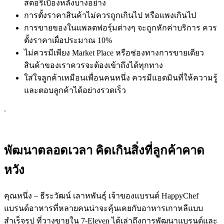
สตอรี่เบื้องหลังบางอย่าง
การตั้งราคาสินค้าไม่ควรถูกเกินไป หรือแพงเกินไป
การขายของในแพลตฟอรฺ์มต่างๆ จะถูกหักค่าบริการ ควร
ตั้งราคาเผื่อประมาณ 10%
ไม่ควรมีเพียง Market Place หรือช่องทางการขายเดียว
สินค้าของเราควรจะต้องเข้าถึงได้ทุกทาง
ใส่ใจลูกค้าเหมือนเพื่อนคนหนึ่ง ควรมีแอดมินที่ให้ความรู้
และตอบลูกค้าได้อย่างรวดเร็ว
.
พัฒนาตลอดเวลา คิดเกินสิ่งที่ลูกค้าคาด
หวัง
คุณหนึ่ง – ธีระวัฒน์ เลาหพันธุ์ เจ้าของแบรนด์ HappyChef
แบรนด์อาหารที่หลายคนน่าจะคุ้นเคยกับอาหารเกาหลีแบบ
สำเร็จรูป ที่วางขายใน 7-Eleven ได้เล่าถึงการพัฒนาแบรนด์และ