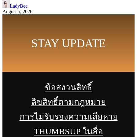
LadyBee
August 5, 2026
STAY UPDATE
ข้อสงวนสิทธิ์
ลิขสิทธิ์ตามกฎหมาย
การไม่รับรองความเสียหาย
THUMBSUP ในสื่อ