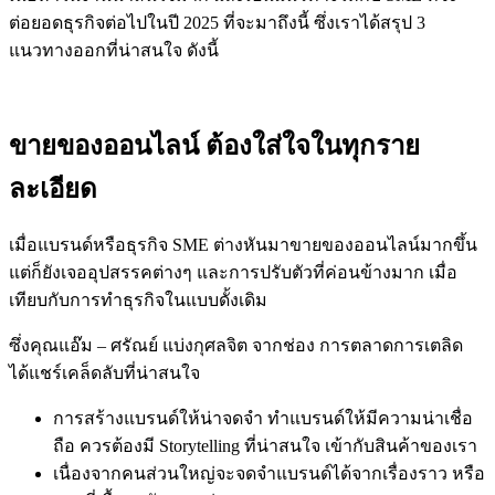
ต่อยอดธุรกิจต่อไปในปี 2025 ที่จะมาถึงนี้ ซึ่งเราได้สรุป 3
แนวทางออกที่น่าสนใจ ดังนี้
ขายของออนไลน์ ต้องใส่ใจในทุกราย
ละเอียด
เมื่อแบรนด์หรือธุรกิจ SME ต่างหันมาขายของออนไลน์มากขึ้น
แต่ก็ยังเจออุปสรรคต่างๆ และการปรับตัวที่ค่อนข้างมาก เมื่อ
เทียบกับการทำธุรกิจในแบบดั้งเดิม
ซึ่งคุณแอ๊ม – ศรัณย์ แบ่งกุศลจิต จากช่อง การตลาดการเตลิด
ได้แชร์เคล็ดลับที่น่าสนใจ
การสร้างแบรนด์ให้น่าจดจำ ทำแบรนด์ให้มีความน่าเชื่อ
ถือ ควรต้องมี Storytelling ที่น่าสนใจ เข้ากับสินค้าของเรา
เนื่องจากคนส่วนใหญ่จะจดจำแบรนด์ได้จากเรื่องราว หรือ