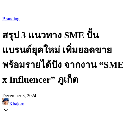
Branding
สรุป 3 แนวทาง SME ปั้น
แบรนด์ยุคใหม่ เพิ่มยอดขาย
พร้อมรายได้ปัง จากงาน “SME
x Influencer” ภูเก็ต
December 3, 2024
Khajorn