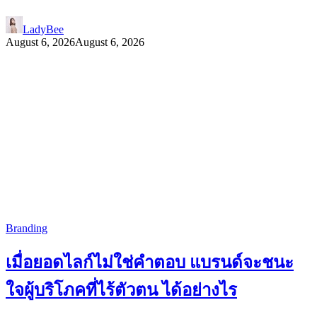
LadyBee
August 6, 2026
August 6, 2026
Branding
เมื่อยอดไลก์ไม่ใช่คำตอบ แบรนด์จะชนะ
ใจผู้บริโภคที่ไร้ตัวตน ได้อย่างไร