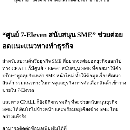
“ศูนย์ 7-Eleven สนับสนุน SME” ช่วยต่อย
อดแนะแนวทางทำธุรกิจ
สำหรับแบรนด์หรือธุรกิจ SME ที่อยากจะต่อยอดธุรกิจออกไป
ทาง CP ALL ก็มีศูนย์ 7-Eleven สนับสนุน SME ที่คอยมาให้คำ
ปรึกษาพูดคุยกับเหล่า SME หน้าใหม่ ทั้งให้ข้อมูลเรื่องพัฒนา
สินค้า รวมแนวทางในการดูแลธุรกิจ การคัดเลือกสินค้าเข้าวาง
ขายใน 7-Eleven
และทาง CP ALL ก็ยังมีกิจกรรมดีๆ ที่จะช่วยสนับสนุนธุรกิจ
SME ให้เติบโตไปข้างหน้า และพร้อมอยู่เคียงข้าง SME ไทย
อย่างแท้จริง
สามารถติดต่อข้อมูลเพิ่มเติมได้ที่