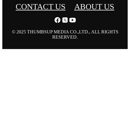
CONTACT US
ABOUT US
© 2025 THUMBSUP MEDIA CO.,LTD., ALL RIGHTS
RESERVED.