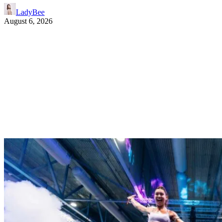
LadyBee
August 6, 2026