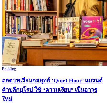
Branding
ถอดบทเรียนกลยุทธ์ ‘Quiet Hour’ แบรนด์
ค้าปลีกยุโรป ใช้ “ความเงียบ” เป็นอาวุธ
ใหม่