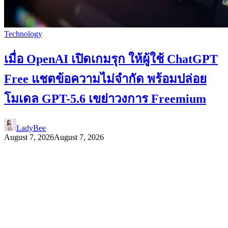
Technology
เมื่อ OpenAI เปิดเกมรุก ให้ผู้ใช้ ChatGPT
Free แชตข้อความไม่จำกัด พร้อมปล่อย
โมเดล GPT-5.6 เขย่าวงการ Freemium
LadyBee
August 7, 2026
August 7, 2026