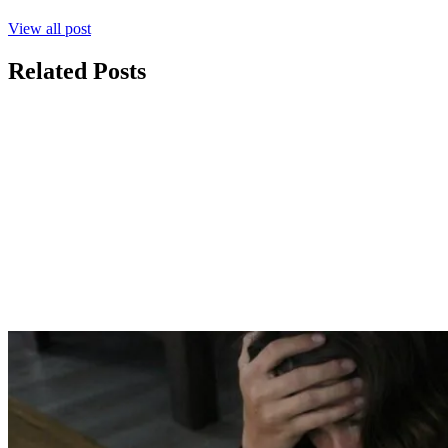
View all post
Related Posts