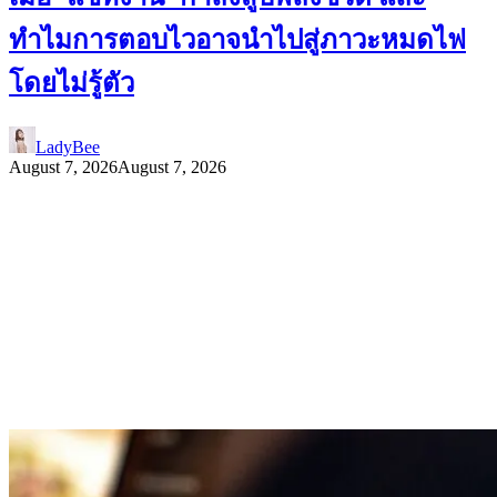
ทำไมการตอบไวอาจนำไปสู่ภาวะหมดไฟ
โดยไม่รู้ตัว
LadyBee
August 7, 2026
August 7, 2026