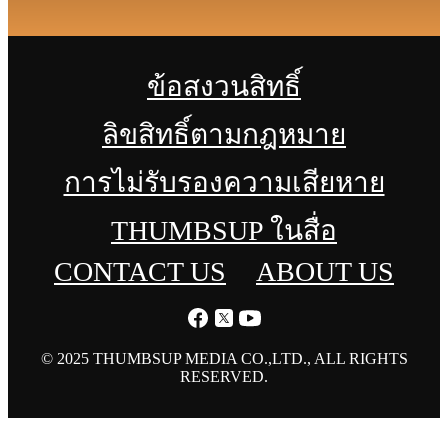
ข้อสงวนสิทธิ์
ลิขสิทธิ์ตามกฎหมาย
การไม่รับรองความเสียหาย
THUMBSUP ในสื่อ
CONTACT US
ABOUT US
© 2025 THUMBSUP MEDIA CO.,LTD., ALL RIGHTS
RESERVED.