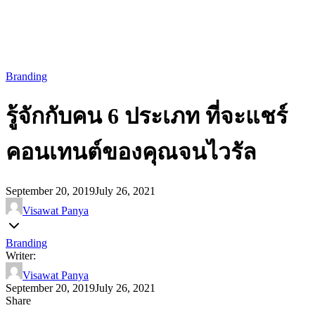
Branding
รู้จักกับคน 6 ประเภท ที่จะแชร์
คอนเทนต์ของคุณจนไวรัล
September 20, 2019
July 26, 2021
Visawat Panya
Branding
Writer:
Visawat Panya
September 20, 2019
July 26, 2021
Share