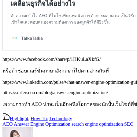
https://www.facebook.com/share/p/1HKuLaXkfG/
หรือถ้าชอบเวอร์ชั่นภาษาอังกฤษ ก็ไปตามอ่านกันที่
https://www.linkedin.com/pulse/what-answer-engine-optimization-gu
https://surferseo.com/blog/answer-engine-optimization/
เพราะการทำ AEO น่าจะเป็นอีกหนึ่งโอกาสของนักปั้นเว็บไซต์ที
Highlight
,
How To
,
Technology
AEO
Answer Engine Optimization
search engine optimization
SEO