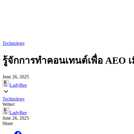
Technology
รู้จักการทำคอนเทนต์เพื่อ AEO เ
June 26, 2025
LadyBee
Technology
Writer:
LadyBee
June 26, 2025
Share