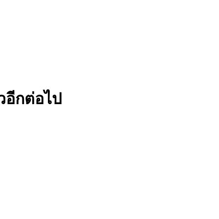
วอีกต่อไป