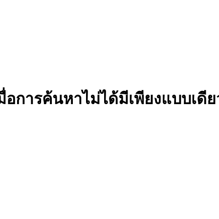
มื่อการค้นหาไม่ได้มีเพียงแบบเดีย