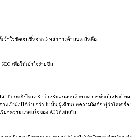
เข้าใจชัดเจนขึ้นจาก 3 หลักการด้านบน นั่นคือ
O เพื่อให้เข้าใจง่ายขึ้น
็น BOT แถมยังไม่น่ารักสำหรับคนอ่านด้วย แต่การทำเป็นประโยค
นไปได้ง่ายกว่า ดังนั้น ผู้เขียนบทความจึงต้องรู้ว่าใส่เครื่อง
เรียกความน่าสนใจของ AI ได้เช่นกัน