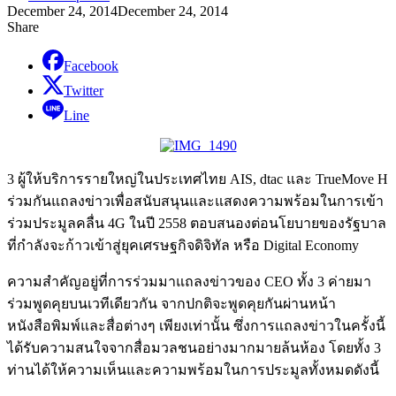
December 24, 2014
December 24, 2014
Share
Facebook
Twitter
Line
3 ผู้ให้บริการรายใหญ่ในประเทศไทย AIS, dtac และ TrueMove H
ร่วมกันแถลงข่าวเพื่อสนับสนุนและแสดงความพร้อมในการเข้า
ร่วมประมูลคลื่น 4G ในปี 2558 ตอบสนองต่อนโยบายของรัฐบาล
ที่กำลังจะก้าวเข้าสู่ยุคเศรษฐกิจดิจิทัล หรือ Digital Economy
ความสำคัญอยู่ที่การร่วมมาแถลงข่าวของ CEO ทั้ง 3 ค่ายมา
ร่วมพูดคุยบนเวทีเดียวกัน จากปกติจะพูดคุยกันผ่านหน้า
หนังสือพิมพ์และสื่อต่างๆ เพียงเท่านั้น ซึ่งการแถลงข่าวในครั้งนี้
ได้รับความสนใจจากสื่อมวลชนอย่างมากมายล้นห้อง โดยทั้ง 3
ท่านได้ให้ความเห็นและความพร้อมในการประมูลทั้งหมดดังนี้