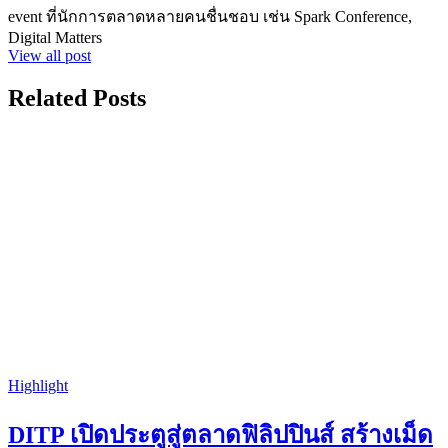
event ที่นักการตลาดหลายคนชื่นชอบ เช่น Spark Conference,
Digital Matters
View all post
Related Posts
Highlight
DITP เปิดประตูสู่ตลาดฟิลิปปินส์ สร้างเม็ด