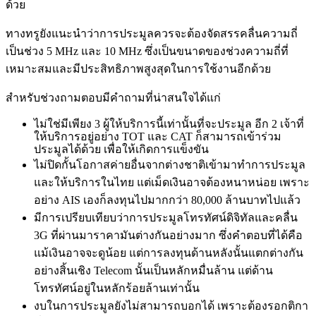
ด้วย
ทางทรูยังแนะนำว่าการประมูลควรจะต้องจัดสรรคลื่นความถี่
เป็นช่วง 5 MHz และ 10 MHz ซึ่งเป็นขนาดของช่วงความถี่ที่
เหมาะสมและมีประสิทธิภาพสูงสุดในการใช้งานอีกด้วย
สำหรับช่วงถามตอบมีคำถามที่น่าสนใจได้แก่
ไม่ใช่มีเพียง 3 ผู้ให้บริการนี้เท่านั้นที่จะประมูล อีก 2 เจ้าที่
ให้บริการอยู่อย่าง TOT และ CAT ก็สามารถเข้าร่วม
ประมูลได้ด้วย เพื่อให้เกิดการแข็งขัน
ไม่ปิดกั้นโอกาสค่ายอื่นจากต่างชาติเข้ามาทำการประมูล
และให้บริการในไทย แต่เม็ดเงินอาจต้องหนาหน่อย เพราะ
อย่าง AIS เองก็ลงทุนไปมากกว่า 80,000 ล้านบาทไปแล้ว
มีการเปรียบเทียบว่าการประมูลโทรทัศน์ดิจิทัลและคลื่น
3G ที่ผ่านมาราคามันต่างกันอย่างมาก ซึ่งคำตอบที่ได้คือ
แม้เงินอาจจะดูน้อย แต่การลงทุนด้านหลังนั้นแตกต่างกัน
อย่างสิ้นเชิง Telecom นั้นเป็นหลักหมื่นล้าน แต่ด้าน
โทรทัศน์อยู่ในหลักร้อยล้านเท่านั้น
งบในการประมูลยังไม่สามารถบอกได้ เพราะต้องรอกติกา