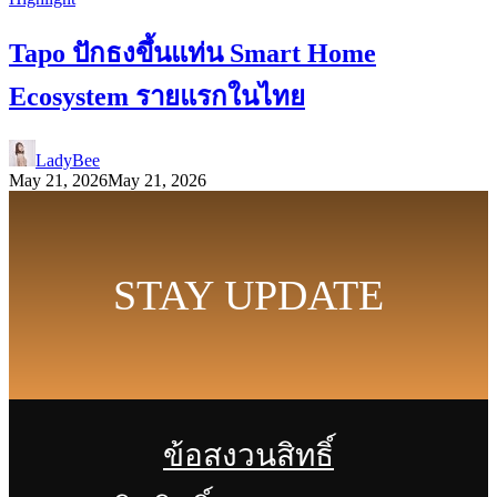
Tapo ปักธงขึ้นแท่น Smart Home
Ecosystem รายแรกในไทย
LadyBee
May 21, 2026
May 21, 2026
STAY UPDATE
ข้อสงวนสิทธิ์