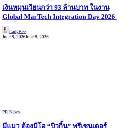
เงินหมุนเวียนกว่า 93 ล้านบาท ในงาน
Global MarTech Integration Day 2026
LadyBee
June 8, 2026
June 8, 2026
PR News
มีแมว ต้องมีโอ “บิวกิ้น” พรีเซนเตอร์