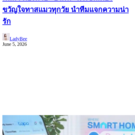
ขวัญใจทาสแมวทุกวัย นำทีมแจกความน่า
รัก
LadyBee
June 5, 2026