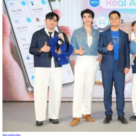
Highlight