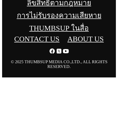
ลิขสิทธิ์ตามกฎหมาย
การไม่รับรองความเสียหาย
THUMBSUP ในสื่อ
CONTACT US
ABOUT US
© 2025 THUMBSUP MEDIA CO.,LTD., ALL RIGHTS
RESERVED.