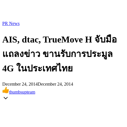
PR News
AIS, dtac, TrueMove H จับมือ
แถลงข่าว ขานรับการประมูล
4G ในประเทศไทย
December 24, 2014
December 24, 2014
thumbsupteam