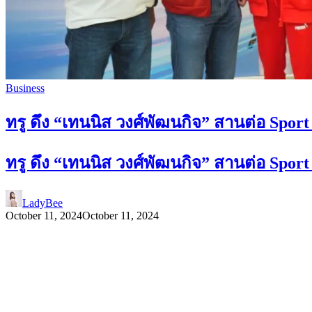
Business
ทรู ดึง “เทนนิส วงศ์พัฒนกิจ” สานต่อ Sport
ทรู ดึง “เทนนิส วงศ์พัฒนกิจ” สานต่อ Sport
LadyBee
October 11, 2024
October 11, 2024