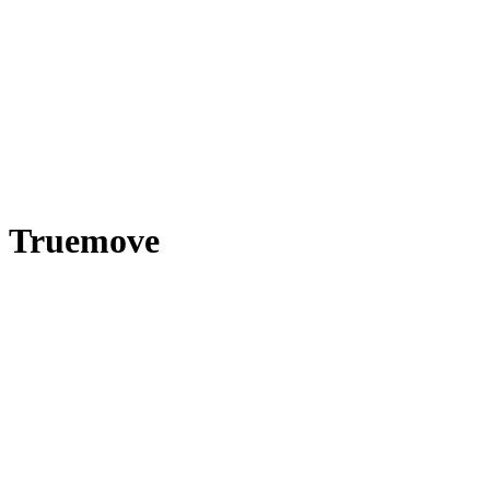
Truemove