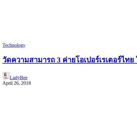
Technology
วัดความสามารถ 3 ค่ายโอเปอร์เรเตอร์ไทย ใ
LadyBee
April 26, 2018