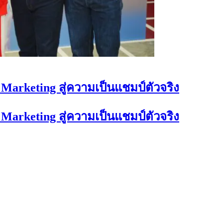
 Marketing สู่ความเป็นแชมป์ตัวจริง
 Marketing สู่ความเป็นแชมป์ตัวจริง