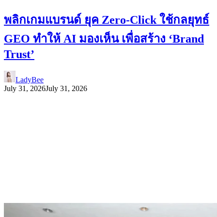
พลิกเกมแบรนด์ ยุค Zero-Click ใช้กลยุทธ์
GEO ทำให้ AI มองเห็น เพื่อสร้าง ‘Brand
Trust’
LadyBee
July 31, 2026
July 31, 2026