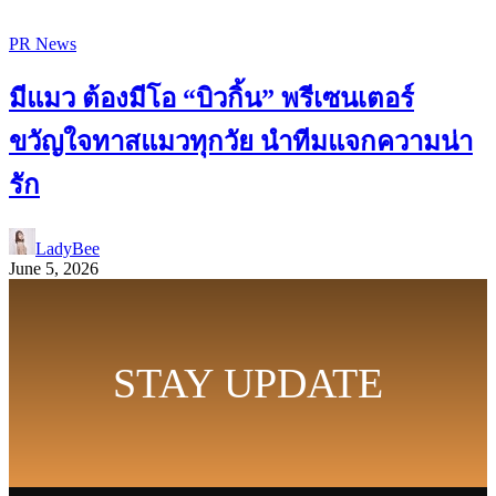
PR News
มีแมว ต้องมีโอ “บิวกิ้น” พรีเซนเตอร์
ขวัญใจทาสแมวทุกวัย นำทีมแจกความน่า
รัก
LadyBee
June 5, 2026
STAY UPDATE