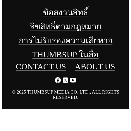
ข้อสงวนสิทธิ์
ลิขสิทธิ์ตามกฎหมาย
การไม่รับรองความเสียหาย
THUMBSUP ในสื่อ
CONTACT US
ABOUT US
© 2025 THUMBSUP MEDIA CO.,LTD., ALL RIGHTS
RESERVED.