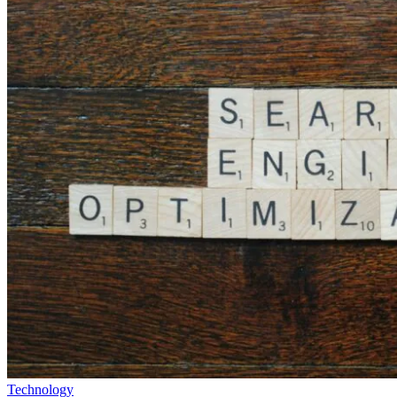
Technology