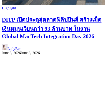
Highlight
DITP เปิดประตูสู่ตลาดฟิลิปปินส์ สร้างเม็ด
เงินหมุนเวียนกว่า 93 ล้านบาท ในงาน
Global MarTech Integration Day 2026
LadyBee
June 8, 2026
June 8, 2026