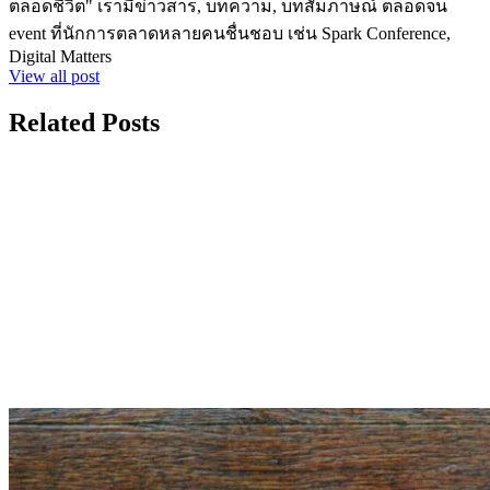
ตลอดชีวิต" เรามีข่าวสาร, บทความ, บทสัมภาษณ์ ตลอดจน
event ที่นักการตลาดหลายคนชื่นชอบ เช่น Spark Conference,
Digital Matters
View all post
Related Posts