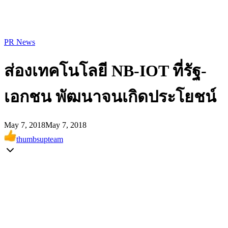
PR News
ส่องเทคโนโลยี NB-IOT ที่รัฐ-
เอกชน พัฒนาจนเกิดประโยชน์
May 7, 2018
May 7, 2018
thumbsupteam