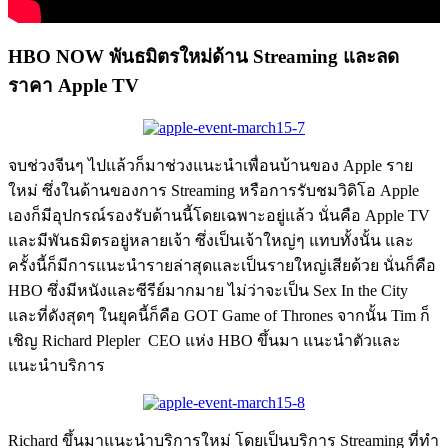
HBO NOW พันธมิตรใหม่ด้าน Streaming และลด
ราคา Apple TV
จบช่วงจีนๆ ไปแล้วก็มาช่วงแนะนำเพื่อนบ้านของ Apple ราย
ใหม่ ซึ่งในด้านของการ Streaming หรือการรับชมวิดิโอ Apple
เองก็มีอุปกรณ์รองรับด้านนี้โดยเฉพาะอยู่แล้ว นั่นคือ Apple TV
และมีพันธมิตรอยู่หลายเจ้า ซึ่งเป็นเจ้าใหญ่ๆ แทบทั้งนั้น และ
ครั้งนี้ก็มีการแนะนำรายล่าสุดและเป็นรายใหญ่เสียด้วย นั่นก็คือ
HBO ซึ่งมีหนังและซีรีย์มากมาย ไม่ว่าจะเป็น Sex In the City
และที่ดังสุดๆ ในยุคนี้ก็คือ GOT Game of Thrones จากนั้น Tim ก็
เชิญ Richard Plepler CEO แห่ง HBO ขึ้นมา แนะนำตัวและ
แนะนำบริการ
Richard ขึ้นมาแนะนำบริการใหม่ โดยเป็นบริการ Streaming ที่ทำ