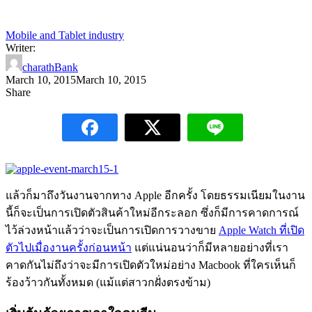
Mobile and Tablet industry
Writer:
charathBank
March 10, 2015
March 10, 2015
Share
แล้วก็มาถึงวันงานจากทาง Apple อีกครั้ง โดยธรรมเนียมในงาน
นี้ก็จะเป็นการเปิดตัวสินค้าใหม่อีกระลอก ซึ่งก็มีการคาดการณ์
ไว้ล่วงหน้าแล้วว่าจะเป็นการเปิดการวางขาย
Apple Watch ที่เปิด
ตัวไปเมื่องานครั้งก่อนหน้า
แต่แน่นอนว่าก็มีหลายอย่างที่เรา
คาดกันไม่ถึงว่าจะมีการเปิดตัวใหม่อย่าง Macbook ที่ใครเห็นก็
ร้องว้าวกันทั้งหมด (แม้แต่สาวกฝั่งตรงข้าม)