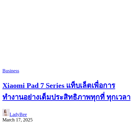
Business
Xiaomi Pad 7 Series แท็บเล็ตเพื่อการ
ทำงานอย่างเต็มประสิทธิภาพทุกที่ ทุกเวลา
LadyBee
March 17, 2025