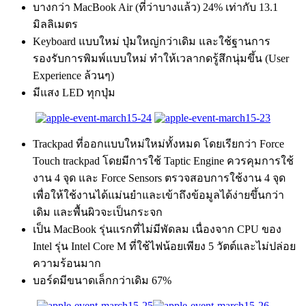
บางกว่า MacBook Air (ที่ว่าบางแล้ว) 24% เท่ากับ 13.1
มิลลิเมตร
Keyboard แบบใหม่ ปุ่มใหญ่กว่าเดิม และใช้ฐานการ
รองรับการพิมพ์แบบใหม่ ทำให้เวลากดรู้สึกนุ่มขึ้น (User
Experience ล้วนๆ)
มีแสง LED ทุกปุ่ม
Trackpad ที่ออกแบบใหม่ใหม่ทั้งหมด โดยเรียกว่า Force
Touch trackpad โดยมีการใช้ Taptic Engine ควรคุมการใช้
งาน 4 จุด และ Force Sensors ตรวจสอบการใช้งาน 4 จุด
เพื่อให้ใช้งานได้แม่นยำและเข้าถึงข้อมูลได้ง่ายขึ้นกว่า
เดิม และพื้นผิวจะเป็นกระจก
เป็น MacBook รุ่นแรกที่ไม่มีพัดลม เนื่องจาก CPU ของ
Intel รุ่น Intel Core M ที่ใช้ไฟน้อยเพียง 5 วัตต์และไม่ปล่อย
ความร้อนมาก
บอร์ดมีขนาดเล็กกว่าเดิม 67%