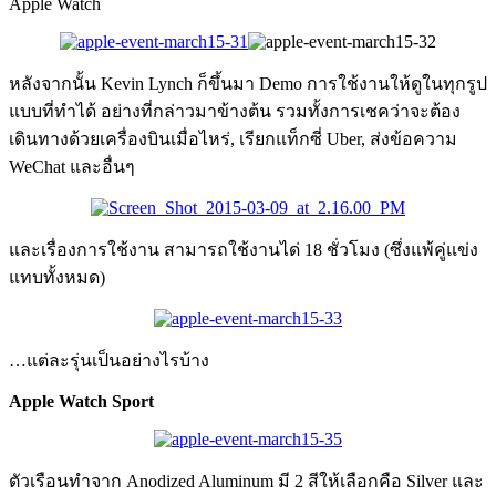
Apple Watch
หลังจากนั้น Kevin Lynch ก็ขึ้นมา Demo การใช้งานให้ดูในทุกรูป
แบบที่ทำได้ อย่างที่กล่าวมาข้างต้น รวมทั้งการเชคว่าจะต้อง
เดินทางด้วยเครื่องบินเมื่อไหร่, เรียกแท็กซี่ Uber, ส่งข้อความ
WeChat และอื่นๆ
และเรื่องการใช้งาน สามารถใช้งานได่ 18 ชั่วโมง (ซึ่งแพ้คู่แข่ง
แทบทั้งหมด)
…แต่ละรุ่นเป็นอย่างไรบ้าง
Apple Watch Sport
ตัวเรือนทำจาก Anodized Aluminum มี 2 สีให้เลือกคือ Silver และ