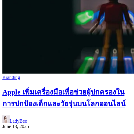
Branding
Apple เพิ่มเครื่องมือเพื่อช่วยผู้ปกครองใน
การปกป้องเด็กและวัยรุ่นบนโลกออนไลน์
LadyBee
June 13, 2025