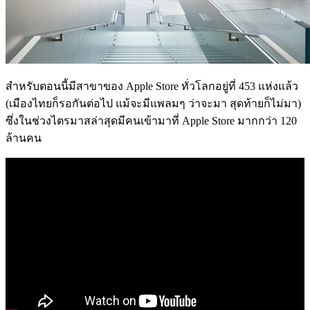
สำหรับตอนนี้มีสาขาของ Apple Store ทั่วโลกอยู่ที่ 453 แห่งแล้ว
(เมืองไทยก็รอกันต่อไป แม้จะมีแพลมๆ ว่าจะมา สุดท้ายก็ไม่มา)
ซึ่งในช่วงไตรมาสล่าสุดมีคนเข้ามาที่ Apple Store มากกว่า 120
ล้านคน