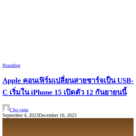
Branding
Apple คอนเฟิร์มเปลี่ยนสายชาร์จเป็น USB-
C เริ่มใน iPhone 15 เปิดตัว 12 กันยายนนี้
Cho.yana
September 4, 2023
December 16, 2023