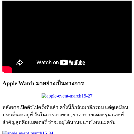
Apple Watch มาอย่างเป็นทางการ
หลังจากเปิดตัวไปครั้งที่แล้ว ครั้งนี้ก็กลับมาอีกรอบ แต่ดูเหมือน
ประเด็นจะอยู่ที่ วันในการวางขาย, ราคาขายแต่ละรุ่น และที่
สำคัญสุดคือแบตเตอรี่ ว่าจะอยู่ได้นานขนาดไหนนะครับ