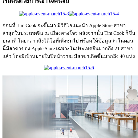
เริ่มต้นด้วยการเอาใจคนจีน
ก่อนที่ Tim Cook จะขึ้นมา มีวิดิโอแนะนำ Apple Store สาขา
ล่าสุดในประเทศจีน ณ เมืองหางโจว หลังจากนั้น Tim Cook ก็ขึ้น
บนเวที โดยกล่าวถึงวิดิโอที่เพิ่งชมไป พร้อมให้ข้อมูลว่า ในตอน
นี้มีสาขาของ Apple Store เฉพาะในประเทศจีนมากถึง 21 สาขา
แล้ว โดยมีเป้าหมายในปีหน้าว่าจะมีสาขาเกิดขึ้นมากถึง 40 แห่ง