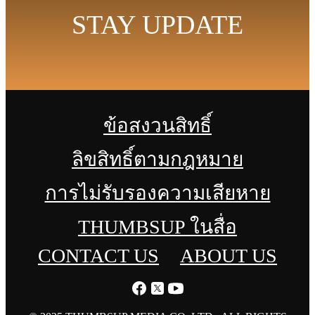
STAY UPDATE
ข้อสงวนสิทธิ์
ลิขสิทธิ์ตามกฎหมาย
การไม่รับรองความเสียหาย
THUMBSUP ในสื่อ
CONTACT US
ABOUT US