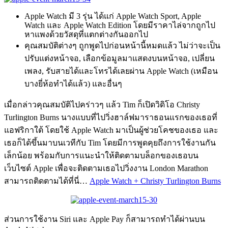
Apple Watch มี 3 รุ่น ได้แก่ Apple Watch Sport, Apple
Watch และ Apple Watch Edition โดยมีราคาไล่จากถูกไป
หาแพงด้วยวัสดุที่แตกต่างกันออกไป
คุณสมบัติต่างๆ ถูกพูดไปก่อนหน้านี้หมดแล้ว ไม่ว่าจะเป็น
ปรับแต่งหน้าจอ, เลือกข้อมูลมาแสดงบนหน้าจอ, เปลี่ยน
เพลง, รับสายได้และโทรได้เลยผ่าน Apple Watch (เหมือน
บางยี่ห้อทำได้แล้ว) และอื่นๆ
เมื่อกล่าวคุณสมบัติไปคร่าวๆ แล้ว Tim ก็เปิดวิดิโอ Christy
Turlington Burns นางแบบที่ไปวิ่งฮาล์ฟมาราธอนแรกของเธอที่
แอฟริกาใต้ โดยใช้ Apple Watch มาเป็นผู้ช่วยโคชของเธอ และ
เธอก็ได้ขึ้นมาบนเวทีกับ Tim โดยมีการพูดคุยถึงการใช้งานกัน
เล็กน้อย พร้อมกับการแนะนำให้ติดตามบล็อกของเธอบน
เว็บไซต์ Apple เพื่อจะติดตามเธอไปวิ่งงาน London Marathon
สามารถติดตามได้ที่นี่…
Apple Watch + Christy Turlington Burns
ส่วนการใช้งาน Siri และ Apple Pay ก็สามารถทำได้ผ่านบน