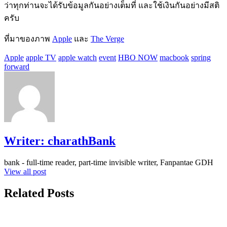
ว่าทุกท่านจะได้รับข้อมูลกันอย่างเต็มที่ และใช้เงินกันอย่างมีสติ
ครับ
ที่มาของภาพ
Apple
และ
The Verge
Apple
apple TV
apple watch
event
HBO NOW
macbook
spring
forward
Writer:
charathBank
bank - full-time reader, part-time invisible writer, Fanpantae GDH
View all post
Related Posts