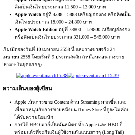
คิดเป็นเงินไทยประมาณ 11,500 – 13,000 บาท
Apple Watch
อยู่ที่ 4288 – 5888 เหรียญฮ่องกง หรือคิดเป็น
เงินไทยประมาณ 18,000 – 24,800 บาท
Apple Watch Edition
อยู่ที่ 78800 – 129800 เหรียญฮ่องกง
หรือคิดเป็นเงินไทยประมาณ 331,000 – 545,000 บาท
เริ่มเปิดจองวันที่ 10 เมษายน 2558 นี้ และวางขายจริง 24
เมษายน 2558 โดยเริ่มที่ 9 ประเทศหลัก (เหมือนตอนวางขาย
iPhone ในยุคแรกๆ)
ความเห็นของผู้เขียน
Apple เน้นการขาย Content ด้าน Streaming มากขึ้น และ
เพื่อมาหนุนกับการขายหนังบน iTunes Store ที่ดูจะไม่ค่อย
ได้รับความนิยมนัก
การได้ HBO มาก็เป็นพันธมิตร ทั้ง Apple และ HBO ก็
พร้อมแล้วที่จะกินเงินผู้ใช้งานกันแบบยาวๆ (Long Tail)