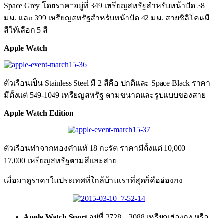
Space Grey โดยราคาอยู่ที่ 349 เหรียญสหรัฐสำหรับหน้าปัด 38
มม. และ 399 เหรียญสหรัฐสำหรับหน้าปัด 42 มม. สายซิลิโคนมี
สีให้เลือก 5 สี
Apple Watch
ตัวเรือนเป็น Stainless Steel มี 2 สีคือ ปกติและ Space Black ราคา
มีตั้งแต่ 549-1049 เหรียญสหรัฐ ตามขนาดและรูปแบบของสาย
Apple Watch Edition
ตัวเรือนทำจากทองคำแท้ 18 กะรัต ราคามีตั้งแต่ 10,000 –
17,000 เหรียญสหรัฐตามสีและสาย
เมื่อมาดูราคาในประเทศที่ใกล้บ้านเราที่สุดก็คือฮ่องกง
Apple Watch Sport
อยู่ที่ 2728 – 3088 เหรียญฮ่องกง หรือ