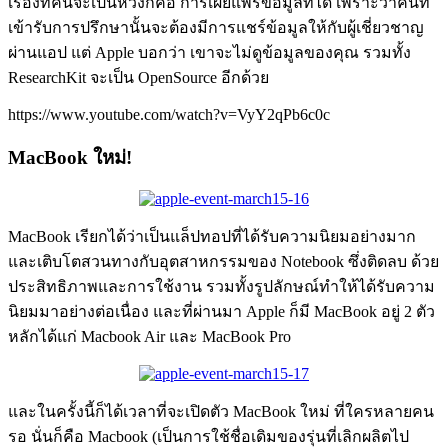
เรื่องที่คนจะเป็นห่วงก็คือ การเผยแพร่ข้อมูลที่ได้ เพราะว่าคนที่
เข้ารับการปรึกษานั้นจะต้องมีการแชร์ข้อมูลให้กับผู้เชี่ยวชาญ
ผ่านแอป แต่ Apple บอกว่า เขาจะไม่ดูข้อมูลของคุณ รวมทั้ง
ResearchKit จะเป็น OpenSource อีกด้วย
https://www.youtube.com/watch?v=VyY2qPb6c0c
MacBook ใหม่!
MacBook เรียกได้ว่าเป็นแล็ปทอปที่ได้รับความนิยมอย่างมาก
และเติบโตสวนทางกับอุตสาหกรรมของ Notebook ซึ่งติดลบ ด้วย
ประสิทธิภาพและการใช้งาน รวมทั้งรูปลักษณ์ทำให้ได้รับความ
นิยมมาอย่างต่อเนื่อง และที่ผ่านมา Apple ก็มี MacBook อยู่ 2 ตัว
หลักได้แก่ Macbook Air และ MacBook Pro
และในครั้งนี้ก็ได้เวลาที่จะเปิดตัว MacBook ใหม่ ที่ใครหลายคน
รอ นั่นก็คือ Macbook (เป็นการใช้ชื่อเดิมของรุ่นที่เลิกผลิตไป