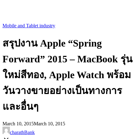
Mobile and Tablet industry
สรุปงาน Apple “Spring
Forward” 2015 – MacBook รุ่น
ใหม่สีทอง, Apple Watch พร้อม
วันวางขายอย่างเป็นทางการ
และอื่นๆ
March 10, 2015
March 10, 2015
charathBank