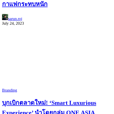
กาแฟกระทบหนัก
sarun.roj
July 24, 2023
Branding
บุกเบิกตลาดใหม่! ‘Smart Luxurious
Experience’ นำโดยกลุ่ม ONE ASIA