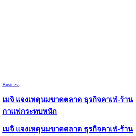
Business
เมจิ แจงเหตุนมขาดตลาด ธุรกิจคาเฟ่-ร้าน
กาแฟกระทบหนัก
เมจิ แจงเหตุนมขาดตลาด ธุรกิจคาเฟ่-ร้าน