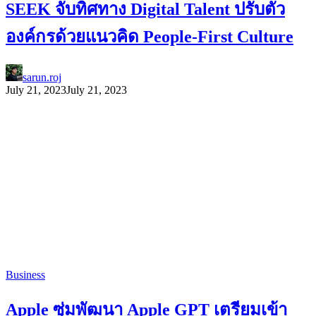
SEEK จับทิศทาง Digital Talent ปรับตัว
องค์กรด้วยแนวคิด People-First Culture
sarun.roj
July 21, 2023
July 21, 2023
Business
Apple ซุ่มพัฒนา Apple GPT เตรียมเข้า