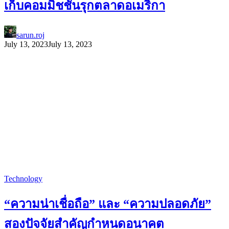
เก็บคอมมิชชั่นรุกตลาดอเมริกา
sarun.roj
July 13, 2023
July 13, 2023
Technology
“ความน่าเชื่อถือ” และ “ความปลอดภัย”
สองปัจจัยสำคัญกำหนดอนาคต