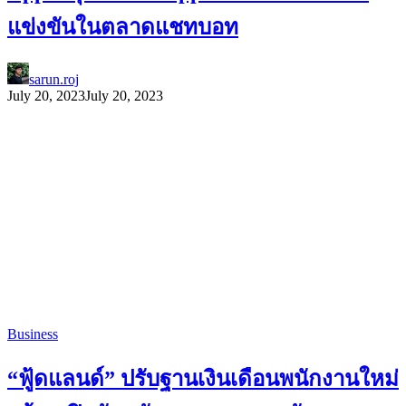
แข่งขันในตลาดแชทบอท
sarun.roj
July 20, 2023
July 20, 2023
Business
“ฟู้ดแลนด์” ปรับฐานเงินเดือนพนักงานใหม่