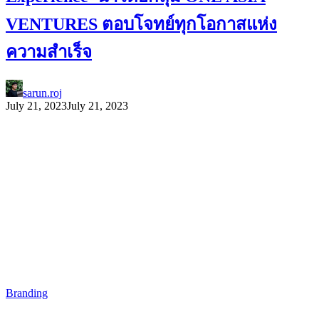
VENTURES ตอบโจทย์ทุกโอกาสแห่ง
ความสำเร็จ
sarun.roj
July 21, 2023
July 21, 2023
Branding