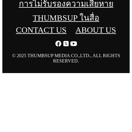
การไม่รับรองความเสียหาย
THUMBSUP ในสื่อ
CONTACT US
ABOUT US
© 2025 THUMBSUP MEDIA CO.,LTD., ALL RIGHTS
RESERVED.