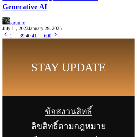
Generative AI
sarun.roj
July 11, 2023
January 29, 2025
1
…
39
40
41
…
600
STAY UPDATE
ข้อสงวนสิทธิ์
ลิขสิทธิ์ตามกฎหมาย