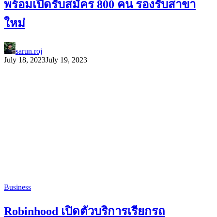
พร้อมเปิดรับสมัคร 800 คน รองรับสาขา
ใหม่
sarun.roj
July 18, 2023
July 19, 2023
Business
Robinhood เปิดตัวบริการเรียกรถ