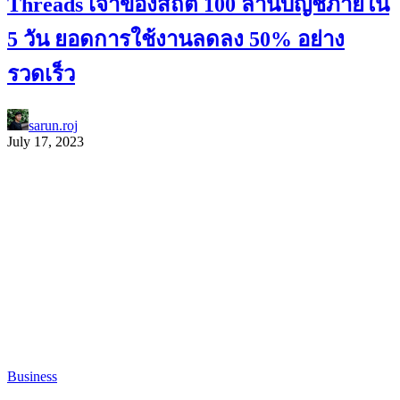
Threads เจ้าของสถิติ 100 ล้านบัญชีภายใน
5 วัน ยอดการใช้งานลดลง 50% อย่าง
รวดเร็ว
sarun.roj
July 17, 2023
Business