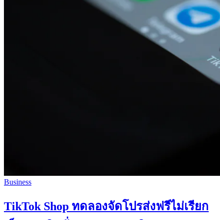
Business
TikTok Shop ทดลองจัดโปรส่งฟรีไม่เรียก