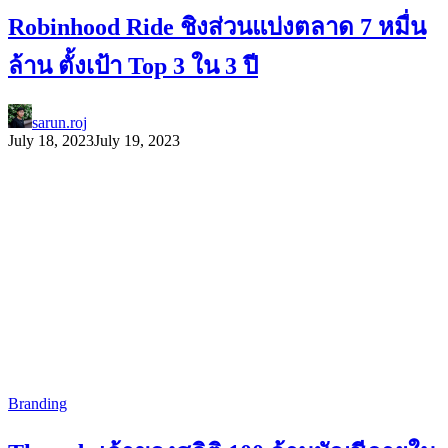
Robinhood Ride ชิงส่วนแบ่งตลาด 7 หมื่น
ล้าน ตั้งเป้า Top 3 ใน 3 ปี
sarun.roj
July 18, 2023
July 19, 2023
Branding