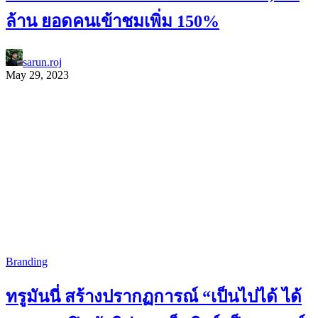
ล้าน ยอดคนเข้าชมเพิ่ม 150%
sarun.roj
May 29, 2023
Branding
ทรูมันนี่ สร้างปรากฏการณ์ “เป็นไปได้ ได้