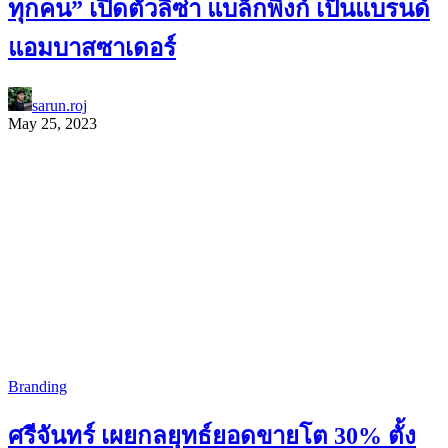
ทุกคน” เปิดตัวลิซ่า แบล็กพิงก์ เป็นแบรนด์
แอมบาสซาเดอร์
sarun.roj
May 25, 2023
Branding
ศรีจันทร์ เผยกลยุทธ์ยอดขายโต 30% ตั้ง