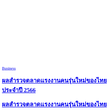
Business
ผลสำรวจตลาดแรงงานคนรุ่นใหม่ของไทย
ประจำปี 2566
ผลสำรวจตลาดแรงงานคนรุ่นใหม่ของไทย