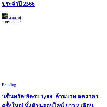
ประจำปี 2566
sarun.roj
June 1, 2023
Branding
‘เซ็นทรัล’อัดงบ 1,000 ล้านบาท ลดราคา
ครั้งใหญ่ ทั้งห้าง-ออนไลน์ ยาว 2 เดือน