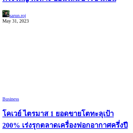
sarun.roj
May 31, 2023
Business
โคเวย์ ไตรมาส 1 ยอดขายโตทะลุเป้า
200% เร่งรุกตลาดเครื่องฟอกอากาศครึ่งปี