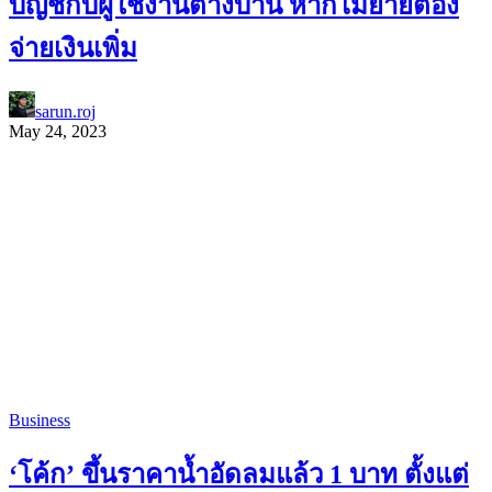
บัญชีกับผู้ใช้งานต่างบ้าน หากไม่ย้ายต้อง
จ่ายเงินเพิ่ม
sarun.roj
May 24, 2023
Business
‘โค้ก’ ขึ้นราคาน้ำอัดลมแล้ว 1 บาท ตั้งแต่