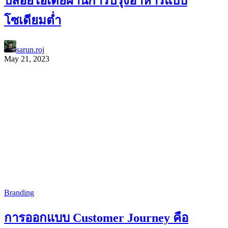
ปล่อยไอเดียผ่านการปรุงอาหารแบบ
โซเดียมต่ำ
sarun.roj
May 21, 2023
Branding
การออกแบบ Customer Journey คือ