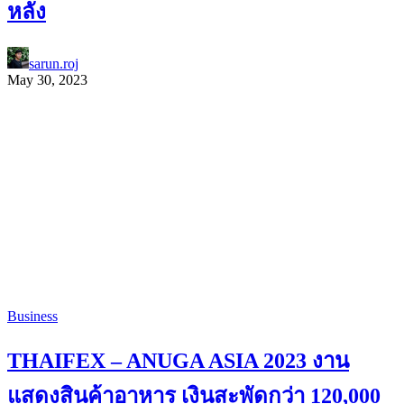
หลัง
sarun.roj
May 30, 2023
Business
THAIFEX – ANUGA ASIA 2023 งาน
แสดงสินค้าอาหาร เงินสะพัดกว่า 120,000