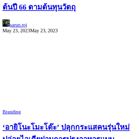
ต้นปี 66 ตามต้นทุนวัตถุ
sarun.roj
May 23, 2023
May 23, 2023
Branding
‘อายิโนะโมะโต๊ะ’ ปลุกกระแสคนรุ่นใหม่