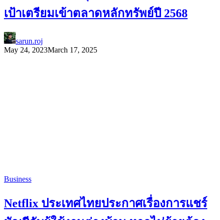
เป้าเตรียมเข้าตลาดหลักทรัพย์ปี 2568
sarun.roj
May 24, 2023
March 17, 2025
Business
Netflix ประเทศไทยประกาศเรื่องการแชร์