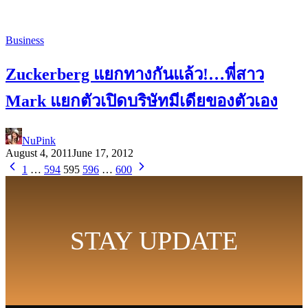
Business
Zuckerberg แยกทางกันแล้ว!…พี่สาว
Mark แยกตัวเปิดบริษัทมีเดียของตัวเอง
NuPink
August 4, 2011
June 17, 2012
1
…
594
595
596
…
600
STAY UPDATE