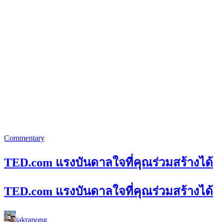
Commentary
TED.com แรงบันดาลใจที่คุณร่วมสร้างได้
TED.com แรงบันดาลใจที่คุณร่วมสร้างได้
jakrapong