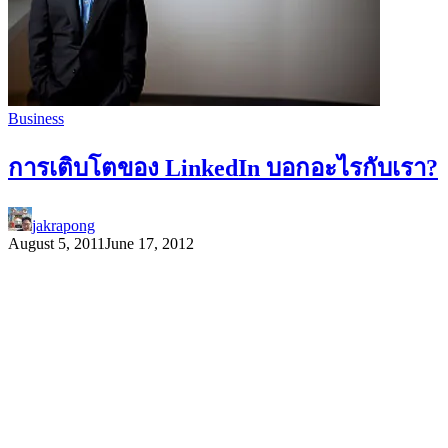
Business
การเติบโตของ LinkedIn บอกอะไรกับเรา?
jakrapong
August 5, 2011
June 17, 2012