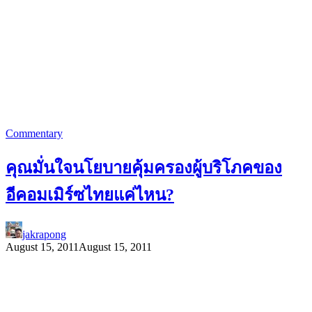
Commentary
คุณมั่นใจนโยบายคุ้มครองผู้บริโภคของ
อีคอมเมิร์ซไทยแค่ไหน?
jakrapong
August 15, 2011
August 15, 2011