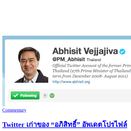
Commentary
Twitter เก่าของ “อภิสิทธิ์” อัพเดตโปรไฟล์