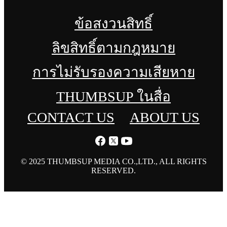
ข้อสงวนสิทธิ์
ลิขสิทธิ์ตามกฎหมาย
การไม่รับรองความเสียหาย
THUMBSUP ในสื่อ
CONTACT US
ABOUT US
© 2025 THUMBSUP MEDIA CO.,LTD., ALL RIGHTS
RESERVED.