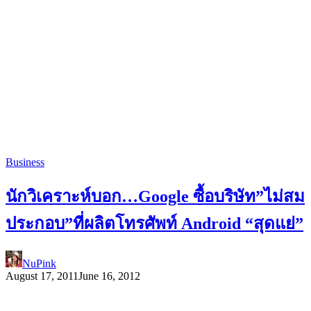
Business
นักวิเคราะห์บอก…Google ซื้อบริษัท”ไม่สม
ประกอบ”ที่ผลิตโทรศัพท์ Android “สุดแย่”
NuPink
August 17, 2011
June 16, 2012