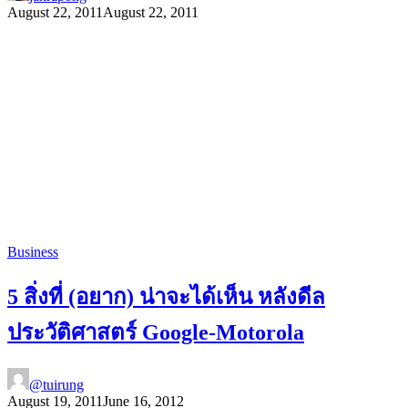
August 22, 2011
August 22, 2011
Business
5 สิ่งที่ (อยาก) น่าจะได้เห็น หลังดีล
ประวัติศาสตร์ Google-Motorola
@tuirung
August 19, 2011
June 16, 2012