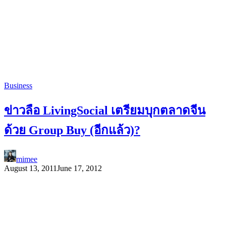
Business
ข่าวลือ LivingSocial เตรียมบุกตลาดจีน
ด้วย Group Buy (อีกแล้ว)?
mimee
August 13, 2011
June 17, 2012