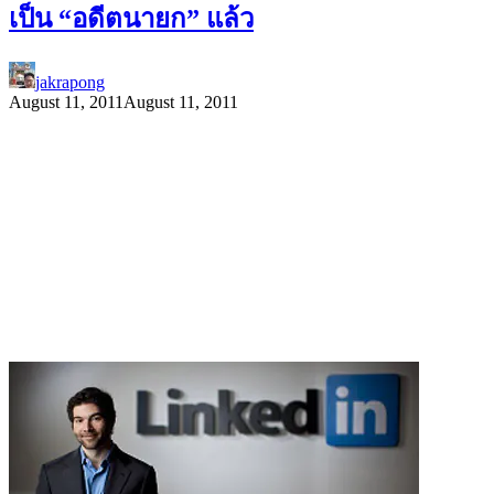
เป็น “อดีตนายก” แล้ว
jakrapong
August 11, 2011
August 11, 2011