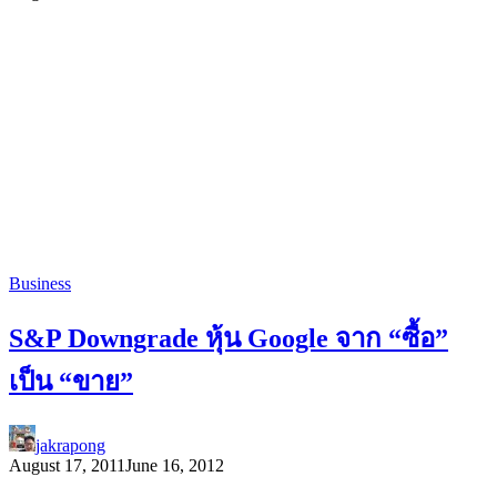
Business
S&P Downgrade หุ้น Google จาก “ซื้อ”
เป็น “ขาย”
jakrapong
August 17, 2011
June 16, 2012