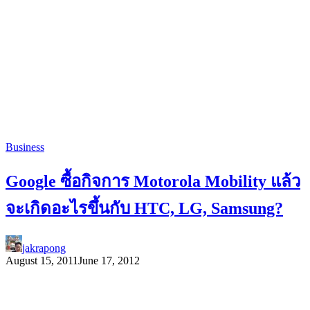
Business
Google ซื้อกิจการ Motorola Mobility แล้ว
จะเกิดอะไรขึ้นกับ HTC, LG, Samsung?
jakrapong
August 15, 2011
June 17, 2012