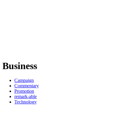
Business
Campaign
Commentary
Promotion
remark-able
Technology