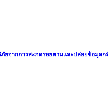
ต่ภัยจากการสะกดรอยตามและปล่อยข้อมูลกลั่น