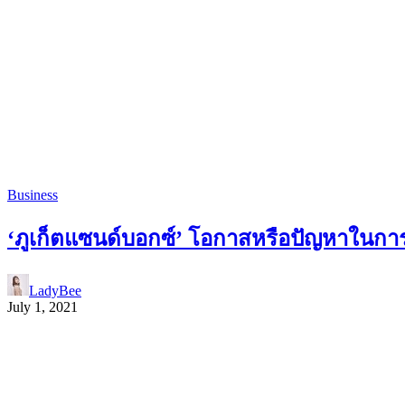
Business
‘ภูเก็ตแซนด์บอกซ์’ โอกาสหรือปัญหาในการเ
LadyBee
July 1, 2021