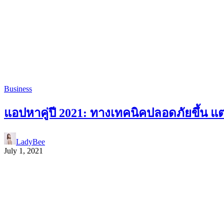
Business
แอปหาคู่ปี 2021: ทางเทคนิคปลอดภัยขึ้น แ
LadyBee
July 1, 2021