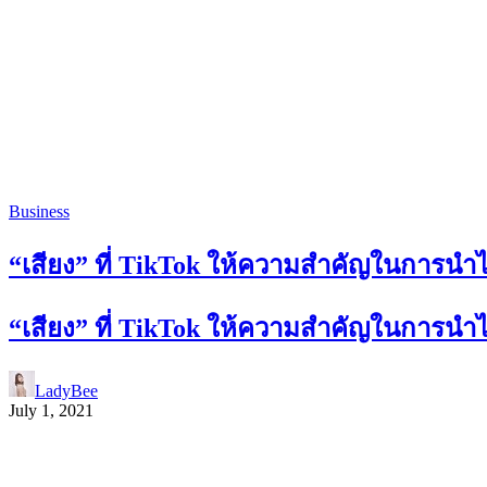
Business
“เสียง” ที่ TikTok ให้ความสำคัญในกา
“เสียง” ที่ TikTok ให้ความสำคัญในกา
LadyBee
July 1, 2021