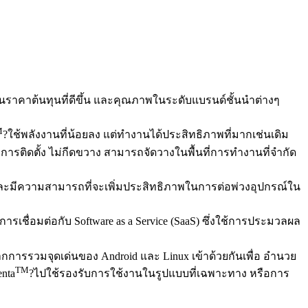
้านราคาต้นทุนที่ดีขึ้น และคุณภาพในระดับแบรนด์ชั้นนำต่างๆ
M
?ใช้พลังงานที่น้อยลง แต่ทำงานได้ประสิทธิภาพที่มากเช่นเดิม
รติดตั้ง ไม่กีดขวาง สามารถจัดวางในพื้นที่การทำงานที่จำกัด
 และมีความสามารถที่จะเพิ่มประสิทธิภาพในการต่อพ่วงอุปกรณ์ใน
รเชื่อมต่อกับ Software as a Service (SaaS) ซึ่งใช้การประมวลผล
าจากการรวมจุดเด่นของ Android และ Linux เข้าด้วยกันเพื่อ อำนวย
TM
nta
?ไปใช้รองรับการใช้งานในรูปแบบที่เฉพาะทาง หรือการ