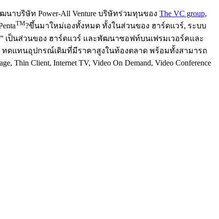
กพัฒนาบริษัท Power-All Venture บริษัทร่วมทุนของ
The VC group
,
TM
Penta
?ขึ้นมาใหม่เองทั้งหมด ทั้งในส่วนของ ฮาร์ดแวร์, ระบบ
” เป็นส่วนของ ฮาร์ดแวร์ และพัฒนาซอฟท์บนเฟรมเวอร์คและ
ตน ทดแทนอุปกรณ์เดิมที่มีราคาสูงในท้องตลาด พร้อมทั้งสามารถ
Thin Client, Internet TV, Video On Demand, Video Conference