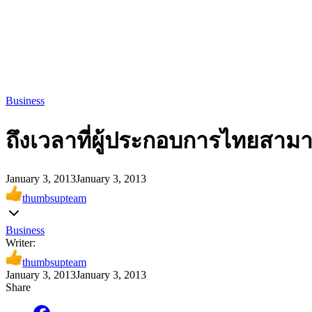
Business
ถึงเวลาที่ผู้ประกอบการไทยสามาร
January 3, 2013
January 3, 2013
thumbsupteam
Business
Writer:
thumbsupteam
January 3, 2013
January 3, 2013
Share