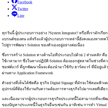
Facebook
Twitter
Line
ทุกวันนี้ ผู้ประกอบการอย่าง ?System Integrator? หรือที่เรามักเร
แบรนด์ของตน แท้จริงแล้วผู้ประกอบการเหล่านี้ยังคงมองหาเทคโ
ไปสู่การพัฒนา Solution ของตัวเองอยู่อย่างต่อเนื่อง
ซึ่งการสร้าง Solution ทางด้านไอทีประกอบไปด้วย 2 ส่วนหลัก คือ
ใช้เวลามาก ซึ่งในทางปฏิบัติ Solution ต้องออกสู่ตลาดในช่วงที่ค
ซอฟต์แวร์ ที่ถูกพัฒนานั้นจะต้องนำมาใช้กับ ฮาร์ดแวร์ ที่มีอยู่
ผ่านทาง Application Framework
ตัวอย่างที่เห็นได้ชัดคือ ธุรกิจ Digital Signage ที่มักจะใช้คอม
อุปกรณ์ที่ต้องใช้งานกับความต้องการทางธุรกิจไปมากเลยทีเดียว
และเนื่องมาจากผู้ประกอบการธุรกิจประเภทนี้ไม่สามารถที่จะพัฒ
ของปัญหาประเภทนี้ในธุรกิจอื่นๆเช่นกัน อาทิเช่น การทำ Virtu