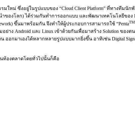
รรมใหม่ ซึ่งอยู่ในรูปแบบของ “Cloud Client Platform” ที่ทางทีมนั
คชั้นนำของโลก) ได้ร่วมกันทำการออกแบบ และพัฒนาเทคโนโลยีของ 
TM
mework) ขึ้นมาพร้อมกัน จึงทำให้ผู้ประกอบการสามารถใช้ “Penta
ย่าง Android และ Linux เข้าด้วยกันเพื่อมาสร้าง Solution ของ
กมาเองได้หลากหลายรูปแบบมากยิ่งขึ้น อาทิเช่น Digital Signage, 
นท้องตลาดโดยทั่วไปนั้นก็คือ