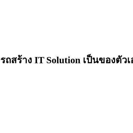
ถสร้าง IT Solution เป็นของตัวเ