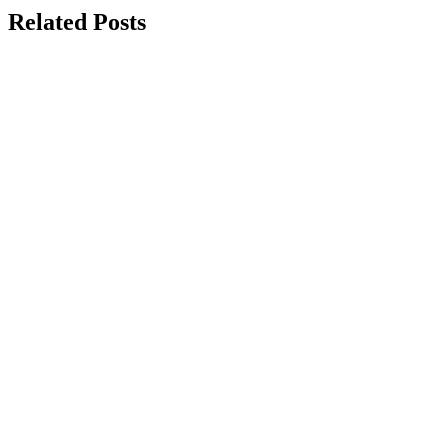
Related Posts