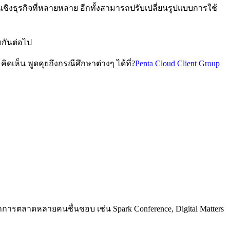
งธุรกิจที่หลายหลาย อีกทั้งสามารถปรับเปลี่ยนรูปแบบการใช้
มกันต่อไป
ดเห็น พูดคุยถึงกรณีศึกษาต่างๆ ได้ที่?
Penta Cloud Client Group
การตลาดหลายคนชื่นชอบ เช่น Spark Conference, Digital Matters