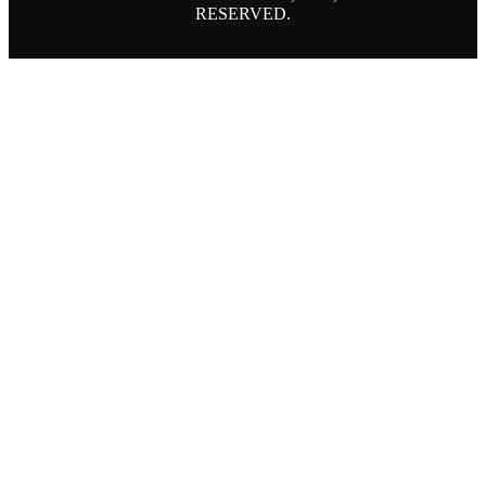
RESERVED.