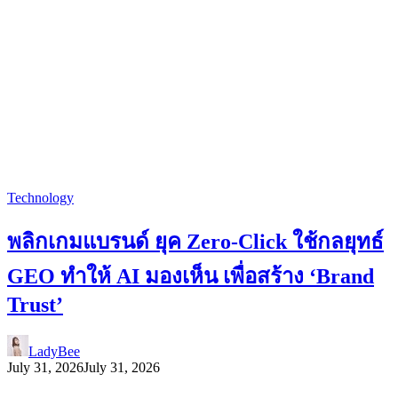
Technology
พลิกเกมแบรนด์ ยุค Zero-Click ใช้กลยุทธ์
GEO ทำให้ AI มองเห็น เพื่อสร้าง ‘Brand
Trust’
LadyBee
July 31, 2026
July 31, 2026