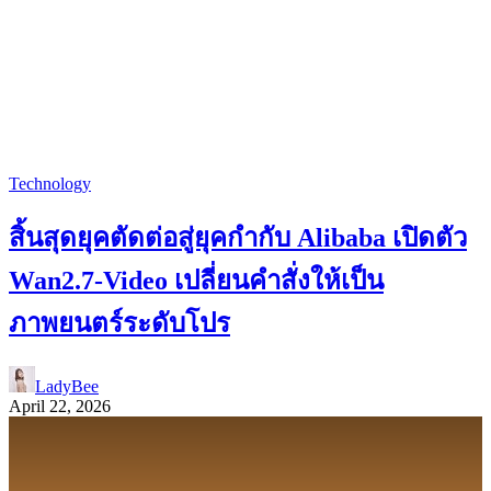
Technology
สิ้นสุดยุคตัดต่อสู่ยุคกำกับ Alibaba เปิดตัว
Wan2.7-Video เปลี่ยนคำสั่งให้เป็น
ภาพยนตร์ระดับโปร
LadyBee
April 22, 2026