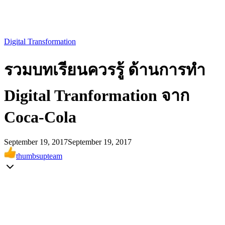
Digital Transformation
รวมบทเรียนควรรู้ ด้านการทำ
Digital Tranformation จาก
Coca-Cola
September 19, 2017
September 19, 2017
thumbsupteam