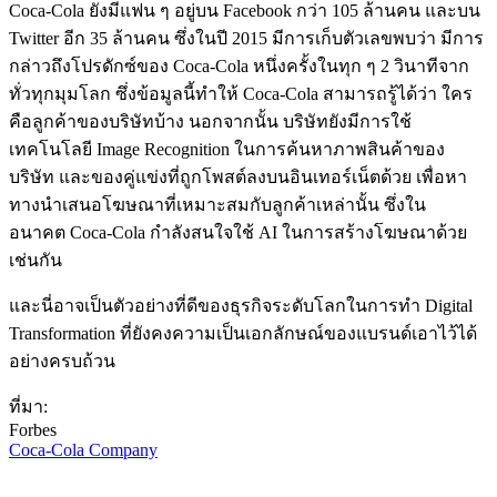
Coca-Cola ยังมีแฟน ๆ อยู่บน Facebook กว่า 105 ล้านคน และบน
Twitter อีก 35 ล้านคน ซึ่งในปี 2015 มีการเก็บตัวเลขพบว่า มีการ
กล่าวถึงโปรดักซ์ของ Coca-Cola หนึ่งครั้งในทุก ๆ 2 วินาทีจาก
ทั่วทุกมุมโลก ซึ่งข้อมูลนี้ทำให้ Coca-Cola สามารถรู้ได้ว่า ใคร
คือลูกค้าของบริษัทบ้าง นอกจากนั้น บริษัทยังมีการใช้
เทคโนโลยี Image Recognition ในการค้นหาภาพสินค้าของ
บริษัท และของคู่แข่งที่ถูกโพสต์ลงบนอินเทอร์เน็ตด้วย เพื่อหา
ทางนำเสนอโฆษณาที่เหมาะสมกับลูกค้าเหล่านั้น ซึ่งใน
อนาคต Coca-Cola กำลังสนใจใช้ AI ในการสร้างโฆษณาด้วย
เช่นกัน
และนี่อาจเป็นตัวอย่างที่ดีของธุรกิจระดับโลกในการทำ Digital
Transformation ที่ยังคงความเป็นเอกลักษณ์ของแบรนด์เอาไว้ได้
อย่างครบถ้วน
ที่มา:
Forbes
Coca-Cola Company