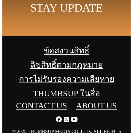
STAY UPDATE
ข้อสงวนสิทธิ์
ลิขสิทธิ์ตามกฎหมาย
การไม่รับรองความเสียหาย
THUMBSUP ในสื่อ
CONTACT US
ABOUT US
© 2025 THUMBSUP MEDIA CO.,LTD., ALL RIGHTS