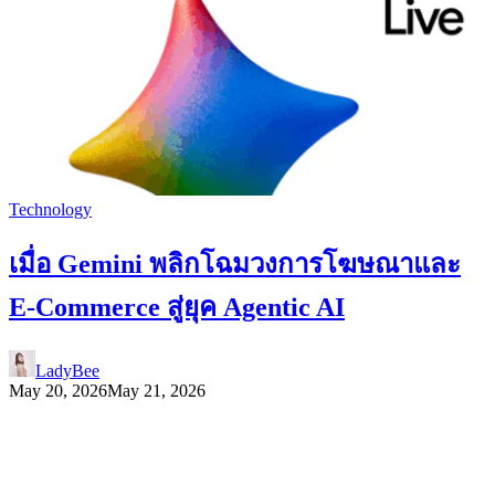
Technology
เมื่อ Gemini พลิกโฉมวงการโฆษณาและ
E-Commerce สู่ยุค Agentic AI
LadyBee
May 20, 2026
May 21, 2026