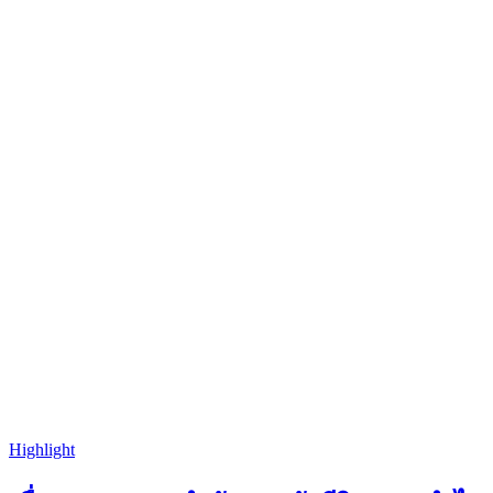
Highlight