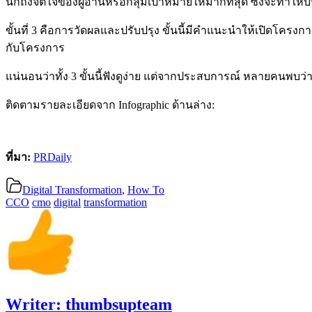
นึกถึงจิตใจของผู้อ่านหรือกลุ่มเป้าหมายให้มากที่สุด ซึ่งจะทำใ
ขั้นที่ 3 คือการวัดผลและปรับปรุง ขั้นนี้มีคำแนะนำให้เปิดโครง
กับโครงการ
แน่นอนว่าทั้ง 3 ขั้นนี้ฟังดูง่าย แต่จากประสบการณ์ หลายคนพบ
ติดตามรายละเอียดจาก Infographic ด้านล่าง:
ที่มา:
PRDaily
Digital Transformation
,
How To
CCO
cmo
digital
transformation
Writer:
thumbsupteam