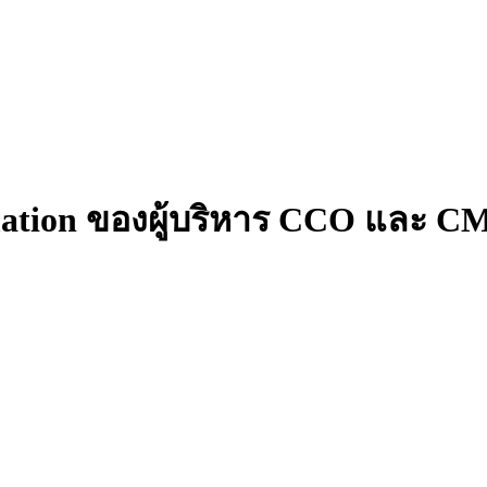
rmation ของผู้บริหาร CCO และ 