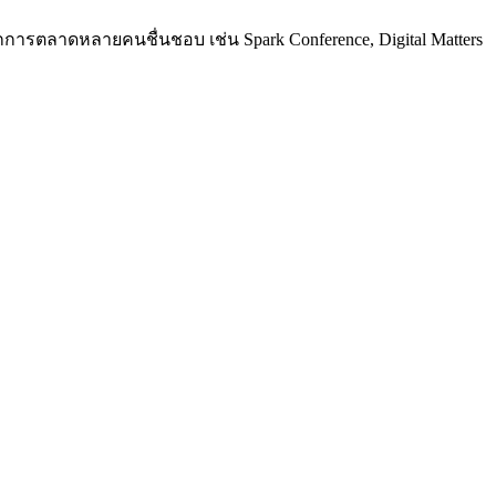
การตลาดหลายคนชื่นชอบ เช่น Spark Conference, Digital Matters