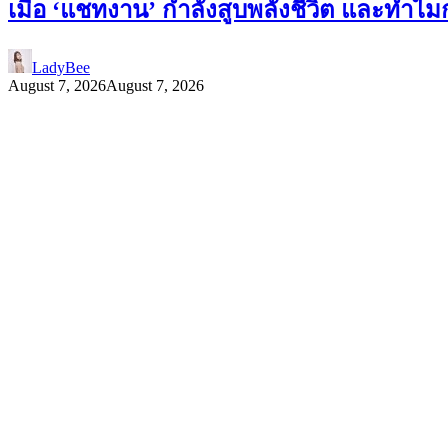
เมื่อ ‘แชทงาน’ กำลังสูบพลังชีวิต และทำ
LadyBee
August 7, 2026
August 7, 2026