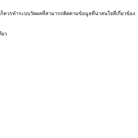
นก็ควรทำระบบวัดผลที่สามารถติดตามข้อมูลที่น่าสนใจที่เกี่ยวข้อง
ดียว