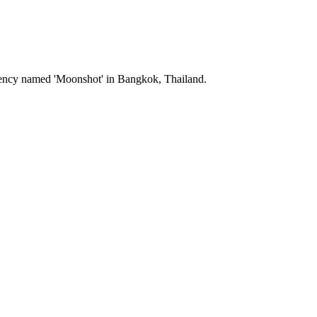
Agency named 'Moonshot' in Bangkok, Thailand.