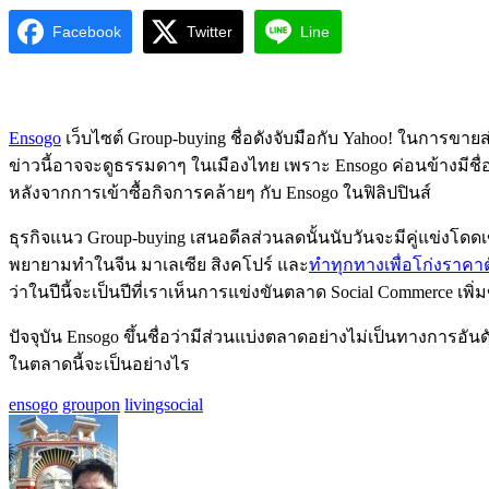
Facebook
Twitter
Line
Ensogo
เว็บไซต์ Group-buying ชื่อดังจับมือกับ Yahoo! ในการขา
ข่าวนี้อาจจะดูธรรมดาๆ ในเมืองไทย เพราะ Ensogo ค่อนข้างมีชื่อ
หลังจากการเข้าซื้อกิจการคล้ายๆ กับ Ensogo ในฟิลิปปินส์
ธุรกิจแนว Group-buying เสนอดีลส่วนลดนั้นนับวันจะมีคู่แข่งโดด
พยายามทำในจีน มาเลเซีย สิงคโปร์ และ
ทำทุกทางเพื่อโก่งราคาต
ว่าในปีนี้จะเป็นปีที่เราเห็นการแข่งขันตลาด Social Commerce เพิ
ปัจจุบัน Ensogo ขึ้นชื่อว่ามีส่วนแบ่งตลาดอย่างไม่เป็นทางกา
ในตลาดนี้จะเป็นอย่างไร
ensogo
groupon
livingsocial