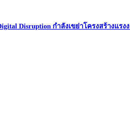
Digital Disruption กำลังเขย่าโครงสร้างแร