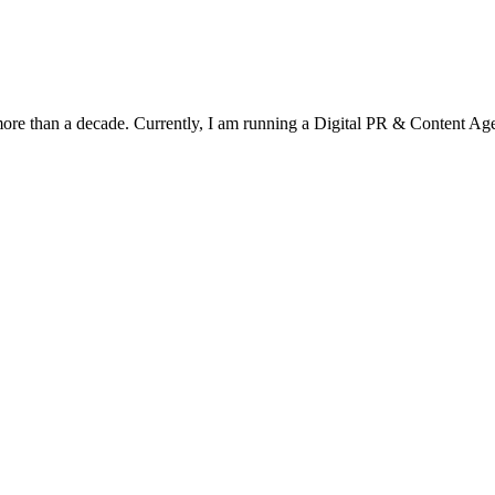
a more than a decade. Currently, I am running a Digital PR & Content 