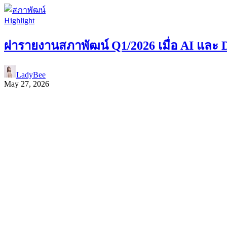
Highlight
ผ่ารายงานสภาพัฒน์ Q1/2026 เมื่อ AI และ 
LadyBee
May 27, 2026