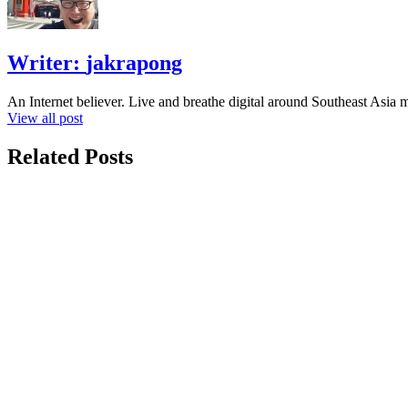
Writer:
jakrapong
An Internet believer. Live and breathe digital around Southeast Asi
View all post
Related Posts