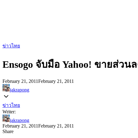
ข่าวไทย
Ensogo จับมือ Yahoo! ขายส่วนล
February 21, 2011
February 21, 2011
jakrapong
ข่าวไทย
Writer:
jakrapong
February 21, 2011
February 21, 2011
Share