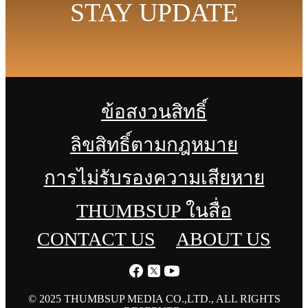
STAY UPDATE
ข้อสงวนสิทธิ์
ลิขสิทธิ์ตามกฎหมาย
การไม่รับรองความเสียหาย
THUMBSUP ในสื่อ
CONTACT US
ABOUT US
© 2025 THUMBSUP MEDIA CO.,LTD., ALL RIGHTS