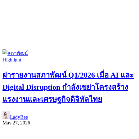
Highlight
ผ่ารายงานสภาพัฒน์ Q1/2026 เมื่อ AI และ
Digital Disruption กำลังเขย่าโครงสร้าง
แรงงานและเศรษฐกิจดิจิทัลไทย
LadyBee
May 27, 2026