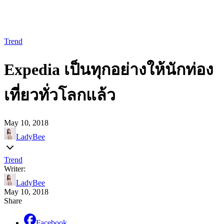
Trend
Expedia เป็นทุกอย่างให้นักท่อง
เที่ยวทั่วโลกแล้ว
May 10, 2018
LadyBee
Trend
Writer:
LadyBee
May 10, 2018
Share
Facebook