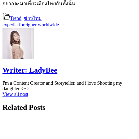
อยากจะมาเที่ยวเมืองไทยกันทั้งนั้น
Trend
,
ข่าวไทย
expedia
foreigner
worldwide
Writer:
LadyBee
I'm a Content Creator and Storyteller, and i love Shooting my
daughter :><:
View all post
Related Posts