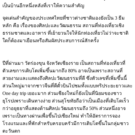
เป็นบ้านอีกหนึ่งหลังที่เราให้ความสำคัญ
จุดเด่นสำคัญของประเทศไทยที่ชาวต่างชาติมองยังเป็น 3 ธีม
หลัก คือ เรื่องของศิลปะและวัฒนธรรม สถานที่ท่องเที่ยวเชิง
ธรรมชาตและอาหาร ที่เย้ายวนใจให้นักท่องเที่ยวไม่ว่าจะชาติ
ใดก็ต้องมาเยือนหรือสัมผัสประสบการณ์สักครั้ง
ปีที่ผ่านมา วัดร่องขุน จังหวัดเชียงราย เป็นสถานที่ท่องเที่ยวที่
ตัวเลขการเติบโตเพิ่มขึ้นมากถึง 80% อาจเป็นเพราะสถานที่
สวยงามและแสดงถึงศิลปะวัฒนธรรมที่ดี ซึ่งตัวเลขที่เพิ่มขึ้นนี้
ส่วนใหญ่มาจากชาวจีนที่ตีตั๋วบินไปชมทั้งแบบทริประยะยาวและ
One day trip เยอะมาก ส่วนเชียงใหม่ก็ยังเป็นที่นิยมของชาว
ยุโรปเพราะเดินทางง่าย ส่วนสุโขทัยถือว่าเป็นเมืองที่เติบโตเร็ว
กว่าอยุธยาที่แสดงด้านศิลปะวัฒนธรรมถึง 50% ส่วนหนึ่งอาจ
เพราะเป็นทางผ่านเพื่อขึ้นไปเชียงใหม่ ทำให้อัตราการจอง
โรงแรมและที่พักสำหรับครอบครัวมีการเติบโตขึ้นในกลุ่มชาว
ตะวันตก