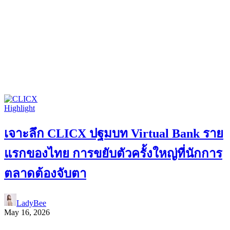
Highlight
เจาะลึก CLICX ปฐมบท Virtual Bank ราย
แรกของไทย การขยับตัวครั้งใหญ่ที่นักการ
ตลาดต้องจับตา
LadyBee
May 16, 2026