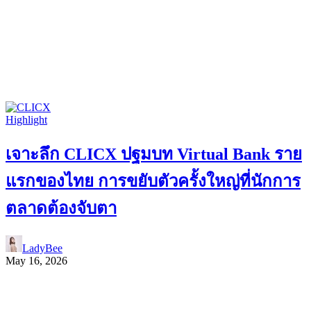
Highlight
เจาะลึก CLICX ปฐมบท Virtual Bank ราย
แรกของไทย การขยับตัวครั้งใหญ่ที่นักการ
ตลาดต้องจับตา
LadyBee
May 16, 2026