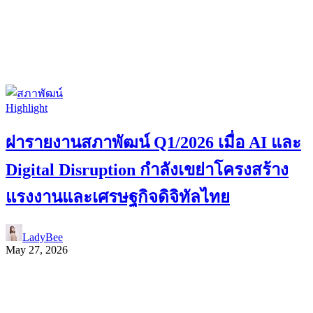
Highlight
ผ่ารายงานสภาพัฒน์ Q1/2026 เมื่อ AI และ
Digital Disruption กำลังเขย่าโครงสร้าง
แรงงานและเศรษฐกิจดิจิทัลไทย
LadyBee
May 27, 2026