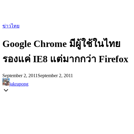
ข่าวไทย
Google Chrome มีผู้ใช้ในไทย
รองแค่ IE8 แต่มากกว่า Firefox
September 2, 2011
September 2, 2011
jakrapong