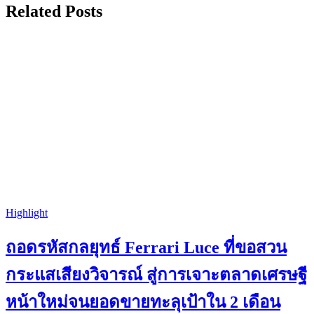
Related Posts
Highlight
ถอดรหัสกลยุทธ์ Ferrari Luce ที่ขอสวน
กระแสเสียงวิจารณ์ สู่การเจาะตลาดเศรษฐี
หน้าใหม่จนยอดขายทะลุเป้าใน 2 เดือน