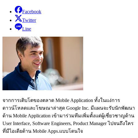
Facebook
Twitter
Line
จากการเติบโตของตลาด Mobile Application ทั้งในแง่การ
ดาวน์โหลดและโฆษณาล่าสุด Google Inc. มีแผนจะรับนักพัฒนา
ด้าน Mobile Application เข้ามาร่วมทีมเพิ่มตั้งแต่ผู้เชี่ยวชาญด้าน
User Interface, Software Engineers, Product Manager ไปจนถึงใคร
ที่มีไอเดียด้าน Mobile Apps.แบบโดนใจ