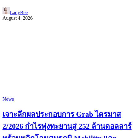
LadyBee
August 4, 2026
News
เจาะลึกผลประกอบการ Grab ไตรมาส
2/2026 กำไรพุ่งทะยานสู่ 252 ล้านดอลลาร์