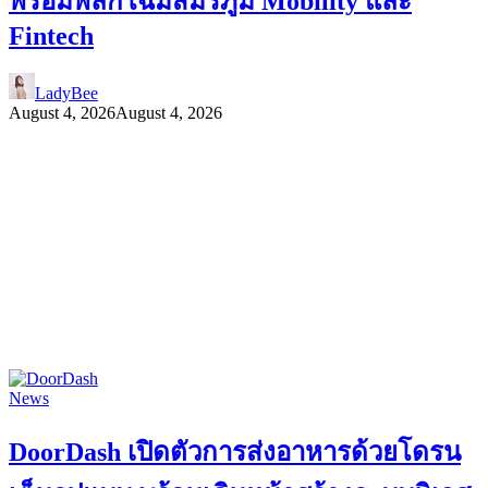
พร้อมพลิกโฉมสมรภูมิ Mobility และ
Fintech
LadyBee
August 4, 2026
August 4, 2026
News
DoorDash เปิดตัวการส่งอาหารด้วยโดรน