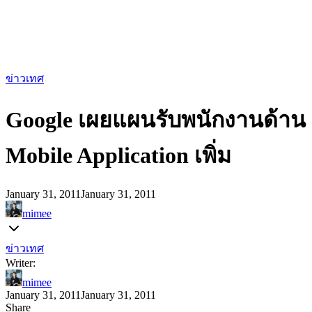
ข่าวเทศ
Google เผยแผนรับพนักงานด้าน
Mobile Application เพิ่ม
January 31, 2011
January 31, 2011
mimee
ข่าวเทศ
Writer:
mimee
January 31, 2011
January 31, 2011
Share