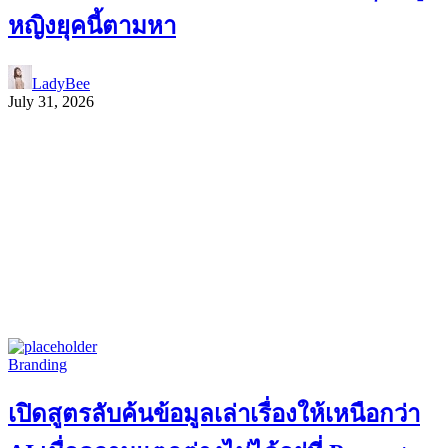
หญิงยุคนี้ตามหา
LadyBee
July 31, 2026
Branding
เปิดสูตรลับค้นข้อมูลเล่าเรื่องให้เหนือกว่า