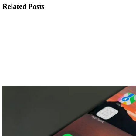
Related Posts