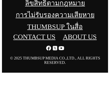
ลิขสิทธิ์ตามกฎหมาย
การไม่รับรองความเสียหาย
THUMBSUP ในสื่อ
CONTACT US
ABOUT US
© 2025 THUMBSUP MEDIA CO.,LTD., ALL RIGHTS
RESERVED.