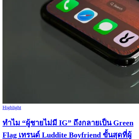
Highlight
ทำไม “ผู้ชายไม่มี IG” ถึงกลายเป็น Green
Flag เทรนด์ Luddite Boyfriend ขั้นสุดที่ผู้