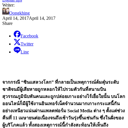
Writer:
Oongkhing
April 14, 2017
April 14, 2017
Share
Facebook
Twitter
Line
จากกรณี “ซินแสลวงโลก” ที่กลายเป็นเหตุการณ์ต้มตุ๋นระดับ
ชาติจนมีผู้เสียหายถูกหลอกให้ไปรวมตัวกันที่สนามบิน
สุวรรณภูมินับพันคนและถูกปล่อยเกาะอย่างไร้เยื่อใยนั้น บนโลก
ออนไลน์ก็มีผู้ใช้งานอินเทอร์เน็ตจำนวนมากเกาะกระแสนี้กัน
อย่างเหนียวแน่นผ่านแพลตฟอร์ม Social Media ต่าง ๆ ตั้งแต่ช่วง
คืนที่ 11 เมษายนต่อเนื่องจนถึงเช้าวันรุ่งขึ้นเช่นกัน ซึ่งในฝั่งของ
ผู้บริโภคแล้ว ทั้งสองเหตุการณ์นี้กำลังสะท้อนให้เห็นถึง