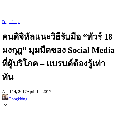
Digital tips
คนดิจิทัลแนะวิธีรับมือ “ทัวร์ 18
มงกุฎ” มุมมืดของ Social Media
ที่ผู้บริโภค – แบรนด์ต้องรู้เท่า
ทัน
April 14, 2017
April 14, 2017
Oongkhing