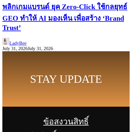
พลิกเกมแบรนด์ ยุค Zero-Click ใช้กลยุทธ์
GEO ทำให้ AI มองเห็น เพื่อสร้าง ‘Brand
Trust’
LadyBee
July 31, 2026
July 31, 2026
STAY UPDATE
ข้อสงวนสิทธิ์