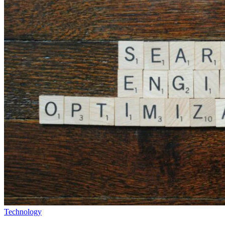
Technology