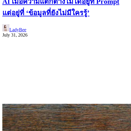
AI เมื่อความแตกต่างไม่ได้อยู่ที่ Prompt
แต่อยู่ที่ ‘ข้อมูลที่ยังไม่มีใครรู้’
LadyBee
July 31, 2026