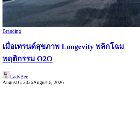
Branding
เมื่อเทรนด์สุขภาพ Longevity พลิกโฉม
พฤติกรรม O2O
LadyBee
August 6, 2026
August 6, 2026