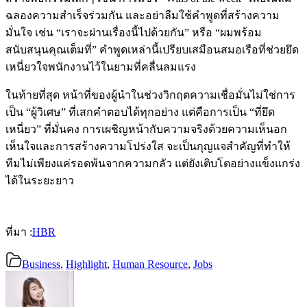
ฉลองความสำเร็จร่วมกัน และอย่าลืมใช้คำพูดที่สร้างความ
มั่นใจ เช่น “เราจะผ่านเรื่องนี้ไปด้วยกัน” หรือ “ผมพร้อม
สนับสนุนคุณเต็มที่” คำพูดเหล่านี้เปรียบเสมือนสมอเรือที่ช่วยยึด
เหนี่ยวใจพนักงานไว้ในยามที่คลื่นลมแรง
ในท้ายที่สุด หน้าที่ของผู้นำในช่วงวิกฤตความเชื่อมั่นไม่ใช่การ
เป็น “ผู้วิเศษ” ที่เสกคำตอบได้ทุกอย่าง แต่คือการเป็น “ที่ยึด
เหนี่ยว” ที่มั่นคง การเผชิญหน้ากับความจริงด้วยความเห็นอก
เห็นใจและการสร้างความโปร่งใส จะเป็นกุญแจสำคัญที่ทำให้
ทีมไม่เพียงแค่รอดพ้นจากความกลัว แต่ยังเติบโตอย่างแข็งแกร่ง
ได้ในระยะยาว
ที่มา :
HBR
Business
,
Highlight
,
Human Resource
,
Jobs