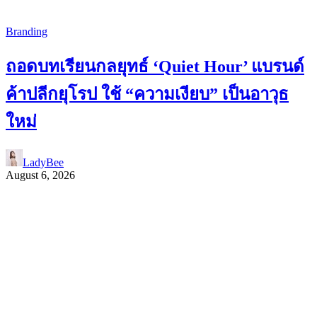
Branding
ถอดบทเรียนกลยุทธ์ ‘Quiet Hour’ แบรนด์
ค้าปลีกยุโรป ใช้ “ความเงียบ” เป็นอาวุธ
ใหม่
LadyBee
August 6, 2026