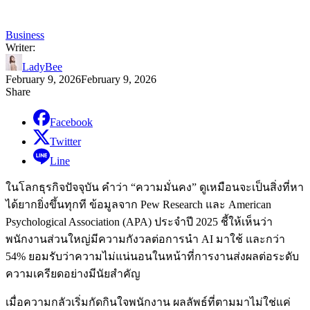
Business
Writer:
LadyBee
February 9, 2026
February 9, 2026
Share
Facebook
Twitter
Line
ในโลกธุรกิจปัจจุบัน คำว่า “ความมั่นคง” ดูเหมือนจะเป็นสิ่งที่หา
ได้ยากยิ่งขึ้นทุกที ข้อมูลจาก Pew Research และ American
Psychological Association (APA) ประจำปี 2025 ชี้ให้เห็นว่า
พนักงานส่วนใหญ่มีความกังวลต่อการนำ AI มาใช้ และกว่า
54% ยอมรับว่าความไม่แน่นอนในหน้าที่การงานส่งผลต่อระดับ
ความเครียดอย่างมีนัยสำคัญ
เมื่อความกลัวเริ่มกัดกินใจพนักงาน ผลลัพธ์ที่ตามมาไม่ใช่แค่