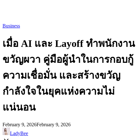
Business
เมื่อ AI และ Layoff ทำพนักงาน
ขวัญผวา คู่มือผู้นำในการกอบกู้
ความเชื่อมั่น และสร้างขวัญ
กำลังใจในยุคแห่งความไม่
แน่นอน
February 9, 2026
February 9, 2026
LadyBee