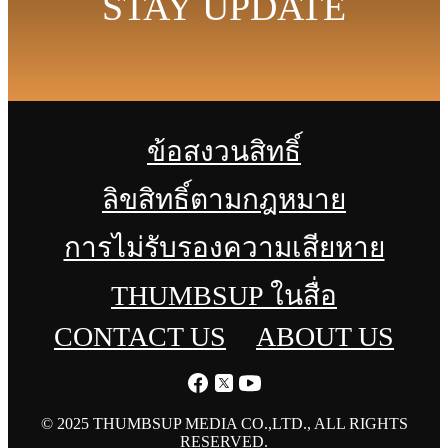
STAY UPDATE
ข้อสงวนสิทธิ์
ลิขสิทธิ์ตามกฎหมาย
การไม่รับรองความเสียหาย
THUMBSUP ในสื่อ
CONTACT US
ABOUT US
© 2025 THUMBSUP MEDIA CO.,LTD., ALL RIGHTS
RESERVED.