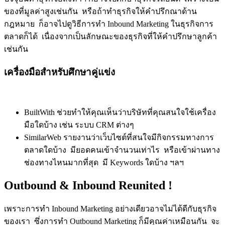
ของที่มูลค่าสูงเช่นกัน หรือถ้าทำธุรกิจให้คำปรึกณาด้าน
กฎหมาย ก็อาจไปดูวิธีการทำ Inbound Marketing ในธุรกิจการ
ตลาดก็ได้ เนื่องจากเป็นลักษณะของธุรกิจที่ให้คำปรึกษาลูกค้า
เช่นกัน
เครื่องมือสำหรับศึกษาคู่แข่ง
BuiltWith ช่วยทำให้คุณเห็นว่าบริษัทที่คุณสนใจใช้เครื่อง
มือใดบ้าง เช่น ระบบ CRM ต่างๆ
SimilarWeb รายงานว่าเว็บไซต์ที่สนใจมีกิจกรรมทางการ
ตลาดใดบ้าง มียอดคนเข้าจำนวนเท่าไร หรือเข้าผ่านทาง
ช่องทางไหนมากที่สุด มี Keywords ใดบ้าง ฯลฯ
Outbound & Inbound
Reunited !
เพราะการทำ Inbound Marketing อย่างเดียวอาจไม่ได้ดีกับธุรกิจ
ของเรา ซึ่งการทำ Outbound Marketing ก็มีคุณค่าเหมือนกัน จะ