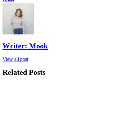
Writer:
Mook
View all post
Related Posts