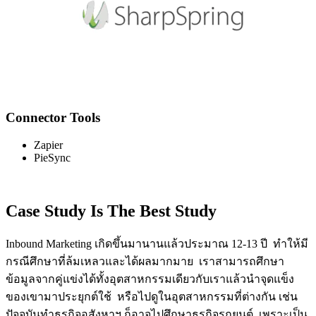
Connector Tools
Zapier
PieSync
Case Study Is The Best Study
Inbound Marketing เกิดขึ้นมานานแล้วประมาณ 12-13 ปี ทำให้มี
กรณีศึกษาที่ล้มเหลวและได้ผลมากมาย เราสามารถศึกษา
ข้อมูลจากคู่แข่งได้ทั้งอุตสาหกรรมเดียวกับเราแล้วนำจุดแข็ง
ของเขามาประยุกต์ใช้ หรือไปดูในอุตสาหกรรมที่ต่างกัน เช่น
ปัจจุบันทำธุรกิจอสังหาฯ ก็อาจไปศึกษาธุรกิจรถยนต์ เพราะเป็น