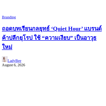
Branding
ถอดบทเรียนกลยุทธ์ ‘Quiet Hour’ แบรนด์
ค้าปลีกยุโรป ใช้ “ความเงียบ” เป็นอาวุธ
ใหม่
LadyBee
August 6, 2026