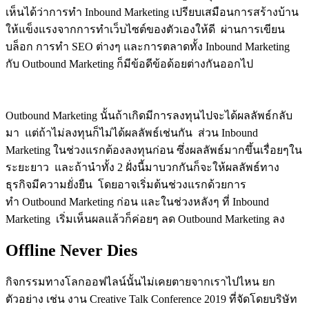
เห็นได้ว่าการทำ Inbound Marketing เปรียบเสมือนการสร้างบ้าน
ให้แข็งแรงจากการทำเว็บไซต์ของตัวเองให้ดี ผ่านการเขียน
บล็อก การทำ SEO ต่างๆ และการตลาดทั้ง Inbound Marketing
กับ Outbound Marketing ก็มีข้อดีข้อด้อยต่างกันออกไป
Outbound Marketing นั้นถ้าเกิดมีการลงทุนไปจะได้ผลลัพธ์กลับ
มา แต่ถ้าไม่ลงทุนก็ไม่ได้ผลลัพธ์เช่นกัน ส่วน Inbound
Marketing ในช่วงแรกต้องลงทุนก่อน ซึ่งผลลัพธ์มากขึ้นเรื่อยๆใน
ระยะยาว และถ้านำทั้ง 2 ฝั่งนี้มาบวกกันก็จะให้ผลลัพธ์ทาง
ธุรกิจมีความยั่งยืน โดยอาจเริ่มต้นช่วงแรกด้วยการ
ทำ Outbound Marketing ก่อน และในช่วงหลังๆ ที่ Inbound
Marketing เริ่มเห็นผลแล้วก็ค่อยๆ ลด Outbound Marketing ลง
Offline Never Dies
กิจกรรมทางโลกออฟไลน์นั้นไม่เคยตายจากเราไปไหน ยก
ตัวอย่าง เช่น งาน Creative Talk Conference 2019 ที่จัดโดยบริษัท