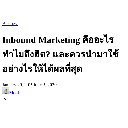
Business
Inbound Marketing คืออะไร
ทำไมถึงฮิต? และควรนำมาใช้
อย่างไรให้ได้ผลที่สุด
January 29, 2019
June 3, 2020
Mook