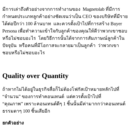
มีการเล่าถึงตัวอย่างจากการทำงานของ
Magnetolab
ที่มีการ
กำหนดประเภทลูกค้าอย่างชัดเจนว่าเป็น
CEO ของบริษัทที่มีราย
ได้ต่อปีกว่า 100 ล้านบาท และควรตั้งเป้าไปที่การสร้าง Buyer
Persona เพื่อทำความเข้าใจกับลูกค้าของคุณให้ดีว่าพวกเขาชอบ
หรือไม่ชอบอะไร โดยวิธีการนั้นได้จากการสัมภาษณ์ลูกค้าใน
ปัจจุบัน หรือคนที่มีโอกาสจะกลายมาเป็นลูกค้า ว่าพวกเขา
ชอบหรือไม่ชอบอะไร
Quality over Quantity
ถ้าหากไม่ได้อยู่ในธุรกิจสื่อก็ไม่ต้องโฟกัสเป้าหมายหลักไปที่
“จำนวน” ของการทำคอนเทนต์ แต่ควรตั้งเป้าไปที่
“คุณภาพ” เพราะคอนเทนต์ดีๆ 1 ชิ้นนั้นมีค่ามากกว่าคอนเทนต์
ธรรมดาๆ 100 ชิ้นเสียอีก
ยกตัวอย่าง