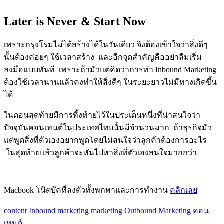
Later is Never & Start Now
เพราะกรุงโรมไม่ได้สร้างได้ในวันเดียว จึงต้องเข้าใจว่าสิ่งดีๆ
นั้นต้องค่อยๆ ใช้เวลาสร้าง และอีกจุดสำคัญคืออย่าลืมเริ่ม
ลงมือแบบทันที เพราะถ้ามัวแต่คิดว่าการทำ Inbound Marketing
ต้องใช้เวลานานแล้วคงทำให้สิ่งดีๆ ในระยะยาวไม่มีทางเกิดขึ้น
ได้
ในตอนสุดท้ายมีการทิ้งท้ายไว้ในประเด็นหนึ่งที่น่าสนใจว่า
ปัจจุบันคอนเทนต์ในประเทศไทยนั้นมีจำนวนมาก ถ้าธุรกิจมัว
แต่พูดสิ่งที่ตัวเองอยากพูดโดยไม่สนใจว่าลูกค้าต้องการอะไร
ในสุดท้ายแล้วลูกค้าจะหันไปหาสิ่งที่ตัวเองสนใจมากกว่า
Macbook โน๊ตบุ๊คที่ลงตัวทั้งพกพาและการทำงาน
คลิกเลย
content
Inbound marketing
marketing
Outbound Marketing
คอน
เทนต์