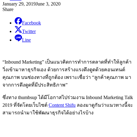
January 29, 2019
June 3, 2020
Share
Facebook
Twitter
Line
“Inbound Marketing” เป็นแนวคิดการทำการตลาดที่ทำให้ลูกค้า
วิ่งเข้ามาหาธุรกิจเอง ด้วยการสร้างแรงดึงดูดด้วยคอนเทนต์
คุณภาพ บนช่องทางที่ถูกต้อง เพราะเชื่อว่า “ลูกค้าคุณภาพ มา
จากการดึงดูดที่มีประสิทธิภาพ”
ซึ่งทาง thumbsup ได้มีโอกาสไปร่วมงาน Inbound Marketing Talk
2019 ที่จัดโดยเว็บไซต์
Content Shifu
ลองมาดูกันว่าแนวทางนี้จะ
สามารถนำมาใช้พัฒนาธุรกิจได้อย่างไรบ้าง