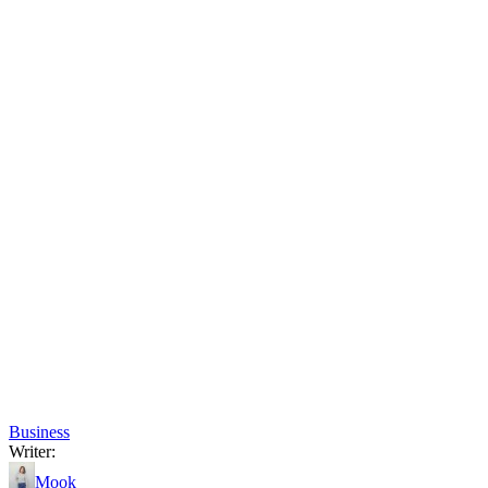
Business
Writer:
Mook