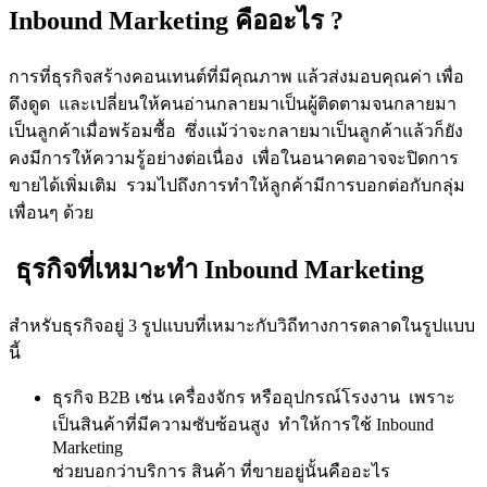
Inbound Marketing คืออะไร ?
การที่ธุรกิจสร้างคอนเทนต์ที่มีคุณภาพ แล้วส่งมอบคุณค่า เพื่อ
ดึงดูด และเปลี่ยนให้คนอ่านกลายมาเป็นผู้ติดตามจนกลายมา
เป็นลูกค้าเมื่อพร้อมซื้อ ซึ่งแม้ว่าจะกลายมาเป็นลูกค้าแล้วก็ยัง
คงมีการให้ความรู้อย่างต่อเนื่อง เพื่อในอนาคตอาจจะปิดการ
ขายได้เพิ่มเติม รวมไปถึงการทำให้ลูกค้ามีการบอกต่อกับกลุ่ม
เพื่อนๆ ด้วย
ธุรกิจที่เหมาะทำ Inbound Marketing
สำหรับธุรกิจอยู่ 3 รูปแบบที่เหมาะกับวิถีทางการตลาดในรูปแบบ
นี้
ธุรกิจ B2B เช่น เครื่องจักร หรืออุปกรณ์โรงงาน เพราะ
เป็นสินค้าที่มีความซับซ้อนสูง ทำให้การใช้ Inbound
Marketing
ช่วยบอกว่าบริการ สินค้า ที่ขายอยู่นั้นคืออะไร