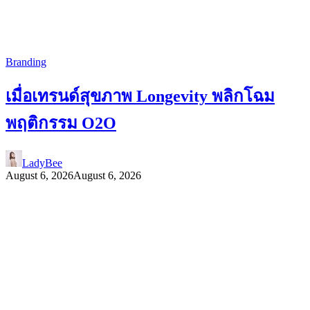
Branding
เมื่อเทรนด์สุขภาพ Longevity พลิกโฉม
พฤติกรรม O2O
LadyBee
August 6, 2026
August 6, 2026