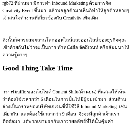
rgb72 ที่ผ่านมา มีการทำ Inbound Marketing ด้วยการจัด
Creativity Event ขึ้นมา แล้วพอลูกค้ามาเห็นก็ทำให้ลูกค้าหลายๆ
เจ้าสนใจทำงานที่เกี่ยวข้องกับ Creativity เพิ่มเติม
ดังนั้นก็ควรผสมผลานโลกออฟไลน์และออนไลน์ของธุรกิจคุณ
เข้าด้วยกันไม่ว่าจะเป็นการ ทำหนังสือ จัดอีเวนท์ หรือสัมมนาให้
ความรู้ต่างๆ
Good Thing Take Time
กราฟ traffic ของเว็บไซต์ Content Shifu(ด้านบน) ที่แสดงให้เห็น
ว่าต้องใช้เวลากว่า 6 เดือนในการปั้นให้มีผู้ชมเข้ามา ส่วนด้าน
ล่างเป็นกราฟของบริษัทเอเจนซี่ที่ใช้วิธี Inbound Marketing เช่น
เดียวกัน และต้องใช้เวลากว่า 9 เดือน จึงจะมีลูกค้าเจ้าแรก
ติดต่อมา แต่พวกเขาบอกกับเราว่าผลลัพธ์ที่ได้นั้นคุ้มค่า