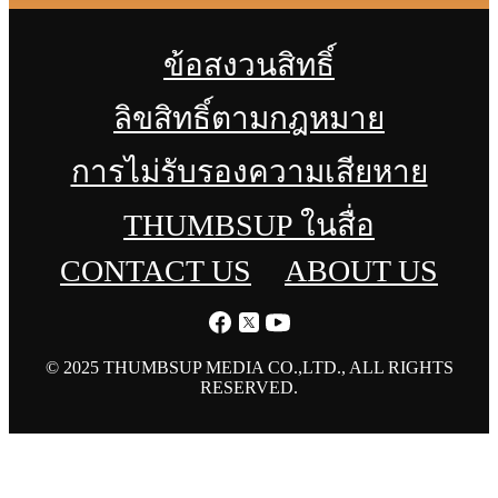
ข้อสงวนสิทธิ์
ลิขสิทธิ์ตามกฎหมาย
การไม่รับรองความเสียหาย
THUMBSUP ในสื่อ
CONTACT US
ABOUT US
© 2025 THUMBSUP MEDIA CO.,LTD., ALL RIGHTS
RESERVED.