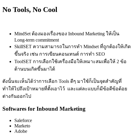
No Tools, No Cool
MindSet ต้องมองเรื่องของ Inbound Marketing ให้เป็น
Long-term commitment
SkillSET ความสามารถในการทำ Mindset ที่ถูกต้องให้เกิด
ขึ้นจริง เช่น การเขียนคอนเทนต์ การทำ SEO
ToolSET การเลือกใช้เครื่องมือให้เหมาะสมเพื่อให้ 2 ข้อ
ด้านบนเกิดขึ้นมาได้
ดังนั้นจะเห็นได้ว่าการเลือก Tools ดีๆ มาใช้ก็เป็นจุดสำคัญที่
ทำให้ไปถึงเป้าหมายที่ตั้งเอาไว้ และแต่ละแบบก็มีข้อดีข้อด้อย
ต่างกันออกไป
Softwares for Inbound Marketing
Saleforce
Marketo
Adobe