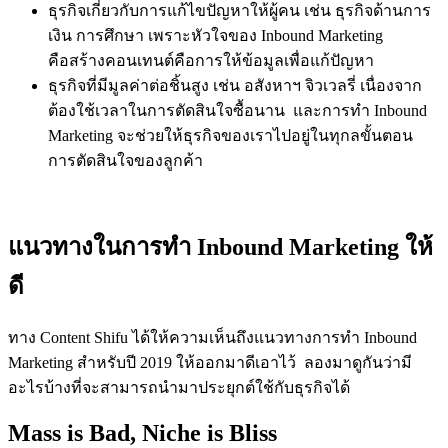
ธุรกิจเกี่ยวกับการแก้ไขปัญหาให้ผู้คน เช่น ธุรกิจด้านการ
เงิน การศึกษา เพราะหัวใจของ Inbound Marketing
คือสร้างคอนเทนต์คือการให้ข้อมูลเพื่อแก้ปัญหา
ธุรกิจที่มีมูลค่าต่อชิ้นสูง เช่น อสังหาฯ จิวเวลรี่ เนื่องจาก
ต้องใช้เวลาในการตัดสินใจซื้อนาน และการทำ Inbound
Marketing จะช่วยให้ธุรกิจของเราไปอยู่ในทุกลขั้นตอน
การตัดสินใจของลูกค้า
แนวทางในการทำ Inbound Marketing ให้
ดี
ทาง Content Shifu ได้ให้ความเห็นถึงแนวทางการทำ Inbound
Marketing สำหรับปี 2019 ให้ออกมาดีเอาไว้ ลองมาดูกันว่ามี
อะไรบ้างที่จะสามารถนำมาประยุกต์ใช้กับธุรกิจได้
Mass is Bad, Niche is Bliss