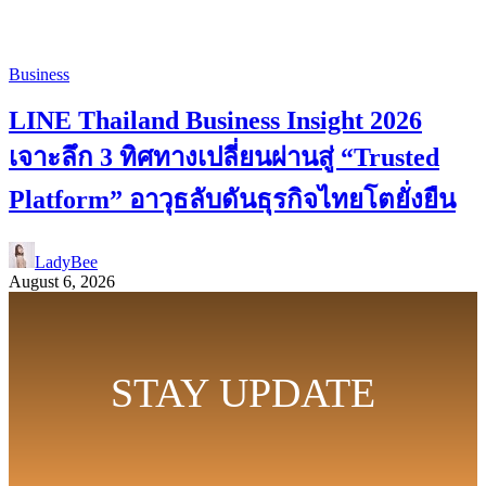
Business
LINE Thailand Business Insight 2026
เจาะลึก 3 ทิศทางเปลี่ยนผ่านสู่ “Trusted
Platform” อาวุธลับดันธุรกิจไทยโตยั่งยืน
LadyBee
August 6, 2026
STAY UPDATE