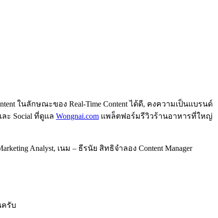
ำ Content ในลักษณะของ Real-Time Content ได้ดี, คงความเป็นแบรนด์
ละ Social ที่ดูแล
Wongnai.com
แพล็ตฟอร์มรีวิวร้านอาหารที่ใหญ่
ง Marketing Analyst, เนม – ธีรนัย สิทธิจำลอง Content Manager
นครับ