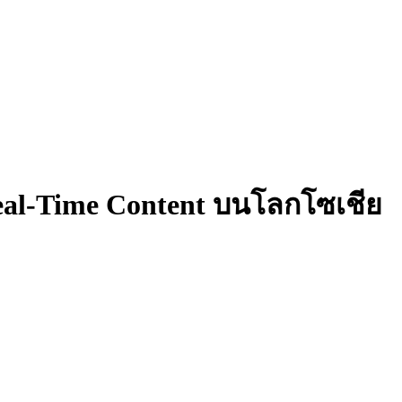
Real-Time Content บนโลกโซเชีย