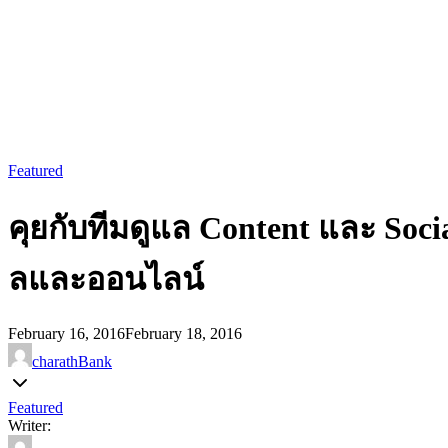
Featured
คุยกับทีมดูแล Content และ Soc
ลและออนไลน์
February 16, 2016
February 18, 2016
charathBank
Featured
Writer: