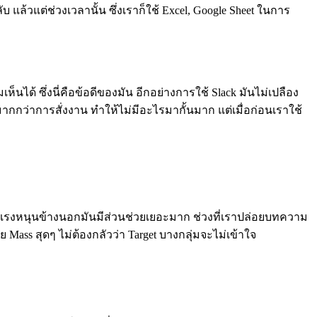
บ แล้วแต่ช่วงเวลานั้น ซึ่งเราก็ใช้ Excel, Google Sheet ในการ
ได้ ซึ่งนี่คือข้อดีของมัน อีกอย่างการใช้ Slack มันไม่เปลือง
n มากกว่าการสั่งงาน ทำให้ไม่มีอะไรมากั้นมาก แต่เมื่อก่อนเราใช้
่าแรงหนุนข้างนอกมันมีส่วนช่วยเยอะมาก ช่วงที่เราปล่อยบทความ
 Mass สุดๆ ไม่ต้องกลัวว่า Target บางกลุ่มจะไม่เข้าใจ