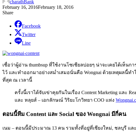
charathBank
February 16, 2016
February 18, 2016
Share
Facebook
Twitter
Line
เชื่อว่าผู้อ่าน thumbsup ที่ใช้งานโซเชียลบ่อยๆ น่าจะเคยได้เห็น
ไว้ และทำออกมาอย่างสม่ำเสมอนั่นคือ Wongnai ด้วยเหตุผลนี้ทำให้ทา
ที่สุด ณ เวลานี้
ครั้งนี้เราได้จับเข่าคุยกันในเรื่อง Content Marketing และ R
และ หลุยส์ – เอกลักษณ์ วิริยะโกวิทยา COO แห่ง
Wongnai.
ตอนนี้ทีม Content และ Social ของ Wongnai มีกี่คน
เนม – ตอนนี้มีประมาณ 13 คน รวมทั้งที่อยู่ที่เชียงใหม่, ชลบุรี แล