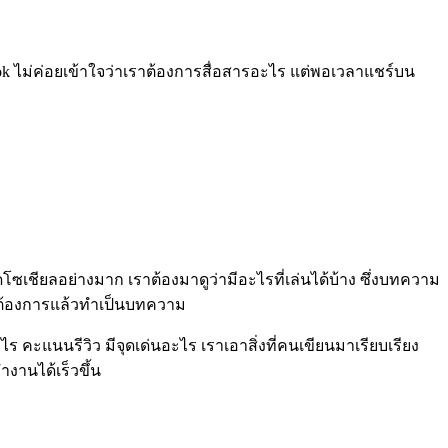
ook ไม่ค่อยเข้าใจว่าเราต้องการสื่อสารอะไร แต่พอเวลาแชร์บน
ดโซเชียลอย่างมาก เราต้องมาดูว่ามีอะไรที่เล่นได้บ้าง ซึ่งบทความ
เราต้องการแล้วทำเป็นบทความ
ร คะแนนรีวิว มีจุดเด่นอะไร เราเอาสิ่งที่คนเขียนมาเรียบเรียง
ทำงานได้เร็วขึ้น