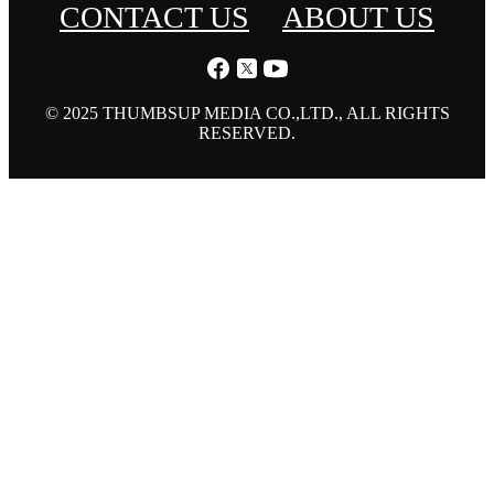
CONTACT US
ABOUT US
© 2025 THUMBSUP MEDIA CO.,LTD., ALL RIGHTS
RESERVED.