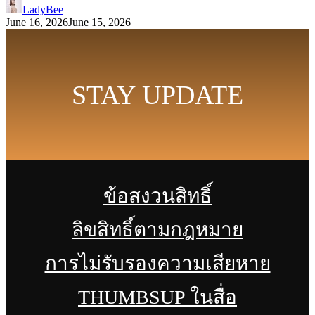
LadyBee
June 16, 2026
June 15, 2026
STAY UPDATE
ข้อสงวนสิทธิ์
ลิขสิทธิ์ตามกฎหมาย
การไม่รับรองความเสียหาย
THUMBSUP ในสื่อ