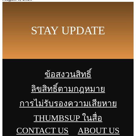
STAY UPDATE
ข้อสงวนสิทธิ์
ลิขสิทธิ์ตามกฎหมาย
การไม่รับรองความเสียหาย
THUMBSUP ในสื่อ
CONTACT US
ABOUT US