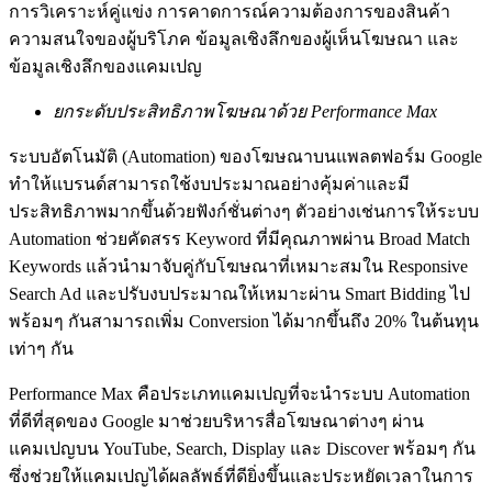
การวิเคราะห์คู่แข่ง การคาดการณ์ความต้องการของสินค้า
ความสนใจของผู้บริโภค ข้อมูลเชิงลึกของผู้เห็นโฆษณา และ
ข้อมูลเชิงลึกของแคมเปญ
ยกระดับประสิทธิภาพโฆษณาด้วย Performance Max
ระบบอัตโนมัติ (Automation) ของโฆษณาบนแพลตฟอร์ม Google
ทำให้แบรนด์สามารถใช้งบประมาณอย่างคุ้มค่าและมี
ประสิทธิภาพมากขึ้นด้วยฟังก์ชั่นต่างๆ ตัวอย่างเช่นการให้ระบบ
Automation ช่วยคัดสรร Keyword ที่มีคุณภาพผ่าน Broad Match
Keywords แล้วนำมาจับคู่กับโฆษณาที่เหมาะสมใน Responsive
Search Ad และปรับงบประมาณให้เหมาะผ่าน Smart Bidding ไป
พร้อมๆ กันสามารถเพิ่ม Conversion ได้มากขึ้นถึง 20% ในต้นทุน
เท่าๆ กัน
Performance Max คือประเภทแคมเปญที่จะนำระบบ Automation
ที่ดีที่สุดของ Google มาช่วยบริหารสื่อโฆษณาต่างๆ ผ่าน
แคมเปญบน YouTube, Search, Display และ Discover พร้อมๆ กัน
ซึ่งช่วยให้แคมเปญได้ผลลัพธ์ที่ดียิ่งขึ้นและประหยัดเวลาในการ