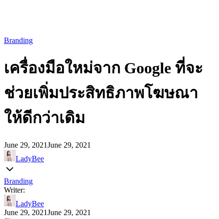
Branding
เครื่องมือใหม่จาก Google ที่จะ
ช่วยเพิ่มประสิทธิภาพโฆษณา
ให้ดีกว่าเดิม
June 29, 2021
June 29, 2021
LadyBee
Branding
Writer:
LadyBee
June 29, 2021
June 29, 2021