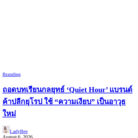
Branding
ถอดบทเรียนกลยุทธ์ ‘Quiet Hour’ แบรนด์
ค้าปลีกยุโรป ใช้ “ความเงียบ” เป็นอาวุธ
ใหม่
LadyBee
August 6, 2026