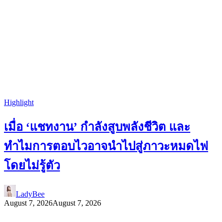
Highlight
เมื่อ ‘แชทงาน’ กำลังสูบพลังชีวิต และ
ทำไมการตอบไวอาจนำไปสู่ภาวะหมดไฟ
โดยไม่รู้ตัว
LadyBee
August 7, 2026
August 7, 2026