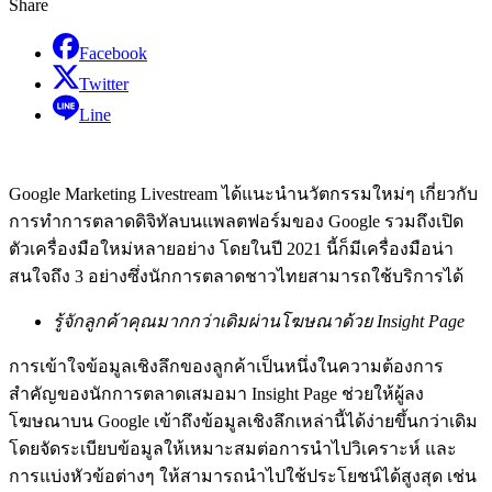
Share
Facebook
Twitter
Line
Google Marketing Livestream ได้แนะนำนวัตกรรมใหม่ๆ เกี่ยวกับ
การทำการตลาดดิจิทัลบนแพลตฟอร์มของ Google รวมถึงเปิด
ตัวเครื่องมือใหม่หลายอย่าง โดยในปี 2021 นี้ก็มีเครื่องมือน่า
สนใจถึง 3 อย่างซึ่งนักการตลาดชาวไทยสามารถใช้บริการได้
รู้จักลูกค้าคุณมากกว่าเดิมผ่านโฆษณาด้วย Insight Page
การเข้าใจข้อมูลเชิงลึกของลูกค้าเป็นหนึ่งในความต้องการ
สำคัญของนักการตลาดเสมอมา Insight Page ช่วยให้ผู้ลง
โฆษณาบน Google เข้าถึงข้อมูลเชิงลึกเหล่านี้ได้ง่ายขึ้นกว่าเดิม
โดยจัดระเบียบข้อมูลให้เหมาะสมต่อการนำไปวิเคราะห์ และ
การแบ่งหัวข้อต่างๆ ให้สามารถนำไปใช้ประโยชน์ได้สูงสุด เช่น