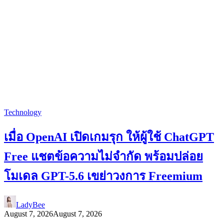
Technology
เมื่อ OpenAI เปิดเกมรุก ให้ผู้ใช้ ChatGPT
Free แชตข้อความไม่จำกัด พร้อมปล่อย
โมเดล GPT-5.6 เขย่าวงการ Freemium
LadyBee
August 7, 2026
August 7, 2026