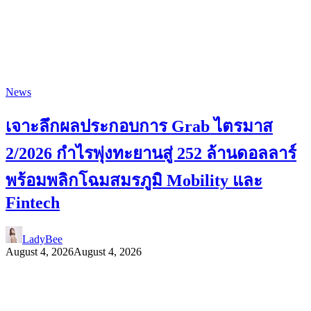
News
เจาะลึกผลประกอบการ Grab ไตรมาส
2/2026 กำไรพุ่งทะยานสู่ 252 ล้านดอลลาร์
พร้อมพลิกโฉมสมรภูมิ Mobility และ
Fintech
LadyBee
August 4, 2026
August 4, 2026