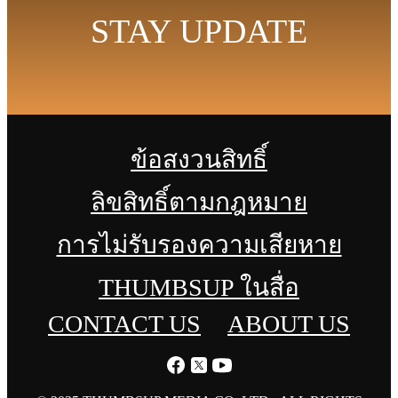
STAY UPDATE
ข้อสงวนสิทธิ์
ลิขสิทธิ์ตามกฎหมาย
การไม่รับรองความเสียหาย
THUMBSUP ในสื่อ
CONTACT US
ABOUT US