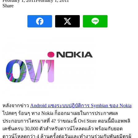
February 1, 2011
February 1, 2011
Share
หลังจากข่าว
Android แซงระบบปฎิบัติการ Symbian ของ Nokia
ไปสดๆ ร้อนๆ ทาง Nokia ก็ออกมาเผยในการประกาศผล
ประกอบการไตรมาสที่ 4? ว่าขณะนี้ Ovi Store ตอนนี้มีแอพพลิ
เคชั่นครบ 30,000 ตัวสำหรับดาวน์โหลดแล้ว พร้อมกับยอด
ดาวน์โหลดกว่า 4 ล้านครั้งต่อวันและทำงานร่วมกับพันธมิตรผู้