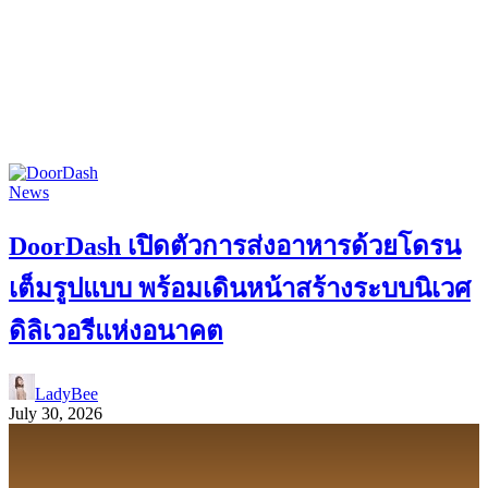
News
DoorDash เปิดตัวการส่งอาหารด้วยโดรน
เต็มรูปแบบ พร้อมเดินหน้าสร้างระบบนิเวศ
ดิลิเวอรีแห่งอนาคต
LadyBee
July 30, 2026