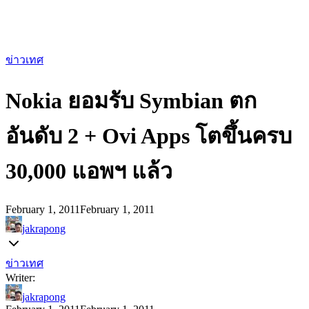
ข่าวเทศ
Nokia ยอมรับ Symbian ตก
อันดับ 2 + Ovi Apps โตขึ้นครบ
30,000 แอพฯ แล้ว
February 1, 2011
February 1, 2011
jakrapong
ข่าวเทศ
Writer:
jakrapong