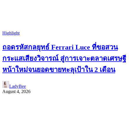
Highlight
ถอดรหัสกลยุทธ์ Ferrari Luce ที่ขอสวน
กระแสเสียงวิจารณ์ สู่การเจาะตลาดเศรษฐี
หน้าใหม่จนยอดขายทะลุเป้าใน 2 เดือน
LadyBee
August 4, 2026