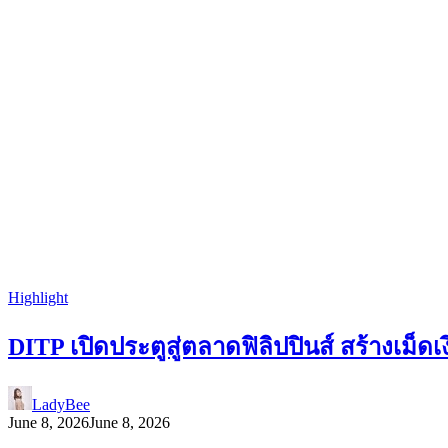
Highlight
DITP เปิดประตูสู่ตลาดฟิลิปปินส์ สร้างเม็
LadyBee
June 8, 2026
June 8, 2026