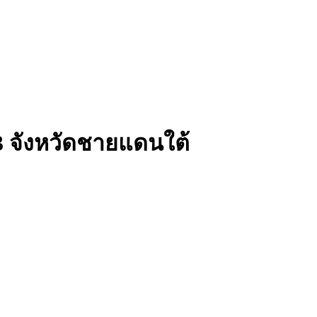
 3 จังหวัดชายแดนใต้