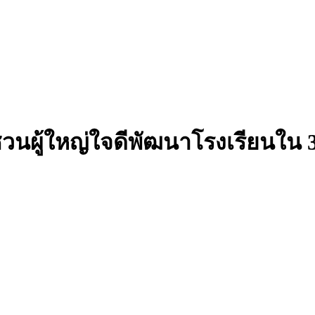
 ชวนผู้ใหญ่ใจดีพัฒนาโรงเรียนใน