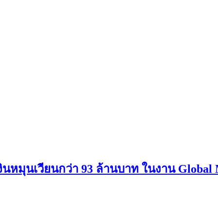
ดเงินหมุนเวียนกว่า 93 ล้านบาท ในงาน Globa