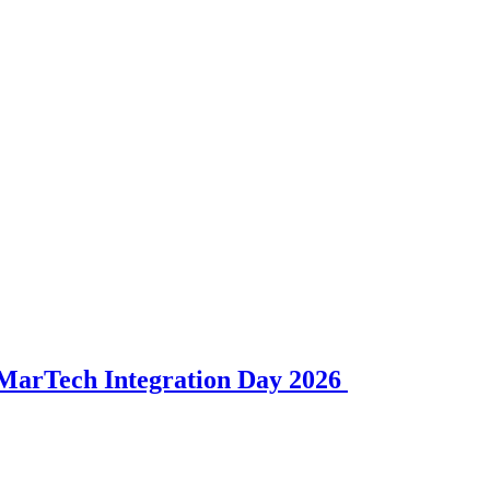
l MarTech Integration Day 2026