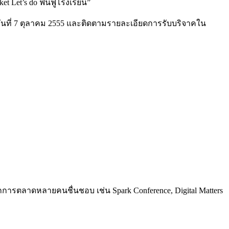
 Let’s do ฟื้นฟูโรงเรียน”
ึงวันที่ 7 ตุลาคม 2555 และติดตามรายละเอียดการรับบริจาคใน
การตลาดหลายคนชื่นชอบ เช่น Spark Conference, Digital Matters