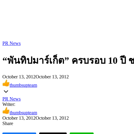
PR News
“พันทิปมาร์เก็ต” ครบรอบ 10 ปี
October 13, 2012
October 13, 2012
thumbsupteam
PR News
Writer:
thumbsupteam
October 13, 2012
October 13, 2012
Share