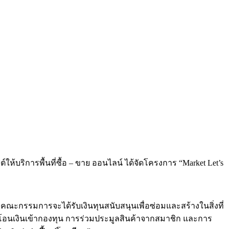
้บริการพื้นที่ซื้อ – ขาย ออนไลน์ ได้จัดโครงการ “Market Let’s
คณะกรรมการจะได้รับเงินทุนสนับสนุนเพื่อซ่อมและสร้างในสิ่งที่
โอนเงินเข้ากองทุน การร่วมประมูลสินค้าจากสมาชิก และการ