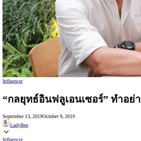
Influencer
“กลยุทธ์อินฟลูเอนเซอร์” ทำอย่
September 13, 2019
October 9, 2019
LadyBee
Influencer