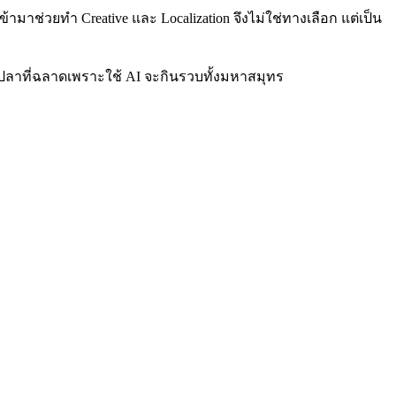
ามาช่วยทำ Creative และ Localization จึงไม่ใช่ทางเลือก แต่เป็น
 และปลาที่ฉลาดเพราะใช้ AI จะกินรวบทั้งมหาสมุทร