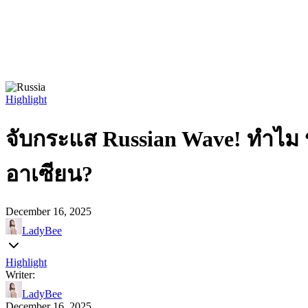
Highlight
จับกระแส Russian Wave! ทำไม “นั
อาเซียน?
December 16, 2025
LadyBee
Highlight
Writer:
LadyBee
December 16, 2025