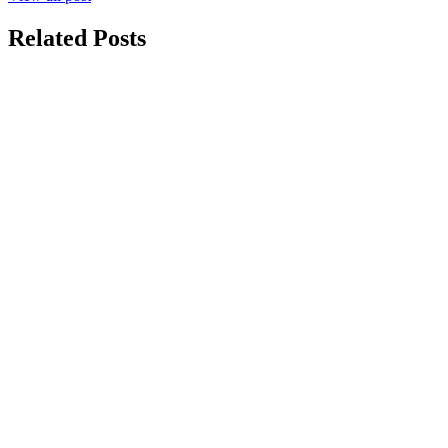
Related Posts