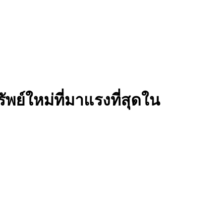
ัพย์ใหม่ที่มาแรงที่สุดใน