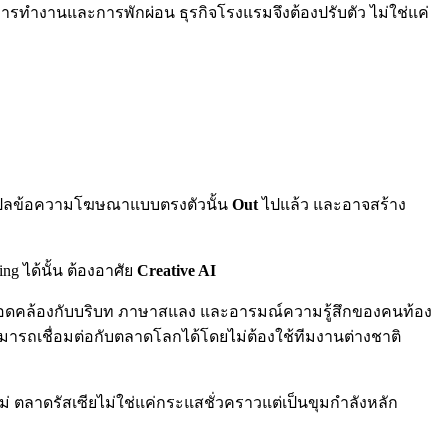
ั้งการทำงานและการพักผ่อน ธุรกิจโรงแรมจึงต้องปรับตัว ไม่ใช่แค่
 แปลข้อความโฆษณาแบบตรงตัวนั้น
Out
ไปแล้ว และอาจสร้าง
ng ได้นั้น ต้องอาศัย
Creative AI
่สอดคล้องกับบริบท ภาษาสแลง และอารมณ์ความรู้สึกของคนท้อง
ามารถเชื่อมต่อกับตลาดโลกได้โดยไม่ต้องใช้ทีมงานต่างชาติ
ใหม่ ตลาดรัสเซียไม่ใช่แค่กระแสชั่วคราวแต่เป็นขุมกำลังหลัก