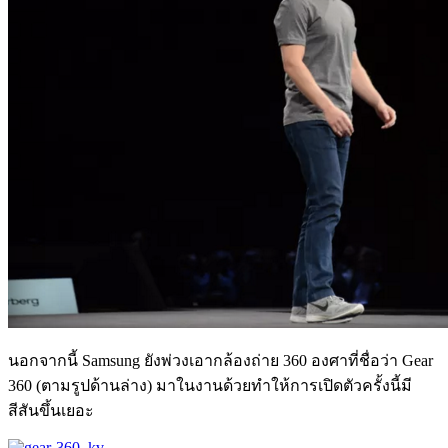
นอกจากนี้ Samsung ยังพ่วงเอากล้องถ่าย 360 องศาที่ชื่อว่า Gear
360 (ตามรูปด้านล่าง) มาในงานด้วยทำให้การเปิดตัวครั้งนี้มี
สีสันขึ้นเยอะ