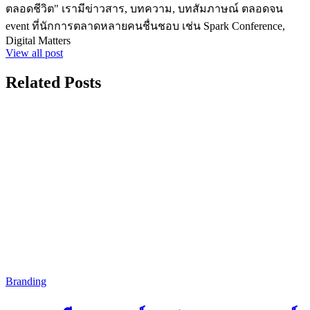
ตลอดชีวิต" เรามีข่าวสาร, บทความ, บทสัมภาษณ์ ตลอดจน
event ที่นักการตลาดหลายคนชื่นชอบ เช่น Spark Conference,
Digital Matters
View all post
Related Posts
Branding