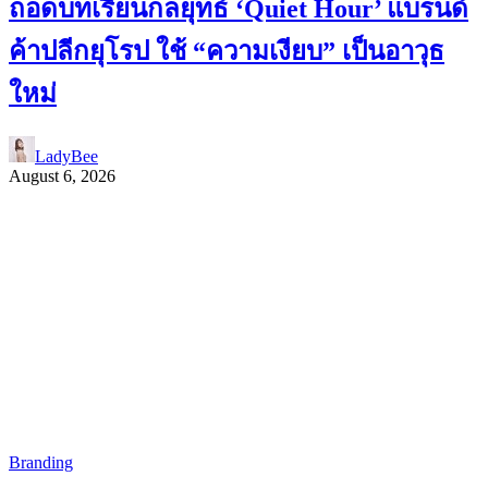
ถอดบทเรียนกลยุทธ์ ‘Quiet Hour’ แบรนด์
ค้าปลีกยุโรป ใช้ “ความเงียบ” เป็นอาวุธ
ใหม่
LadyBee
August 6, 2026
Branding