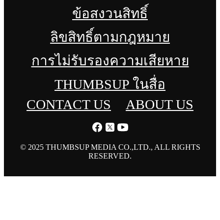
ข้อสงวนสิทธิ์
ลิขสิทธิ์ตามกฎหมาย
การไม่รับรองความเสียหาย
THUMBSUP ในสื่อ
CONTACT US
ABOUT US
© 2025 THUMBSUP MEDIA CO.,LTD., ALL RIGHTS
RESERVED.