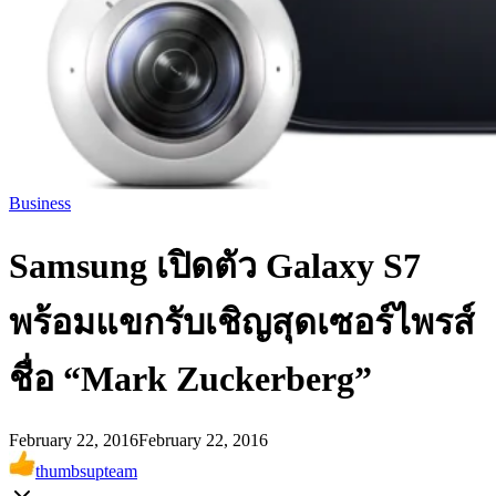
Business
Samsung เปิดตัว Galaxy S7
พร้อมแขกรับเชิญสุดเซอร์ไพรส์
ชื่อ “Mark Zuckerberg”
February 22, 2016
February 22, 2016
thumbsupteam