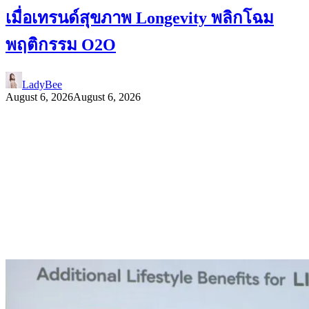
เมื่อเทรนด์สุขภาพ Longevity พลิกโฉม
พฤติกรรม O2O
LadyBee
August 6, 2026
August 6, 2026