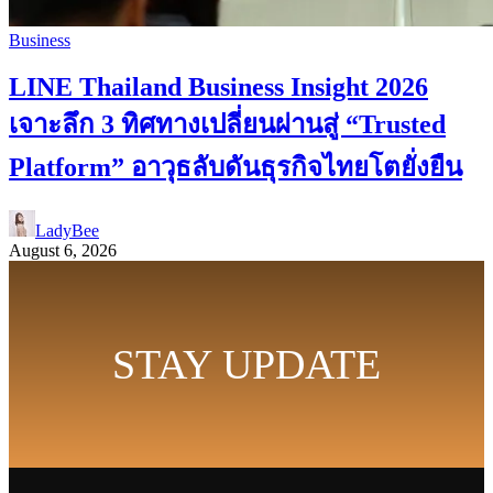
Business
LINE Thailand Business Insight 2026
เจาะลึก 3 ทิศทางเปลี่ยนผ่านสู่ “Trusted
Platform” อาวุธลับดันธุรกิจไทยโตยั่งยืน
LadyBee
August 6, 2026
STAY UPDATE