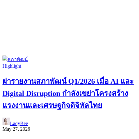
Highlight
ผ่ารายงานสภาพัฒน์ Q1/2026 เมื่อ AI และ
Digital Disruption กำลังเขย่าโครงสร้าง
แรงงานและเศรษฐกิจดิจิทัลไทย
LadyBee
May 27, 2026