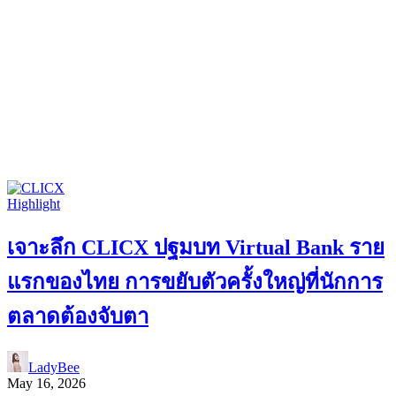
Highlight
เจาะลึก CLICX ปฐมบท Virtual Bank ราย
แรกของไทย การขยับตัวครั้งใหญ่ที่นักการ
ตลาดต้องจับตา
LadyBee
May 16, 2026