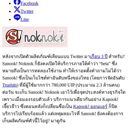
Facebook
Twitter
Line
หลังจากเปิดตัวผลิตภัณฑ์เลียนแบบ Twitter มา
เกือบ 3 ปี
สำหรับ?
Sanook! Noknok ก็ยังคงเปิดให้บริการภายใต้คำว่า “beta” ซึ่ง
หมายถึงเป็นการทดลองใช้งาน ทำให้เราอดตั้งคำถามไม่ได้ว่า
Sanook! ซึ่งเป็นเว็บไซต์ท่าอันดับหนึ่งของไทย (โดยการจัดอันดับ
Truehits
) ที่มีผู้ใช้มากกว่า 780,000 UIP (ประมาณ 2.3 ล้านคน)
ต่อวัน จะเก็บ Sanook! Noknok เอาไว้เพื่อจุดประสงค์ทางธุรกิจใด
เพราะเมื่อมองรอบตัวแล้ว บริการแนวเดียวกันอย่าง Kapook!
เจี๊ยวจ๊าว ซึ่งตอนหลังก็เปลี่ยนชื่อเป็น
Kapook! ออนแอร์
ก็ปิด
บริการไปเรียบร้อยแล้ว แต่เหตุผลอะไรที่ Sanook! ยังคงต้องการ
เก็บผลิตภัณฑ์ตัวนี้ไว้อยู่? มาดูกัน