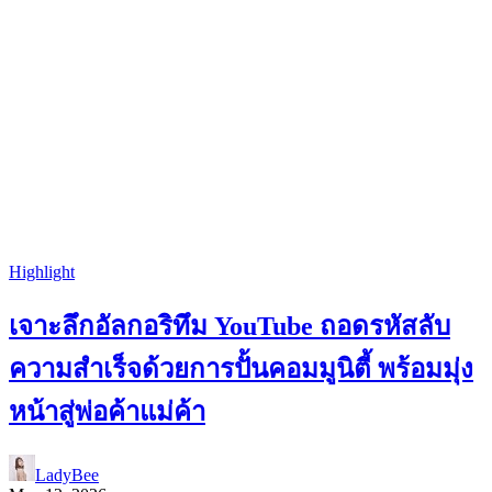
Highlight
เจาะลึกอัลกอริทึม YouTube ถอดรหัสลับ
ความสำเร็จด้วยการปั้นคอมมูนิตี้ พร้อมมุ่ง
หน้าสู่พ่อค้าแม่ค้า
LadyBee