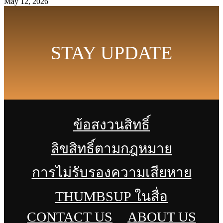
May 12, 2026
STAY UPDATE
ข้อสงวนสิทธิ์
ลิขสิทธิ์ตามกฎหมาย
การไม่รับรองความเสียหาย
THUMBSUP ในสื่อ
CONTACT US
ABOUT US