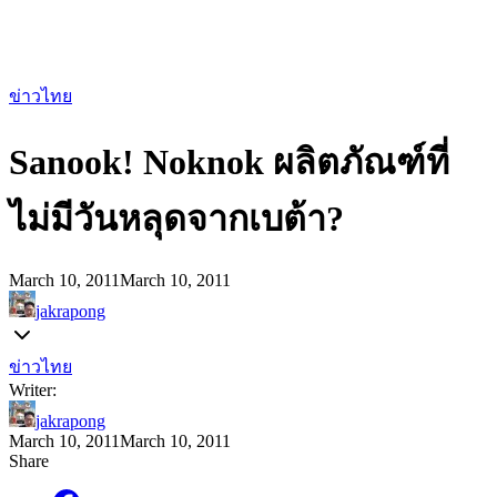
ข่าวไทย
Sanook! Noknok ผลิตภัณฑ์ที่
ไม่มีวันหลุดจากเบต้า?
March 10, 2011
March 10, 2011
jakrapong
ข่าวไทย
Writer:
jakrapong
March 10, 2011
March 10, 2011
Share