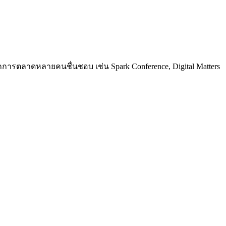
การตลาดหลายคนชื่นชอบ เช่น Spark Conference, Digital Matters