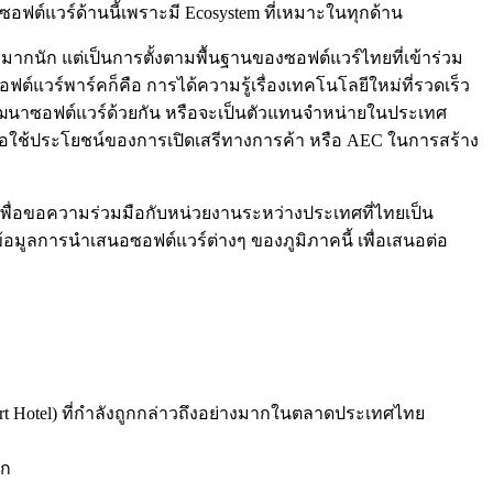
อฟต์แวร์ด้านนี้เพราะมี Ecosystem ที่เหมาะในทุกด้าน
่มากนัก แต่เป็นการตั้งตามพื้นฐานของซอฟต์แวร์ไทยที่เข้าร่วม
อฟต์แวร์พาร์คก็คือ การได้ความรู้เรื่องเทคโนโลยีใหม่ที่รวดเร็ว
ักพัฒนาซอฟต์แวร์ด้วยกัน หรือจะเป็นตัวแทนจำหน่ายในประเทศ
พื่อใช้ประโยชน์ของการเปิดเสรีทางการค้า หรือ AEC ในการสร้าง
ื่อขอความร่วมมือกับหน่วยงานระหว่างประเทศที่ไทยเป็น
บข้อมูลการนำเสนอซอฟต์แวร์ต่างๆ ของภูมิภาคนี้ เพื่อเสนอต่อ
art Hotel) ที่กำลังถูกกล่าวถึงอย่างมากในตลาดประเทศไทย
าก