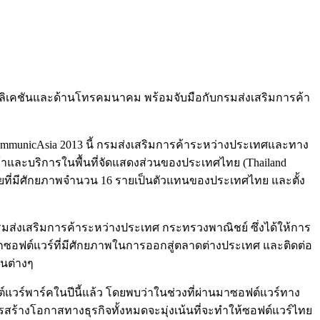
พลิเคชันและด้านโทรคมนาคม พร้อมจับมือกับกรมส่งเสริมการค้า
ommunicAsia 2013 นี้ กรมส่งเสริมการค้าระหว่างประเทศและทาง
าและบริการในพื้นที่จัดแสดงส่วนของประเทศไทย (Thailand
ทยที่มีศักยภาพจำนวน 16 รายเป็นตัวแทนของประเทศไทย และตั้ง
ับกรมส่งเสริมการค้าระหว่างประเทศ กระทรวงพาณิชย์ ซึ่งได้ให้การ
ือกซอฟต์แวร์ที่มีศักยภาพในการออกสู่ตลาดต่างประเทศ และติดต่อ
านต่างๆ
แวร์พาร์คในปีนี้แล้ว โดยพบว่าในช่วงที่ผ่านมาซอฟต์แวร์ทาง
ร้างโอกาสทางธุรกิจทั้งหมดจะมุ่งเน้นที่จะทำให้ซอฟต์แวร์ไทย