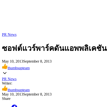
PR News
ซอฟต์แวร์พาร์คดันแอพพลิเคชัน
May 10, 2013
September 8, 2013
thumbsupteam
PR News
Writer:
thumbsupteam
May 10, 2013
September 8, 2013
Share