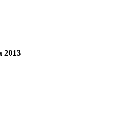
a 2013