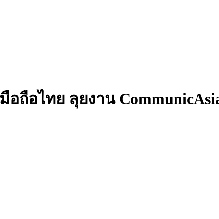
มือถือไทย ลุยงาน CommunicAsi