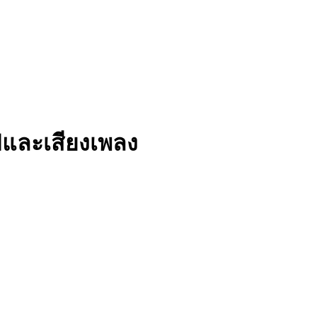
ฟและเสียงเพลง