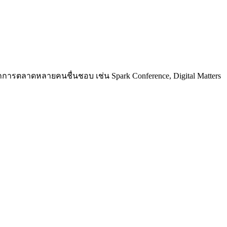
การตลาดหลายคนชื่นชอบ เช่น Spark Conference, Digital Matters