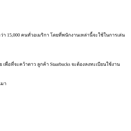
กว่า 15,000 คนทั่วอเมริกา โดยที่พนักงานเหล่านี้จะใช้ในการเล่น
้วย เพื่อที่จะคว้าดาว ลูกค้า Staarbucks จะต้องลงทะเบียนใช้งาน
้นมา