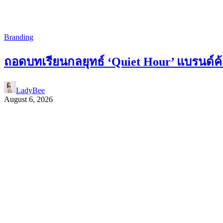
Branding
ถอดบทเรียนกลยุทธ์ ‘Quiet Hour’ แบรนด์ค้า
LadyBee
August 6, 2026