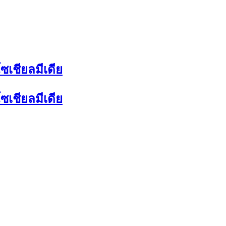
เชียลมีเดีย
เชียลมีเดีย