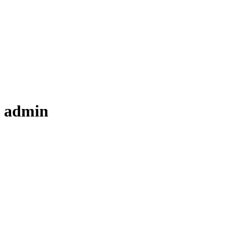
admin