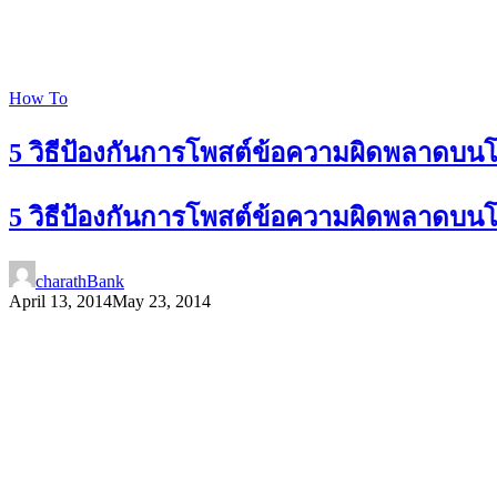
How To
5 วิธีป้องกันการโพสต์ข้อความผิดพลาดบนโซ
5 วิธีป้องกันการโพสต์ข้อความผิดพลาดบนโซ
charathBank
April 13, 2014
May 23, 2014