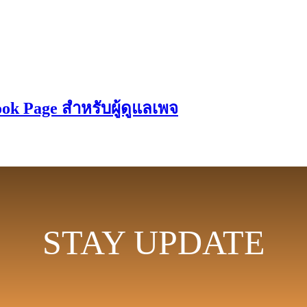
k Page สำหรับผู้ดูแลเพจ
STAY UPDATE