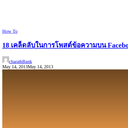
How To
18 เคล็ดลับในการโพสต์ข้อความบน Faceboo
charathBank
May 14, 2013
May 14, 2013